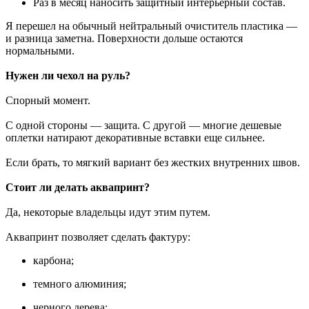
Раз в месяц наносить защитный интерьерный состав.
Я перешел на обычный нейтральный очиститель пластика —
и разница заметна. Поверхности дольше остаются
нормальными.
Нужен ли чехол на руль?
Спорный момент.
С одной стороны — защита. С другой — многие дешевые
оплетки натирают декоративные вставки еще сильнее.
Если брать, то мягкий вариант без жестких внутренних швов.
Стоит ли делать аквапринт?
Да, некоторые владельцы идут этим путем.
Аквапринт позволяет сделать фактуру:
карбона;
темного алюминия;
черного дерева;