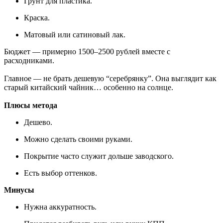
Грунт для пластика.
Краска.
Матовый или сатиновый лак.
Бюджет — примерно 1500–2500 рублей вместе с
расходниками.
Главное — не брать дешевую “серебрянку”. Она выглядит как
старый китайский чайник… особенно на солнце.
Плюсы метода
Дешево.
Можно сделать своими руками.
Покрытие часто служит дольше заводского.
Есть выбор оттенков.
Минусы
Нужна аккуратность.