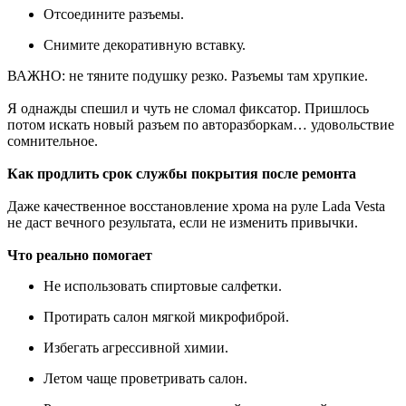
Отсоедините разъемы.
Снимите декоративную вставку.
ВАЖНО: не тяните подушку резко. Разъемы там хрупкие.
Я однажды спешил и чуть не сломал фиксатор. Пришлось
потом искать новый разъем по авторазборкам… удовольствие
сомнительное.
Как продлить срок службы покрытия после ремонта
Даже качественное восстановление хрома на руле Lada Vesta
не даст вечного результата, если не изменить привычки.
Что реально помогает
Не использовать спиртовые салфетки.
Протирать салон мягкой микрофиброй.
Избегать агрессивной химии.
Летом чаще проветривать салон.