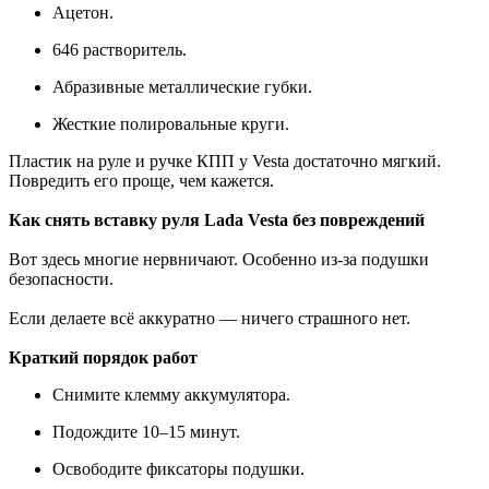
Ацетон.
646 растворитель.
Абразивные металлические губки.
Жесткие полировальные круги.
Пластик на руле и ручке КПП у Vesta достаточно мягкий.
Повредить его проще, чем кажется.
Как снять вставку руля Lada Vesta без повреждений
Вот здесь многие нервничают. Особенно из-за подушки
безопасности.
Если делаете всё аккуратно — ничего страшного нет.
Краткий порядок работ
Снимите клемму аккумулятора.
Подождите 10–15 минут.
Освободите фиксаторы подушки.