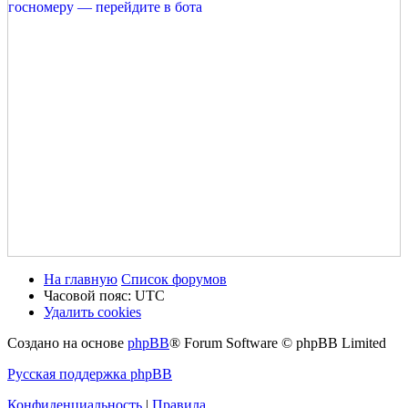
На главную
Список форумов
Часовой пояс:
UTC
Удалить cookies
Создано на основе
phpBB
® Forum Software © phpBB Limited
Русская поддержка phpBB
Конфиденциальность
|
Правила