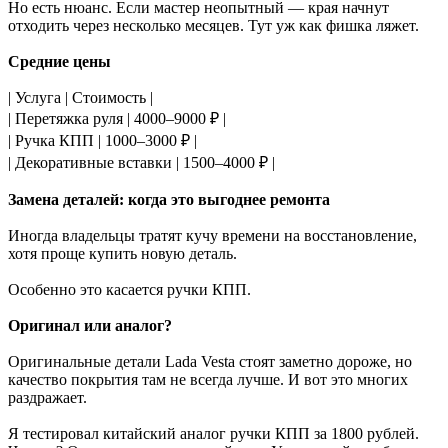
Но есть нюанс. Если мастер неопытный — края начнут
отходить через несколько месяцев. Тут уж как фишка ляжет.
Средние цены
| Услуга | Стоимость |
| Перетяжка руля | 4000–9000 ₽ |
| Ручка КПП | 1000–3000 ₽ |
| Декоративные вставки | 1500–4000 ₽ |
Замена деталей: когда это выгоднее ремонта
Иногда владельцы тратят кучу времени на восстановление,
хотя проще купить новую деталь.
Особенно это касается ручки КПП.
Оригинал или аналог?
Оригинальные детали Lada Vesta стоят заметно дороже, но
качество покрытия там не всегда лучше. И вот это многих
раздражает.
Я тестировал китайский аналог ручки КПП за 1800 рублей.