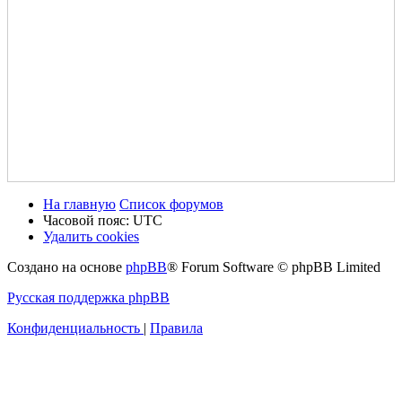
На главную
Список форумов
Часовой пояс:
UTC
Удалить cookies
Создано на основе
phpBB
® Forum Software © phpBB Limited
Русская поддержка phpBB
Конфиденциальность
|
Правила