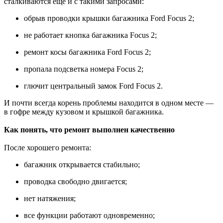
сталкиваются ещё и с такими запросами:
обрыв проводки крышки багажника Ford Focus 2;
не работает кнопка багажника Focus 2;
ремонт косы багажника Ford Focus 2;
пропала подсветка номера Focus 2;
глючит центральный замок Ford Focus 2.
И почти всегда корень проблемы находится в одном месте —
в гофре между кузовом и крышкой багажника.
Как понять, что ремонт выполнен качественно
После хорошего ремонта:
багажник открывается стабильно;
проводка свободно двигается;
нет натяжения;
все функции работают одновременно;