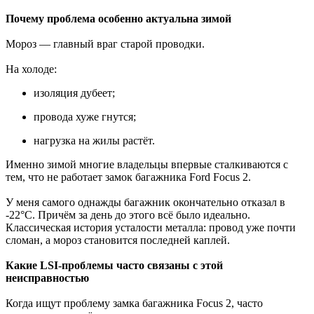
Почему проблема особенно актуальна зимой
Мороз — главный враг старой проводки.
На холоде:
изоляция дубеет;
провода хуже гнутся;
нагрузка на жилы растёт.
Именно зимой многие владельцы впервые сталкиваются с
тем, что не работает замок багажника Ford Focus 2.
У меня самого однажды багажник окончательно отказал в
-22°C. Причём за день до этого всё было идеально.
Классическая история усталости металла: провод уже почти
сломан, а мороз становится последней каплей.
Какие LSI-проблемы часто связаны с этой
неисправностью
Когда ищут проблему замка багажника Focus 2, часто