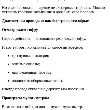
Но если нет опыта — лучше не экспериментировать. Можно
устроить короткое замыкание и добавить себе проблем.
Диагностика проводки: как быстро найти обрыв
Осматриваем гофру
Первое действие — отодвиньте резиновую гофру.
И вот тут обычно начинается самое интересное:
треснувшая изоляция;
зелёные окислы;
надломленные провода;
полностью оборванные жилы.
Иногда провод буквально держится на изоляции.
Проверяем мультиметром
Если внешне всё красиво — нужен мультиметр.