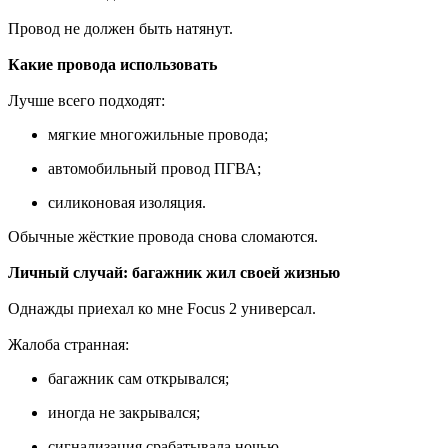
Провод не должен быть натянут.
Какие провода использовать
Лучше всего подходят:
мягкие многожильные провода;
автомобильный провод ПГВА;
силиконовая изоляция.
Обычные жёсткие провода снова сломаются.
Личный случай: багажник жил своей жизнью
Однажды приехал ко мне Focus 2 универсал.
Жалоба странная:
багажник сам открывался;
иногда не закрывался;
сигнализация срабатывала ночью.