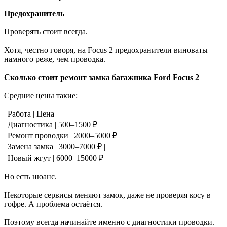
Предохранитель
Проверять стоит всегда.
Хотя, честно говоря, на Focus 2 предохранители виноваты
намного реже, чем проводка.
Сколько стоит ремонт замка багажника Ford Focus 2
Средние цены такие:
| Работа | Цена |
| Диагностика | 500–1500 ₽ |
| Ремонт проводки | 2000–5000 ₽ |
| Замена замка | 3000–7000 ₽ |
| Новый жгут | 6000–15000 ₽ |
Но есть нюанс.
Некоторые сервисы меняют замок, даже не проверяя косу в
гофре. А проблема остаётся.
Поэтому всегда начинайте именно с диагностики проводки.