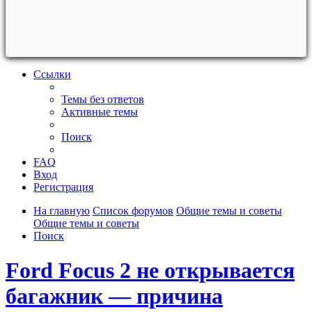
Ссылки
Темы без ответов
Активные темы
Поиск
FAQ
Вход
Регистрация
На главную
Список форумов
Общие темы и советы
Общие темы и советы
Поиск
Ford Focus 2 не открывается
багажник — причина