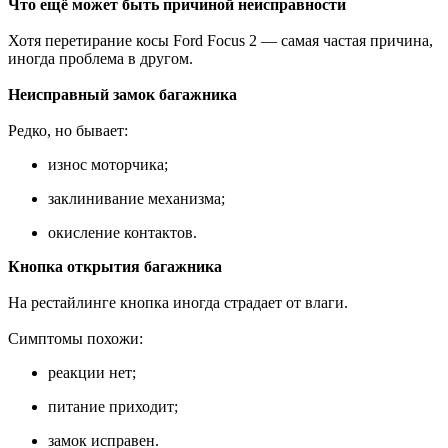
Что ещё может быть причиной неисправности
Хотя перетирание косы Ford Focus 2 — самая частая причина,
иногда проблема в другом.
Неисправный замок багажника
Редко, но бывает:
износ моторчика;
заклинивание механизма;
окисление контактов.
Кнопка открытия багажника
На рестайлинге кнопка иногда страдает от влаги.
Симптомы похожи:
реакции нет;
питание приходит;
замок исправен.