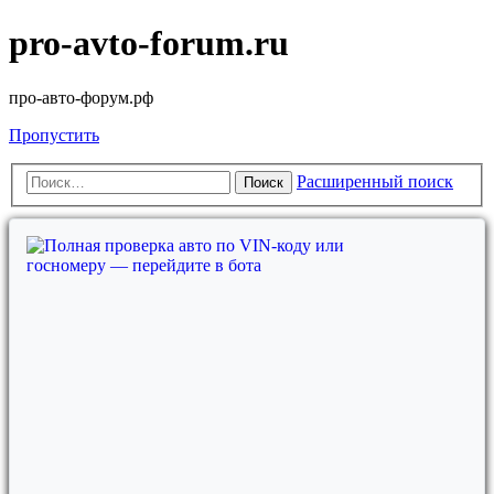
pro-avto-forum.ru
про-авто-форум.рф
Пропустить
Расширенный поиск
Поиск