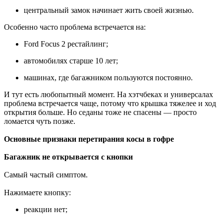
центральный замок начинает жить своей жизнью.
Особенно часто проблема встречается на:
Ford Focus 2 рестайлинг;
автомобилях старше 10 лет;
машинах, где багажником пользуются постоянно.
И тут есть любопытный момент. На хэтчбеках и универсалах
проблема встречается чаще, потому что крышка тяжелее и ход
открытия больше. Но седаны тоже не спасены — просто
ломается чуть позже.
Основные признаки перетирания косы в гофре
Багажник не открывается с кнопки
Самый частый симптом.
Нажимаете кнопку:
реакции нет;