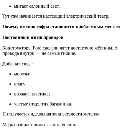
мигает салонный свет.
Тут уже начинается настоящий электрический театр...
Почему именно гофра становится проблемным местом
Постоянный изгиб проводов
Конструкторы Ford сделали жгут достаточно жёстким. А
провода внутри — не самые гибкие.
Добавьте сюда:
морозы;
влагу;
возраст пластика;
частые открытия багажника.
И получается идеальная зона усталости металла.
Медь начинает ломаться постепенно.