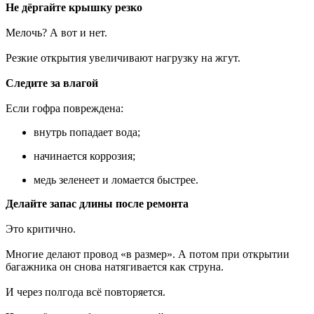
Не дёргайте крышку резко
Мелочь? А вот и нет.
Резкие открытия увеличивают нагрузку на жгут.
Следите за влагой
Если гофра повреждена:
внутрь попадает вода;
начинается коррозия;
медь зеленеет и ломается быстрее.
Делайте запас длины после ремонта
Это критично.
Многие делают провод «в размер». А потом при открытии
багажника он снова натягивается как струна.
И через полгода всё повторяется.