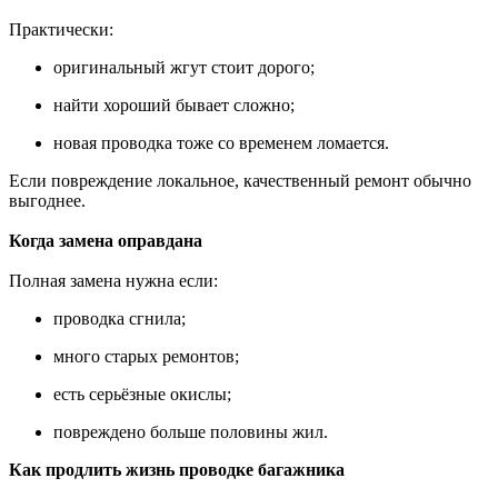
Практически:
оригинальный жгут стоит дорого;
найти хороший бывает сложно;
новая проводка тоже со временем ломается.
Если повреждение локальное, качественный ремонт обычно
выгоднее.
Когда замена оправдана
Полная замена нужна если:
проводка сгнила;
много старых ремонтов;
есть серьёзные окислы;
повреждено больше половины жил.
Как продлить жизнь проводке багажника