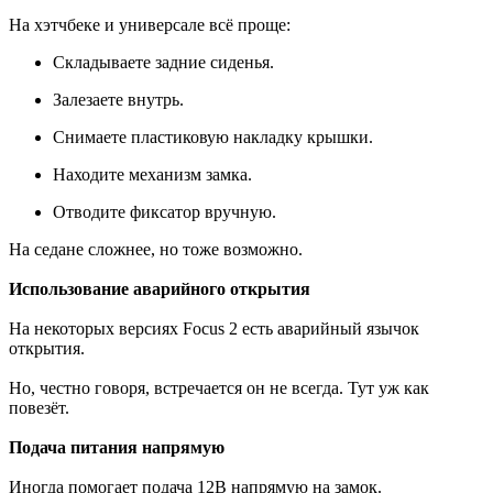
На хэтчбеке и универсале всё проще:
Складываете задние сиденья.
Залезаете внутрь.
Снимаете пластиковую накладку крышки.
Находите механизм замка.
Отводите фиксатор вручную.
На седане сложнее, но тоже возможно.
Использование аварийного открытия
На некоторых версиях Focus 2 есть аварийный язычок
открытия.
Но, честно говоря, встречается он не всегда. Тут уж как
повезёт.
Подача питания напрямую
Иногда помогает подача 12В напрямую на замок.