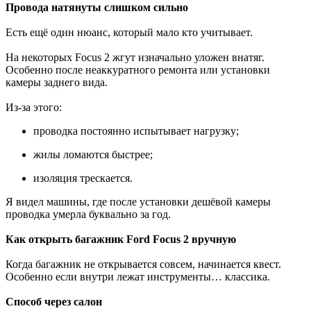
Провода натянуты слишком сильно
Есть ещё один нюанс, который мало кто учитывает.
На некоторых Focus 2 жгут изначально уложен внатяг.
Особенно после неаккуратного ремонта или установки
камеры заднего вида.
Из-за этого:
проводка постоянно испытывает нагрузку;
жилы ломаются быстрее;
изоляция трескается.
Я видел машины, где после установки дешёвой камеры
проводка умерла буквально за год.
Как открыть багажник Ford Focus 2 вручную
Когда багажник не открывается совсем, начинается квест.
Особенно если внутри лежат инструменты… классика.
Способ через салон