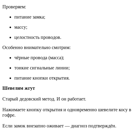
Проверяем:
питание замка;
массу;
целостность проводов.
Особенно внимательно смотрим:
чёрные провода (масса);
тонкие сигнальные линии;
питание кнопки открытия.
Шевелим жгут
Старый дедовский метод. И он работает.
Нажимаете кнопку открытия и одновременно шевелите косу в
гофре.
Если замок внезапно оживает — диагноз подтверждён.