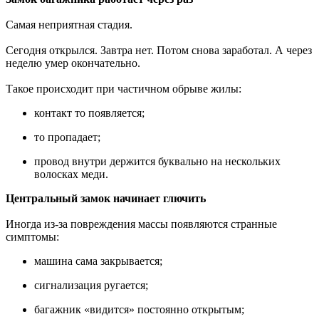
Самая неприятная стадия.
Сегодня открылся. Завтра нет. Потом снова заработал. А через
неделю умер окончательно.
Такое происходит при частичном обрыве жилы:
контакт то появляется;
то пропадает;
провод внутри держится буквально на нескольких
волосках меди.
Центральный замок начинает глючить
Иногда из-за повреждения массы появляются странные
симптомы:
машина сама закрывается;
сигнализация ругается;
багажник «видится» постоянно открытым;