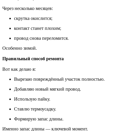
Через несколько месяцев:
скрутка окислится;
контакт станет плохим;
провод снова переломится.
Особенно зимой.
Правильный способ ремонта
Вот как делаю я:
Вырезаю повреждённый участок полностью.
Добавляю новый мягкий провод.
Использую пайку.
Ставлю термоусадку.
Формирую запас длины.
Именно запас длины — ключевой момент.