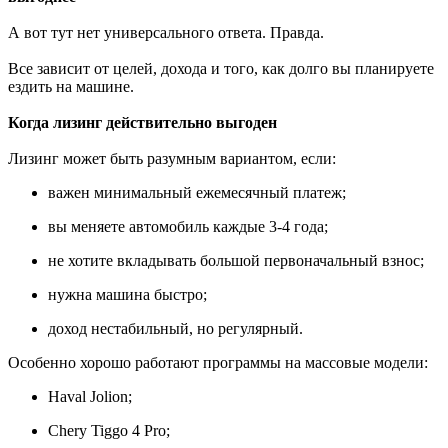
А вот тут нет универсального ответа. Правда.
Все зависит от целей, дохода и того, как долго вы планируете
ездить на машине.
Когда лизинг действительно выгоден
Лизинг может быть разумным вариантом, если:
важен минимальный ежемесячный платеж;
вы меняете автомобиль каждые 3-4 года;
не хотите вкладывать большой первоначальный взнос;
нужна машина быстро;
доход нестабильный, но регулярный.
Особенно хорошо работают программы на массовые модели:
Haval Jolion;
Chery Tiggo 4 Pro;