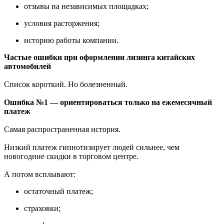
отзывы на независимых площадках;
условия расторжения;
историю работы компании.
Частые ошибки при оформлении лизинга китайских
автомобилей
Список короткий. Но болезненный.
Ошибка №1 — ориентироваться только на ежемесячный
платеж
Самая распространенная история.
Низкий платеж гипнотизирует людей сильнее, чем
новогодние скидки в торговом центре.
А потом всплывают:
остаточный платеж;
страховки;