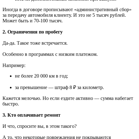
Иногда в договоре прописывают «административный сбор»
за передачу автомобиля клиенту. И это не 5 тысяч рублей.
Может быть и 70-100 тысяч.
2. Ограничения по пробегу
Да-да. Такое тоже встречается.
Особенно в программах с низким платежом.
Например:
не более 20 000 км в год;
за превышение — штраф 8 ₽ за километр.
Кажется мелочью. Но если ездите активно — сумма набегает
быстро.
3. Кто оплачивает ремонт
И что, спросите вы, в этом такого?
А то, что некоторые повреждения не покрываются