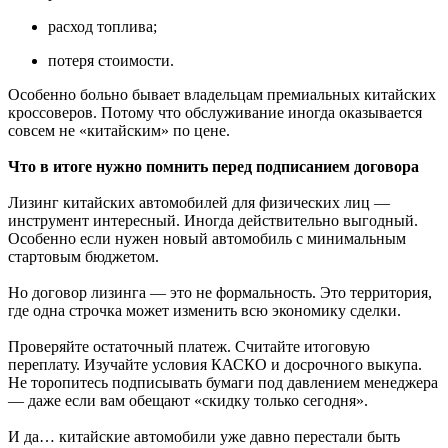
расход топлива;
потеря стоимости.
Особенно больно бывает владельцам премиальных китайских
кроссоверов. Потому что обслуживание иногда оказывается
совсем не «китайским» по цене.
Что в итоге нужно помнить перед подписанием договора
Лизинг китайских автомобилей для физических лиц —
инструмент интересный. Иногда действительно выгодный.
Особенно если нужен новый автомобиль с минимальным
стартовым бюджетом.
Но договор лизинга — это не формальность. Это территория,
где одна строчка может изменить всю экономику сделки.
Проверяйте остаточный платеж. Считайте итоговую
переплату. Изучайте условия КАСКО и досрочного выкупа.
Не торопитесь подписывать бумаги под давлением менеджера
— даже если вам обещают «скидку только сегодня».
И да… китайские автомобили уже давно перестали быть