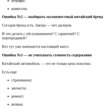
штрафы;
комиссии.
Ошибка №2 — выбирать малоизвестный китайский бренд
Сегодня бренд есть. Завтра — нет дилеров.
И что делать с обслуживанием? С гарантией? С
перепродажей?
Вот тут уже начинается настоящий квест.
Ошибка №3 — не учитывать стоимость содержания
Китайский автомобиль — это не только цена покупки.
Есть еще:
страхование;
запчасти;
ремонт;
резина;