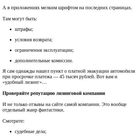
А в приложениях мелким шрифтом на последних страницах.
Там могут быть:
штрафы;
условия возврата;
ограничения эксплуатации;
дополнительные комиссии.
Я сам однажды нашел пункт о платной эвакуации автомобиля
при просрочке платежа — 45 тысяч рублей. Вот вам и
«удобный лизинг»…
Проверяйте репутацию лизинговой компании
И не только отзывы на сайте самой компании. Это вообще
отдельный жанр фантастики.
Смотрите:
судебные дела;