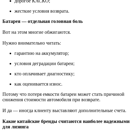
дорогое КАСКО;
жесткие условия возврата.
Батарея — отдельная головная боль
Вот на этом многие обжигаются.
Нужно внимательно читать:
гарантию на аккумулятор;
условия деградации батареи;
кто оплачивает диагностику;
как оценивается износ.
Потому что потеря емкости батареи может стать причиной
снижения стоимости автомобиля при возврате.
И да — иногда клиенту выставляют дополнительные счета.
Какие китайские бренды считаются наиболее надежными
для лизинга