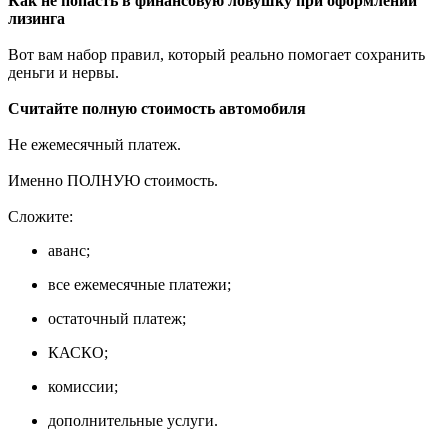
Как не попасть в финансовую ловушку при оформлении
лизинга
Вот вам набор правил, который реально помогает сохранить
деньги и нервы.
Считайте полную стоимость автомобиля
Не ежемесячный платеж.
Именно ПОЛНУЮ стоимость.
Сложите:
аванс;
все ежемесячные платежи;
остаточный платеж;
КАСКО;
комиссии;
дополнительные услуги.