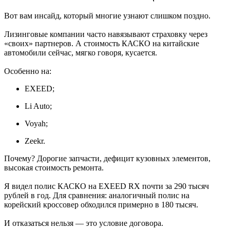
Вот вам инсайд, который многие узнают слишком поздно.
Лизинговые компании часто навязывают страховку через
«своих» партнеров. А стоимость КАСКО на китайские
автомобили сейчас, мягко говоря, кусается.
Особенно на:
EXEED;
Li Auto;
Voyah;
Zeekr.
Почему? Дорогие запчасти, дефицит кузовных элементов,
высокая стоимость ремонта.
Я видел полис КАСКО на EXEED RX почти за 290 тысяч
рублей в год. Для сравнения: аналогичный полис на
корейский кроссовер обходился примерно в 180 тысяч.
И отказаться нельзя — это условие договора.