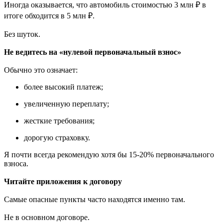
Иногда оказывается, что автомобиль стоимостью 3 млн ₽ в
итоге обходится в 5 млн ₽.
Без шуток.
Не ведитесь на «нулевой первоначальный взнос»
Обычно это означает:
более высокий платеж;
увеличенную переплату;
жесткие требования;
дорогую страховку.
Я почти всегда рекомендую хотя бы 15-20% первоначального
взноса.
Читайте приложения к договору
Самые опасные пункты часто находятся именно там.
Не в основном договоре.