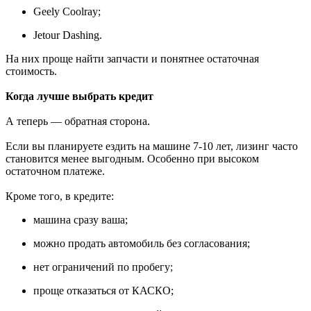
Geely Coolray;
Jetour Dashing.
На них проще найти запчасти и понятнее остаточная
стоимость.
Когда лучше выбрать кредит
А теперь — обратная сторона.
Если вы планируете ездить на машине 7-10 лет, лизинг часто
становится менее выгодным. Особенно при высоком
остаточном платеже.
Кроме того, в кредите:
машина сразу ваша;
можно продать автомобиль без согласования;
нет ограничений по пробегу;
проще отказаться от КАСКО;