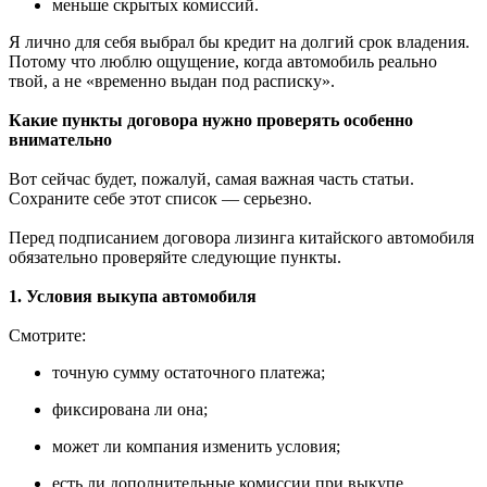
меньше скрытых комиссий.
Я лично для себя выбрал бы кредит на долгий срок владения.
Потому что люблю ощущение, когда автомобиль реально
твой, а не «временно выдан под расписку».
Какие пункты договора нужно проверять особенно
внимательно
Вот сейчас будет, пожалуй, самая важная часть статьи.
Сохраните себе этот список — серьезно.
Перед подписанием договора лизинга китайского автомобиля
обязательно проверяйте следующие пункты.
1. Условия выкупа автомобиля
Смотрите:
точную сумму остаточного платежа;
фиксирована ли она;
может ли компания изменить условия;
есть ли дополнительные комиссии при выкупе.