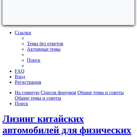
Ссылки
Темы без ответов
Активные темы
Поиск
FAQ
Вход
Регистрация
На главную
Список форумов
Общие темы и советы
Общие темы и советы
Поиск
Лизинг китайских
автомобилей для физических