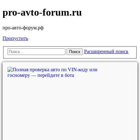
pro-avto-forum.ru
про-авто-форум.рф
Пропустить
Расширенный поиск
Поиск