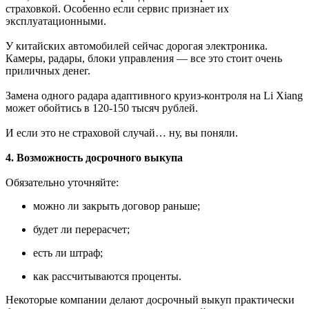
страховкой. Особенно если сервис признает их
эксплуатационными.
У китайских автомобилей сейчас дорогая электроника.
Камеры, радары, блоки управления — все это стоит очень
приличных денег.
Замена одного радара адаптивного круиз-контроля на Li Xiang
может обойтись в 120-150 тысяч рублей.
И если это не страховой случай… ну, вы поняли.
4. Возможность досрочного выкупа
Обязательно уточняйте:
можно ли закрыть договор раньше;
будет ли перерасчет;
есть ли штраф;
как рассчитываются проценты.
Некоторые компании делают досрочный выкуп практически