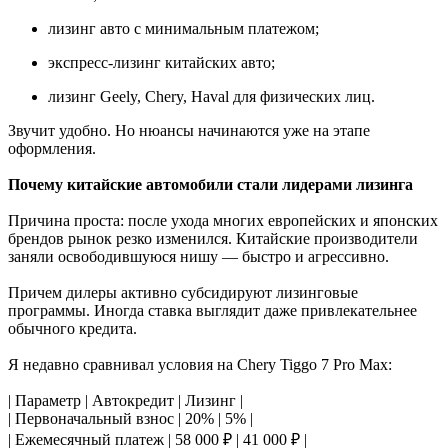
лизинг авто с минимальным платежом;
экспресс-лизинг китайских авто;
лизинг Geely, Chery, Haval для физических лиц.
Звучит удобно. Но нюансы начинаются уже на этапе
оформления.
Почему китайские автомобили стали лидерами лизинга
Причина проста: после ухода многих европейских и японских
брендов рынок резко изменился. Китайские производители
заняли освободившуюся нишу — быстро и агрессивно.
Причем дилеры активно субсидируют лизинговые
программы. Иногда ставка выглядит даже привлекательнее
обычного кредита.
Я недавно сравнивал условия на Chery Tiggo 7 Pro Max:
| Параметр | Автокредит | Лизинг |
| Первоначальный взнос | 20% | 5% |
| Ежемесячный платеж | 58 000 ₽ | 41 000 ₽ |