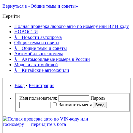
Вернуться в «Общие темы и советы»
Перейти
Полная проверка любого авто по номеру или ВИН коду
НОВОСТИ
↳ Новости автопрома
Общие темы и советы
↳ Общие темы и советы
Автомобильные номера
↳ Автомобильные номера в России
Модели автомобилей
↳ Китайские автомобили
Вход
•
Регистрация
Имя пользователя:
Пароль:
Запомнить меня