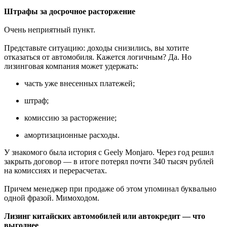
Штрафы за досрочное расторжение
Очень неприятный пункт.
Представьте ситуацию: доходы снизились, вы хотите
отказаться от автомобиля. Кажется логичным? Да. Но
лизинговая компания может удержать:
часть уже внесенных платежей;
штраф;
комиссию за расторжение;
амортизационные расходы.
У знакомого была история с Geely Monjaro. Через год решил
закрыть договор — в итоге потерял почти 340 тысяч рублей
на комиссиях и перерасчетах.
Причем менеджер при продаже об этом упоминал буквально
одной фразой. Мимоходом.
Лизинг китайских автомобилей или автокредит — что
выгоднее