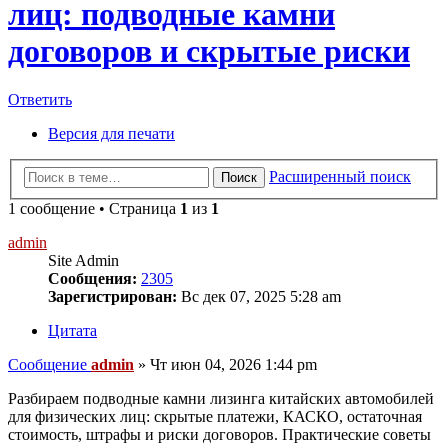
лиц: подводные камни
договоров и скрытые риски
Ответить
Версия для печати
Расширенный поиск
Поиск
1 сообщение • Страница
1
из
1
admin
Site Admin
Сообщения:
2305
Зарегистрирован:
Вс дек 07, 2025 5:28 am
Цитата
Сообщение
admin
»
Чт июн 04, 2026 1:44 pm
Разбираем подводные камни лизинга китайских автомобилей
для физических лиц: скрытые платежи, КАСКО, остаточная
стоимость, штрафы и риски договоров. Практические советы