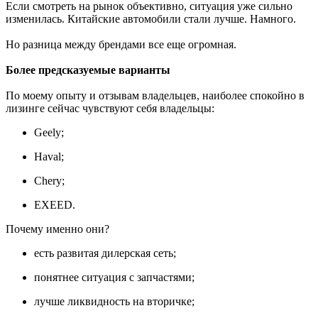
Если смотреть на рынок объективно, ситуация уже сильно
изменилась. Китайские автомобили стали лучше. Намного.
Но разница между брендами все еще огромная.
Более предсказуемые варианты
По моему опыту и отзывам владельцев, наиболее спокойно в
лизинге сейчас чувствуют себя владельцы:
Geely;
Haval;
Chery;
EXEED.
Почему именно они?
есть развитая дилерская сеть;
понятнее ситуация с запчастями;
лучше ликвидность на вторичке;