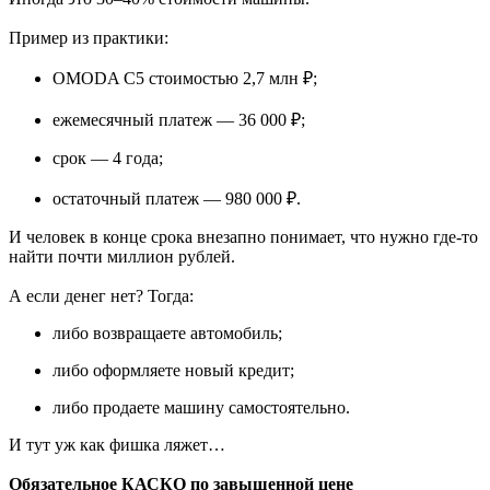
Пример из практики:
OMODA C5 стоимостью 2,7 млн ₽;
ежемесячный платеж — 36 000 ₽;
срок — 4 года;
остаточный платеж — 980 000 ₽.
И человек в конце срока внезапно понимает, что нужно где-то
найти почти миллион рублей.
А если денег нет? Тогда:
либо возвращаете автомобиль;
либо оформляете новый кредит;
либо продаете машину самостоятельно.
И тут уж как фишка ляжет…
Обязательное КАСКО по завышенной цене