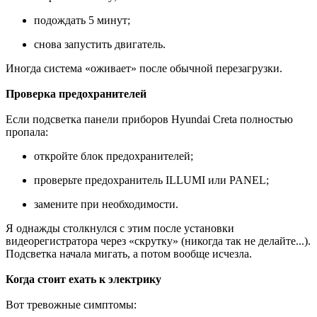
подождать 5 минут;
снова запустить двигатель.
Иногда система «оживает» после обычной перезагрузки.
Проверка предохранителей
Если подсветка панели приборов Hyundai Creta полностью
пропала:
откройте блок предохранителей;
проверьте предохранитель ILLUMI или PANEL;
замените при необходимости.
Я однажды столкнулся с этим после установки
видеорегистратора через «скрутку» (никогда так не делайте...).
Подсветка начала мигать, а потом вообще исчезла.
Когда стоит ехать к электрику
Вот тревожные симптомы: