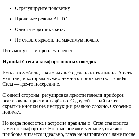
Отрегулируйте подсветку.
Проверьте режим AUTO.
Очистите датчик света.
Не ставьте яркость на максимум ночью.
Пять минут — и проблема решена.
Hyundai Creta и комфорт ночных поездок
Есть автомобили, в которых всё сделано интуитивно. А есть
машины, к которым нужно немного привыкнуть. Hyundai
Creta — где-то посередине.
С одной стороны, регулировка яркости панели приборов
реализована просто и надёжно. С другой — найти эти
скрытые кнопки без инструкции реально сложно. Особенно
новичку.
Но когда подсветка настроена правильно, Creta становится
заметно комфортнее. Ночные поездки меньше утомляют,
приборка читается идеально, глаза не напрягаются даже после