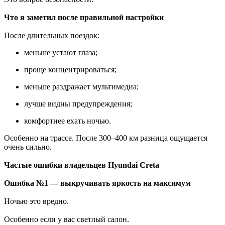
Что я заметил после правильной настройки
После длительных поездок:
меньше устают глаза;
проще концентрироваться;
меньше раздражает мультимедиа;
лучше видны предупреждения;
комфортнее ехать ночью.
Особенно на трассе. После 300–400 км разница ощущается
очень сильно.
Частые ошибки владельцев Hyundai Creta
Ошибка №1 — выкручивать яркость на максимум
Ночью это вредно.
Особенно если у вас светлый салон.