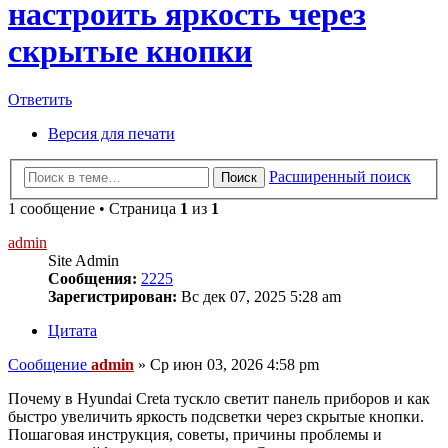
настроить яркость через
скрытые кнопки
Ответить
Версия для печати
Расширенный поиск
Поиск
1 сообщение • Страница
1
из
1
admin
Site Admin
Сообщения:
2225
Зарегистрирован:
Вс дек 07, 2025 5:28 am
Цитата
Сообщение
admin
»
Ср июн 03, 2026 4:58 pm
Почему в Hyundai Creta тускло светит панель приборов и как
быстро увеличить яркость подсветки через скрытые кнопки.
Пошаговая инструкция, советы, причины проблемы и