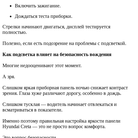
Включить зажигание.
Дождаться теста приборки.
Стрелки начинают двигаться, дисплей тестируется
полностью.
Полезно, если есть подозрение на проблемы с подсветкой.
Как подсветка влияет на безопасность вождения
Многие недооценивают этот момент.
А зря.
Слишком яркая приборная панель ночью снижает контраст
зрения. Глаза хуже различают дорогу, особенно в дождь.
Слишком тусклая — водитель начинает отвлекаться и
всматриваться в показатели.
Именно поэтому правильная настройка яркости панели
Hyundai Creta — это не просто вопрос комфорта.
Это вопрос безопасности.