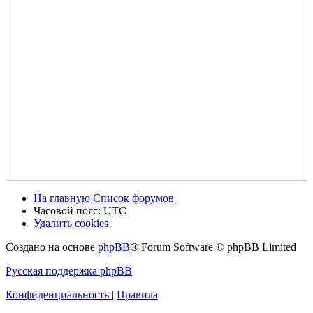
На главную
Список форумов
Часовой пояс:
UTC
Удалить cookies
Создано на основе
phpBB
® Forum Software © phpBB Limited
Русская поддержка phpBB
Конфиденциальность
|
Правила