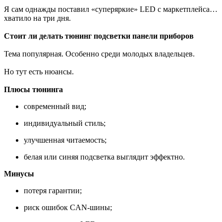
Я сам однажды поставил «суперяркие» LED с маркетплейса…
хватило на три дня.
Стоит ли делать тюнинг подсветки панели приборов
Тема популярная. Особенно среди молодых владельцев.
Но тут есть нюансы.
Плюсы тюнинга
современный вид;
индивидуальный стиль;
улучшенная читаемость;
белая или синяя подсветка выглядит эффектно.
Минусы
потеря гарантии;
риск ошибок CAN-шины;