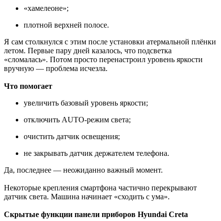
«хамелеоне»;
плотной верхней полосе.
Я сам столкнулся с этим после установки атермальной плёнки
летом. Первые пару дней казалось, что подсветка
«сломалась». Потом просто перенастроил уровень яркости
вручную — проблема исчезла.
Что помогает
увеличить базовый уровень яркости;
отключить AUTO-режим света;
очистить датчик освещения;
не закрывать датчик держателем телефона.
Да, последнее — неожиданно важный момент.
Некоторые крепления смартфона частично перекрывают
датчик света. Машина начинает «сходить с ума».
Скрытые функции панели приборов Hyundai Creta