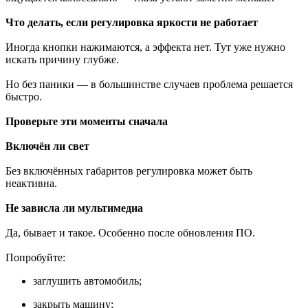
Что делать, если регулировка яркости не работает
Иногда кнопки нажимаются, а эффекта нет. Тут уже нужно
искать причину глубже.
Но без паники — в большинстве случаев проблема решается
быстро.
Проверьте эти моменты сначала
Включён ли свет
Без включённых габаритов регулировка может быть
неактивна.
Не зависла ли мультимедиа
Да, бывает и такое. Особенно после обновления ПО.
Попробуйте:
заглушить автомобиль;
закрыть машину;