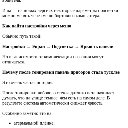
водителя.
И да — на новых версиях некоторые параметры подсветки
можно менять через меню бортового компьютера.
Как найти настройки через меню
Обычно путь такой:
Настройки → Экран → Подсветка → Яркость панели
Но в зависимости от комплектации названия могут
отличаться.
Почему после тонировки панель приборов стала тусклее
Это очень частая история.
После тонировки лобового стекла датчик света начинает
думать, что на улице темнее, чем есть на самом деле. В
результате система автоматически снижает яркость.
Особенно заметно это на:
атермальной плёнке;