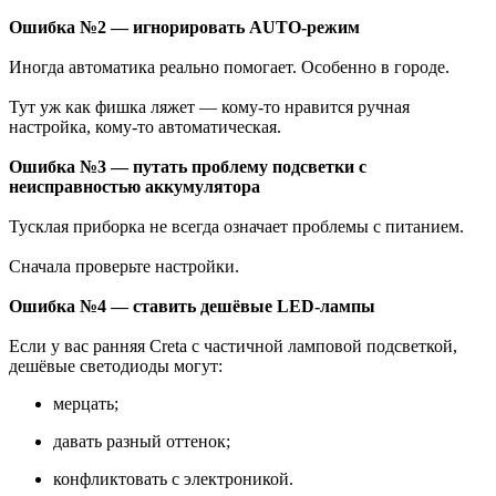
Ошибка №2 — игнорировать AUTO-режим
Иногда автоматика реально помогает. Особенно в городе.
Тут уж как фишка ляжет — кому-то нравится ручная
настройка, кому-то автоматическая.
Ошибка №3 — путать проблему подсветки с
неисправностью аккумулятора
Тусклая приборка не всегда означает проблемы с питанием.
Сначала проверьте настройки.
Ошибка №4 — ставить дешёвые LED-лампы
Если у вас ранняя Creta с частичной ламповой подсветкой,
дешёвые светодиоды могут:
мерцать;
давать разный оттенок;
конфликтовать с электроникой.