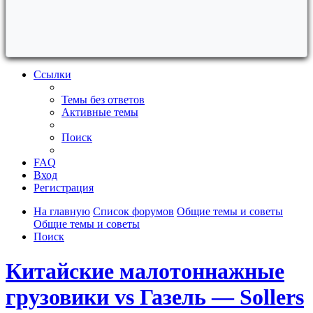
Ссылки
Темы без ответов
Активные темы
Поиск
FAQ
Вход
Регистрация
На главную
Список форумов
Общие темы и советы
Общие темы и советы
Поиск
Китайские малотоннажные
грузовики vs Газель — Sollers