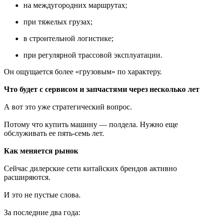
на междугородних маршрутах;
при тяжелых грузах;
в строительной логистике;
при регулярной трассовой эксплуатации.
Он ощущается более «грузовым» по характеру.
Что будет с сервисом и запчастями через несколько лет
А вот это уже стратегический вопрос.
Потому что купить машину — полдела. Нужно еще
обслуживать ее пять-семь лет.
Как меняется рынок
Сейчас дилерские сети китайских брендов активно
расширяются.
И это не пустые слова.
За последние два года: