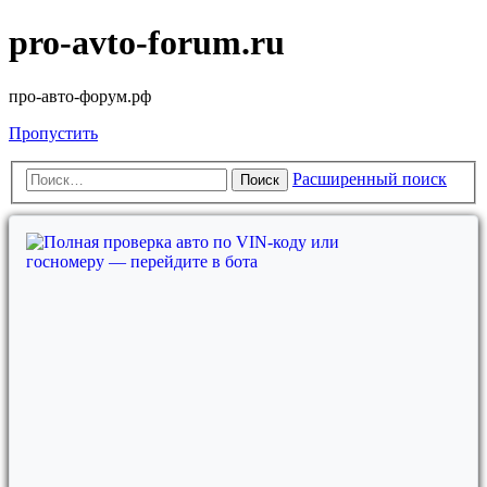
pro-avto-forum.ru
про-авто-форум.рф
Пропустить
Расширенный поиск
Поиск