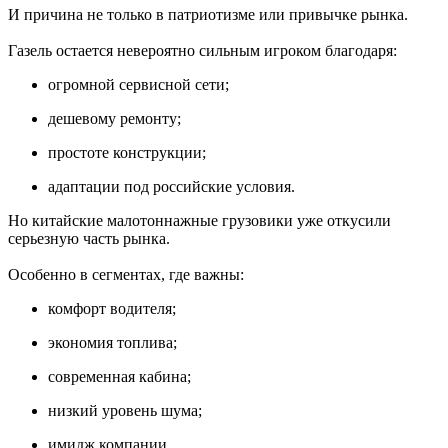
И причина не только в патриотизме или привычке рынка.
Газель остается невероятно сильным игроком благодаря:
огромной сервисной сети;
дешевому ремонту;
простоте конструкции;
адаптации под российские условия.
Но китайские малотоннажные грузовики уже откусили
серьезную часть рынка.
Особенно в сегментах, где важны:
комфорт водителя;
экономия топлива;
современная кабина;
низкий уровень шума;
имидж компании.