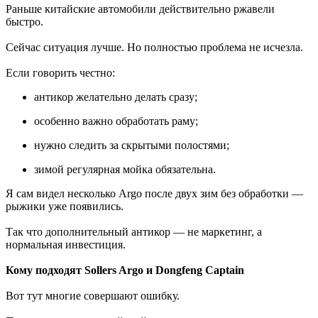
Раньше китайские автомобили действительно ржавели
быстро.
Сейчас ситуация лучше. Но полностью проблема не исчезла.
Если говорить честно:
антикор желательно делать сразу;
особенно важно обработать раму;
нужно следить за скрытыми полостями;
зимой регулярная мойка обязательна.
Я сам видел несколько Argo после двух зим без обработки —
рыжики уже появились.
Так что дополнительный антикор — не маркетинг, а
нормальная инвестиция.
Кому подходят Sollers Argo и Dongfeng Captain
Вот тут многие совершают ошибку.