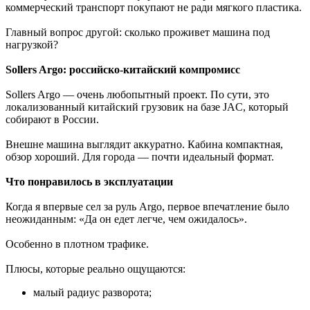
коммерческий транспорт покупают не ради мягкого пластика.
Главный вопрос другой: сколько проживет машина под
нагрузкой?
Sollers Argo: российско-китайский компромисс
Sollers Argo — очень любопытный проект. По сути, это
локализованный китайский грузовик на базе JAC, который
собирают в России.
Внешне машина выглядит аккуратно. Кабина компактная,
обзор хороший. Для города — почти идеальный формат.
Что понравилось в эксплуатации
Когда я впервые сел за руль Argo, первое впечатление было
неожиданным: «Да он едет легче, чем ожидалось».
Особенно в плотном трафике.
Плюсы, которые реально ощущаются:
малый радиус разворота;