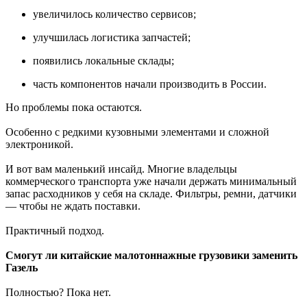
увеличилось количество сервисов;
улучшилась логистика запчастей;
появились локальные склады;
часть компонентов начали производить в России.
Но проблемы пока остаются.
Особенно с редкими кузовными элементами и сложной
электроникой.
И вот вам маленький инсайд. Многие владельцы
коммерческого транспорта уже начали держать минимальный
запас расходников у себя на складе. Фильтры, ремни, датчики
— чтобы не ждать поставки.
Практичный подход.
Смогут ли китайские малотоннажные грузовики заменить
Газель
Полностью? Пока нет.