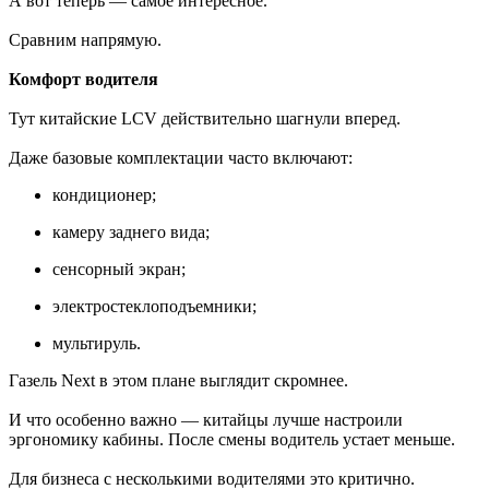
А вот теперь — самое интересное.
Сравним напрямую.
Комфорт водителя
Тут китайские LCV действительно шагнули вперед.
Даже базовые комплектации часто включают:
кондиционер;
камеру заднего вида;
сенсорный экран;
электростеклоподъемники;
мультируль.
Газель Next в этом плане выглядит скромнее.
И что особенно важно — китайцы лучше настроили
эргономику кабины. После смены водитель устает меньше.
Для бизнеса с несколькими водителями это критично.