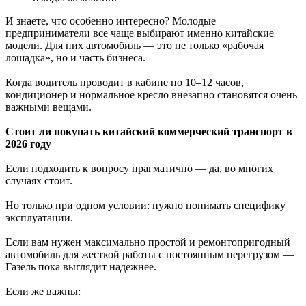
И знаете, что особенно интересно? Молодые
предприниматели все чаще выбирают именно китайские
модели. Для них автомобиль — это не только «рабочая
лошадка», но и часть бизнеса.
Когда водитель проводит в кабине по 10–12 часов,
кондиционер и нормальное кресло внезапно становятся очень
важными вещами.
Стоит ли покупать китайский коммерческий транспорт в
2026 году
Если подходить к вопросу прагматично — да, во многих
случаях стоит.
Но только при одном условии: нужно понимать специфику
эксплуатации.
Если вам нужен максимально простой и ремонтопригодный
автомобиль для жесткой работы с постоянным перегрузом —
Газель пока выглядит надежнее.
Если же важны: