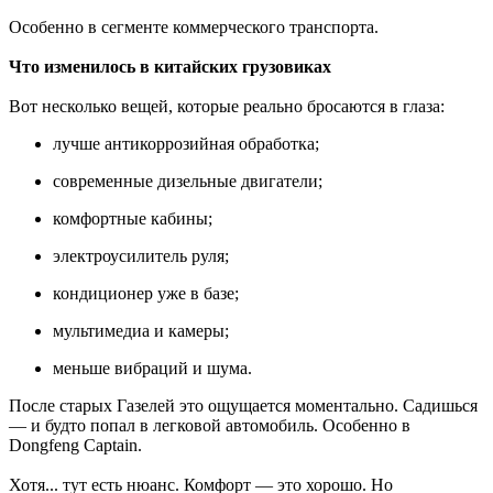
Особенно в сегменте коммерческого транспорта.
Что изменилось в китайских грузовиках
Вот несколько вещей, которые реально бросаются в глаза:
лучше антикоррозийная обработка;
современные дизельные двигатели;
комфортные кабины;
электроусилитель руля;
кондиционер уже в базе;
мультимедиа и камеры;
меньше вибраций и шума.
После старых Газелей это ощущается моментально. Садишься
— и будто попал в легковой автомобиль. Особенно в
Dongfeng Captain.
Хотя... тут есть нюанс. Комфорт — это хорошо. Но