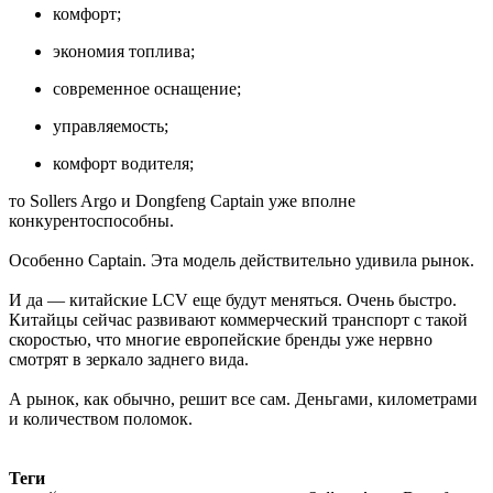
комфорт;
экономия топлива;
современное оснащение;
управляемость;
комфорт водителя;
то Sollers Argo и Dongfeng Captain уже вполне
конкурентоспособны.
Особенно Captain. Эта модель действительно удивила рынок.
И да — китайские LCV еще будут меняться. Очень быстро.
Китайцы сейчас развивают коммерческий транспорт с такой
скоростью, что многие европейские бренды уже нервно
смотрят в зеркало заднего вида.
А рынок, как обычно, решит все сам. Деньгами, километрами
и количеством поломок.
Теги