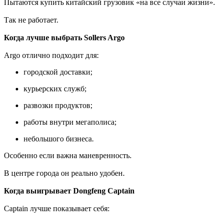
Пытаются купить китайский грузовик «на все случаи жизни».
Так не работает.
Когда лучше выбрать Sollers Argo
Argo отлично подходит для:
городской доставки;
курьерских служб;
развозки продуктов;
работы внутри мегаполиса;
небольшого бизнеса.
Особенно если важна маневренность.
В центре города он реально удобен.
Когда выигрывает Dongfeng Captain
Captain лучше показывает себя: