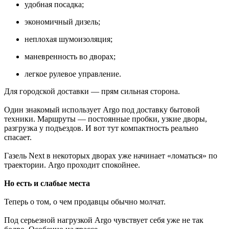
удобная посадка;
экономичный дизель;
неплохая шумоизоляция;
маневренность во дворах;
легкое рулевое управление.
Для городской доставки — прям сильная сторона.
Один знакомый использует Argo под доставку бытовой
техники. Маршруты — постоянные пробки, узкие дворы,
разгрузка у подъездов. И вот тут компактность реально
спасает.
Газель Next в некоторых дворах уже начинает «ломаться» по
траектории. Argo проходит спокойнее.
Но есть и слабые места
Теперь о том, о чем продавцы обычно молчат.
Под серьезной нагрузкой Argo чувствует себя уже не так