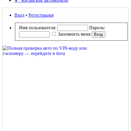
↳ Китайские автомобили
Вход
•
Регистрация
Имя пользователя:
Пароль:
Запомнить меня