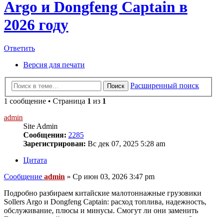
Argo и Dongfeng Captain в
2026 году
Ответить
Версия для печати
Расширенный поиск
Поиск
1 сообщение • Страница
1
из
1
admin
Site Admin
Сообщения:
2285
Зарегистрирован:
Вс дек 07, 2025 5:28 am
Цитата
Сообщение
admin
»
Ср июн 03, 2026 3:47 pm
Подробно разбираем китайские малотоннажные грузовики
Sollers Argo и Dongfeng Captain: расход топлива, надежность,
обслуживание, плюсы и минусы. Смогут ли они заменить