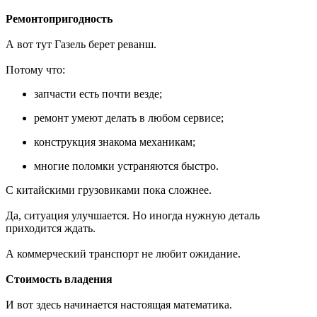
Ремонтопригодность
А вот тут Газель берет реванш.
Потому что:
запчасти есть почти везде;
ремонт умеют делать в любом сервисе;
конструкция знакома механикам;
многие поломки устраняются быстро.
С китайскими грузовиками пока сложнее.
Да, ситуация улучшается. Но иногда нужную деталь
приходится ждать.
А коммерческий транспорт не любит ожидание.
Стоимость владения
И вот здесь начинается настоящая математика.