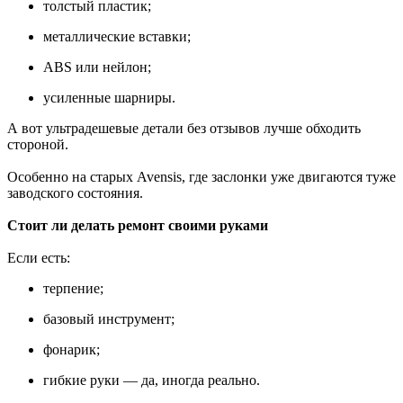
толстый пластик;
металлические вставки;
ABS или нейлон;
усиленные шарниры.
А вот ультрадешевые детали без отзывов лучше обходить
стороной.
Особенно на старых Avensis, где заслонки уже двигаются туже
заводского состояния.
Стоит ли делать ремонт своими руками
Если есть:
терпение;
базовый инструмент;
фонарик;
гибкие руки — да, иногда реально.