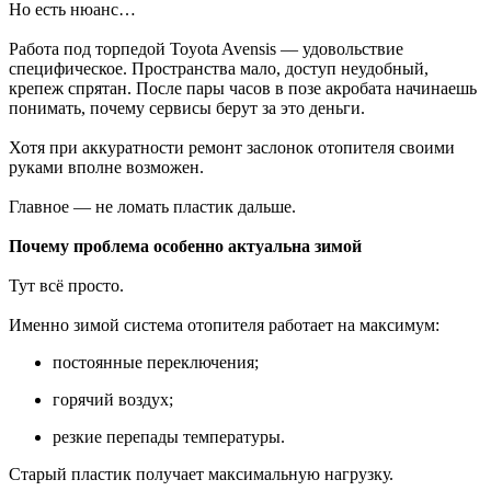
Но есть нюанс…
Работа под торпедой Toyota Avensis — удовольствие
специфическое. Пространства мало, доступ неудобный,
крепеж спрятан. После пары часов в позе акробата начинаешь
понимать, почему сервисы берут за это деньги.
Хотя при аккуратности ремонт заслонок отопителя своими
руками вполне возможен.
Главное — не ломать пластик дальше.
Почему проблема особенно актуальна зимой
Тут всё просто.
Именно зимой система отопителя работает на максимум:
постоянные переключения;
горячий воздух;
резкие перепады температуры.
Старый пластик получает максимальную нагрузку.