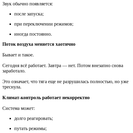
Звук обычно появляется:
после запуска;
при переключении режимов;
иногда постоянно.
Поток воздуха меняется хаотично
Бывает и такое.
Сегодня всё работает. Завтра — нет. Потом внезапно снова
заработало.
Это означает, что тяга еще не разрушилась полностью, но уже
треснула.
Климат-контроль работает некорректно
Система может:
долго реагировать;
путать режимы;