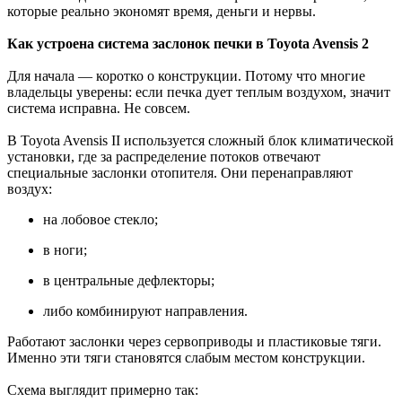
которые реально экономят время, деньги и нервы.
Как устроена система заслонок печки в Toyota Avensis 2
Для начала — коротко о конструкции. Потому что многие
владельцы уверены: если печка дует теплым воздухом, значит
система исправна. Не совсем.
В Toyota Avensis II используется сложный блок климатической
установки, где за распределение потоков отвечают
специальные заслонки отопителя. Они перенаправляют
воздух:
на лобовое стекло;
в ноги;
в центральные дефлекторы;
либо комбинируют направления.
Работают заслонки через сервоприводы и пластиковые тяги.
Именно эти тяги становятся слабым местом конструкции.
Схема выглядит примерно так: