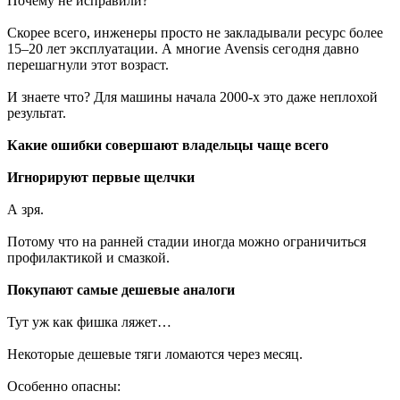
Почему не исправили?
Скорее всего, инженеры просто не закладывали ресурс более
15–20 лет эксплуатации. А многие Avensis сегодня давно
перешагнули этот возраст.
И знаете что? Для машины начала 2000-х это даже неплохой
результат.
Какие ошибки совершают владельцы чаще всего
Игнорируют первые щелчки
А зря.
Потому что на ранней стадии иногда можно ограничиться
профилактикой и смазкой.
Покупают самые дешевые аналоги
Тут уж как фишка ляжет…
Некоторые дешевые тяги ломаются через месяц.
Особенно опасны: