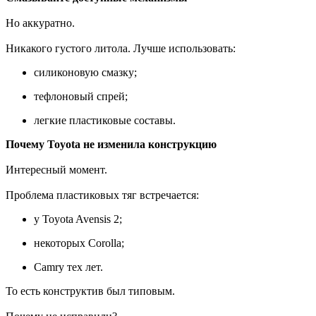
Но аккуратно.
Никакого густого литола. Лучше использовать:
силиконовую смазку;
тефлоновый спрей;
легкие пластиковые составы.
Почему Toyota не изменила конструкцию
Интересный момент.
Проблема пластиковых тяг встречается:
у Toyota Avensis 2;
некоторых Corolla;
Camry тех лет.
То есть конструктив был типовым.