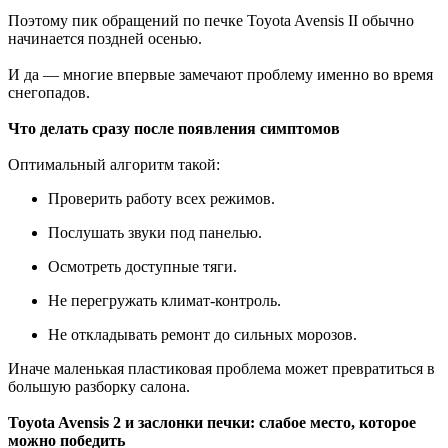
Поэтому пик обращений по печке Toyota Avensis II обычно
начинается поздней осенью.
И да — многие впервые замечают проблему именно во время
снегопадов.
Что делать сразу после появления симптомов
Оптимальный алгоритм такой:
Проверить работу всех режимов.
Послушать звуки под панелью.
Осмотреть доступные тяги.
Не перегружать климат-контроль.
Не откладывать ремонт до сильных морозов.
Иначе маленькая пластиковая проблема может превратиться в
большую разборку салона.
Toyota Avensis 2 и заслонки печки: слабое место, которое
можно победить