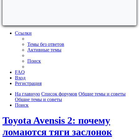
Ссылки
Темы без ответов
Активные темы
Поиск
FAQ
Вход
Регистрация
На главную
Список форумов
Общие темы и советы
Общие темы и советы
Поиск
Toyota Avensis 2: почему
ломаются тяги заслонок