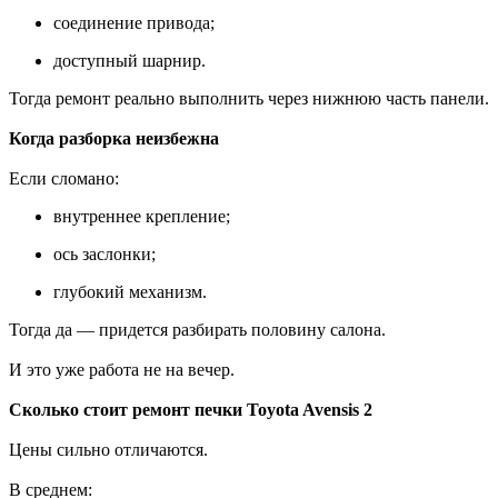
соединение привода;
доступный шарнир.
Тогда ремонт реально выполнить через нижнюю часть панели.
Когда разборка неизбежна
Если сломано:
внутреннее крепление;
ось заслонки;
глубокий механизм.
Тогда да — придется разбирать половину салона.
И это уже работа не на вечер.
Сколько стоит ремонт печки Toyota Avensis 2
Цены сильно отличаются.
В среднем: