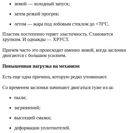
зимой — холодный запуск;
затем резкий прогрев;
летом — жара под лобовым стеклом до +70°C.
Пластик постепенно теряет эластичность. Становится
хрупким. И однажды — ХРУСТ.
Причем часто это происходит именно зимой, когда заслонки
двигаются с большим усилием.
Повышенная нагрузка на механизм
Есть еще одна причина, которую редко упоминают.
Со временем заслонки начинают двигаться туже из-за:
пыли;
загрязнений;
высохшей смазки;
деформации уплотнителей.