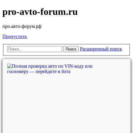
pro-avto-forum.ru
про-авто-форум.рф
Пропустить
Расширенный поиск
Поиск