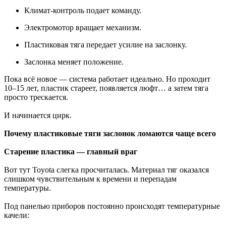
Климат-контроль подает команду.
Электромотор вращает механизм.
Пластиковая тяга передает усилие на заслонку.
Заслонка меняет положение.
Пока всё новое — система работает идеально. Но проходит
10–15 лет, пластик стареет, появляется люфт… а затем тяга
просто трескается.
И начинается цирк.
Почему пластиковые тяги заслонок ломаются чаще всего
Старение пластика — главный враг
Вот тут Toyota слегка просчиталась. Материал тяг оказался
слишком чувствительным к времени и перепадам
температуры.
Под панелью приборов постоянно происходят температурные
качели: