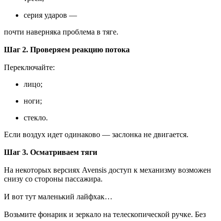
серия ударов —
почти наверняка проблема в тяге.
Шаг 2. Проверяем реакцию потока
Переключайте:
лицо;
ноги;
стекло.
Если воздух идет одинаково — заслонка не двигается.
Шаг 3. Осматриваем тяги
На некоторых версиях Avensis доступ к механизму возможен
снизу со стороны пассажира.
И вот тут маленький лайфхак…
Возьмите фонарик и зеркало на телескопической ручке. Без