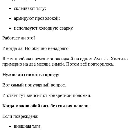
склеивают тягу;
армируют проволокой;
используют холодную сварку.
Работает ли это?
Иногда да. Но обычно ненадолго.
Я сам пробовал ремонт эпоксидкой на одном Avensis. Хватило
примерно на два месяца зимой. Потом всё повторилось.
Нужно ли снимать торпеду
Вот самый популярный вопрос.
И ответ тут зависит от конкретной поломки.
Когда можно обойтись без снятия панели
Если повреждена:
внешняя тяга;