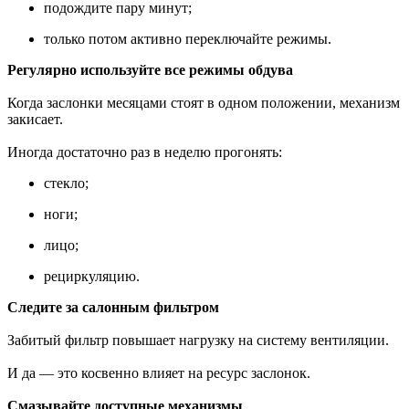
подождите пару минут;
только потом активно переключайте режимы.
Регулярно используйте все режимы обдува
Когда заслонки месяцами стоят в одном положении, механизм
закисает.
Иногда достаточно раз в неделю прогонять:
стекло;
ноги;
лицо;
рециркуляцию.
Следите за салонным фильтром
Забитый фильтр повышает нагрузку на систему вентиляции.
И да — это косвенно влияет на ресурс заслонок.
Смазывайте доступные механизмы