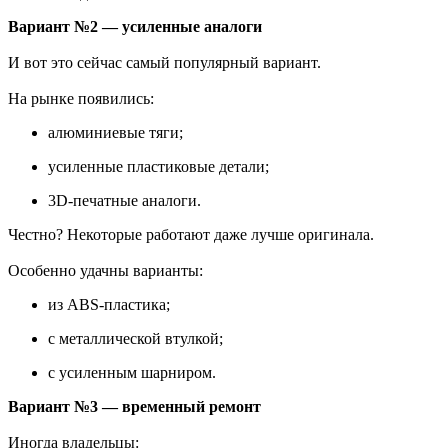
Вариант №2 — усиленные аналоги
И вот это сейчас самый популярный вариант.
На рынке появились:
алюминиевые тяги;
усиленные пластиковые детали;
3D-печатные аналоги.
Честно? Некоторые работают даже лучше оригинала.
Особенно удачны варианты:
из ABS-пластика;
с металлической втулкой;
с усиленным шарниром.
Вариант №3 — временный ремонт
Иногда владельцы: