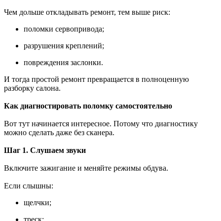
Чем дольше откладывать ремонт, тем выше риск:
поломки сервопривода;
разрушения креплений;
повреждения заслонки.
И тогда простой ремонт превращается в полноценную
разборку салона.
Как диагностировать поломку самостоятельно
Вот тут начинается интересное. Потому что диагностику
можно сделать даже без сканера.
Шаг 1. Слушаем звуки
Включите зажигание и меняйте режимы обдува.
Если слышны:
щелчки;
треск;