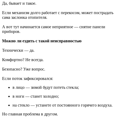
Да, бывает и такое.
Если механизм долго работает с перекосом, может пострадать
сама заслонка отопителя.
А вот тут начинается самое неприятное — снятие панели
приборов.
Можно ли ездить с такой неисправностью
Технически — да.
Комфортно? Не всегда.
Безопасно? Уже вопрос.
Если поток зафиксировался:
в лицо — зимой будут потеть стекла;
в ноги — станет холодно;
на стекло — устанете от постоянного горячего воздуха.
Но главная проблема в другом.