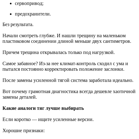
сервопривод;
предохранители.
Без результата.
Начали смотреть глубже. И нашли трещину на маленьком
пластиковом соединении длиной меньше двух сантиметров.
Причем трещина открывалась только под нагрузкой.
Самое забавное? Из-за нее климат-контроль сходил с ума и
пытался постоянно корректировать положение заслонки.
После замены усиленной тягой система заработала идеально.
Вот почему грамотная диагностика всегда дешевле хаотичной
замены деталей.
Какие аналоги тяг лучше выбирать
Если коротко — ищите усиленные версии.
Хорошие признаки: