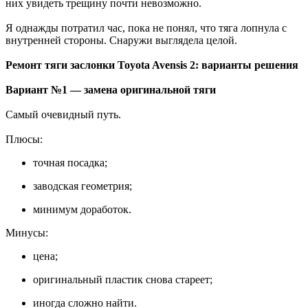
них увидеть трещину почти невозможно.
Я однажды потратил час, пока не понял, что тяга лопнула с
внутренней стороны. Снаружи выглядела целой.
Ремонт тяги заслонки Toyota Avensis 2: варианты решения
Вариант №1 — замена оригинальной тяги
Самый очевидный путь.
Плюсы:
точная посадка;
заводская геометрия;
минимум доработок.
Минусы:
цена;
оригинальный пластик снова стареет;
иногда сложно найти.