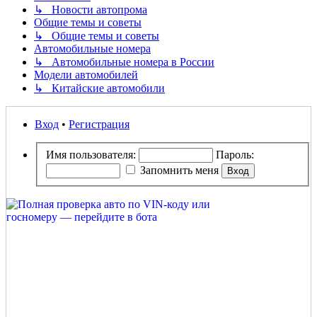
↳ Новости автопрома
Общие темы и советы
↳ Общие темы и советы
Автомобильные номера
↳ Автомобильные номера в России
Модели автомобилей
↳ Китайские автомобили
Вход
•
Регистрация
Имя пользователя:
Пароль:
Запомнить меня