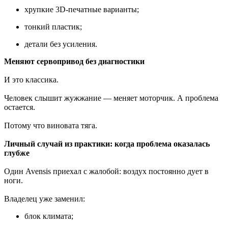
хрупкие 3D-печатные варианты;
тонкий пластик;
детали без усиления.
Меняют сервопривод без диагностики
И это классика.
Человек слышит жужжание — меняет моторчик. А проблема
остается.
Потому что виновата тяга.
Личный случай из практики: когда проблема оказалась
глубже
Один Avensis приехал с жалобой: воздух постоянно дует в
ноги.
Владелец уже заменил:
блок климата;