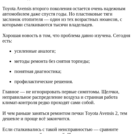
Toyota Avensis второго поколения остается очень надежным
автомобилем даже спустя годы. Но пластиковые тяги
заслонок отопителя — один из тех возрастных нюансов, с
которыми сталкиваются тысячи владельцев.
Хорошая новость в том, что проблема давно изучена. Сегодня
есть:
усиленные аналоги;
методы ремонта без снятия торпеды;
понятная диагностика;
профилактические решения.
Главное — не игнорировать первые симптомы. Щелчки,
неправильное распределение воздуха и странная работа
климат-контроля редко проходят сами собой.
И чем раньше заняться ремонтом печки Toyota Avensis 2, тем
дешевле и проще всё закончится.
Если сталкивались с такой неисправностью — сравните