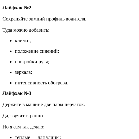
Лайфхак №2
Сохраняйте зимний профиль водителя.
Туда можно добавить:
климат;
положение сидений;
настройки руля;
зеркала;
интенсивность обогрева.
Лайфхак №3
Держите в машине две пары перчаток.
Да, звучит странно.
Но я сам так делаю:
теплые — для улицы;