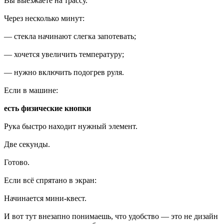
Вы выезжаете на трассу.
Через несколько минут:
— стекла начинают слегка запотевать;
— хочется увеличить температуру;
— нужно включить подогрев руля.
Если в машине:
есть физические кнопки
Рука быстро находит нужный элемент.
Две секунды.
Готово.
Если всё спрятано в экран:
Начинается мини-квест.
И вот тут внезапно понимаешь, что удобство — это не дизайн