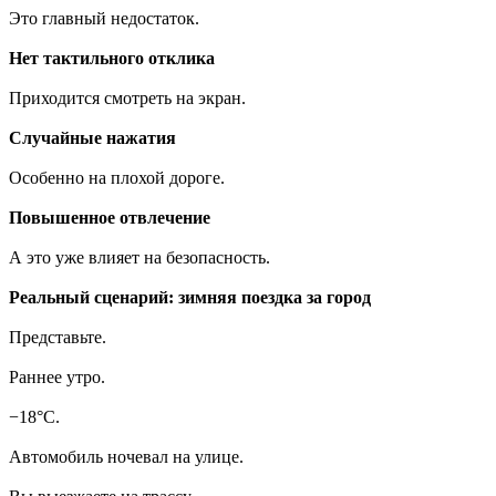
Это главный недостаток.
Нет тактильного отклика
Приходится смотреть на экран.
Случайные нажатия
Особенно на плохой дороге.
Повышенное отвлечение
А это уже влияет на безопасность.
Реальный сценарий: зимняя поездка за город
Представьте.
Раннее утро.
−18°C.
Автомобиль ночевал на улице.