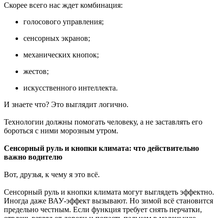
Скорее всего нас ждет комбинация:
голосового управления;
сенсорных экранов;
механических кнопок;
жестов;
искусственного интеллекта.
И знаете что? Это выглядит логично.
Технологии должны помогать человеку, а не заставлять его
бороться с ними морозным утром.
Сенсорный руль и кнопки климата: что действительно
важно водителю
Вот, друзья, к чему я это всё.
Сенсорный руль и кнопки климата могут выглядеть эффектно.
Иногда даже ВАУ-эффект вызывают. Но зимой всё становится
предельно честным. Если функция требует снять перчатки,