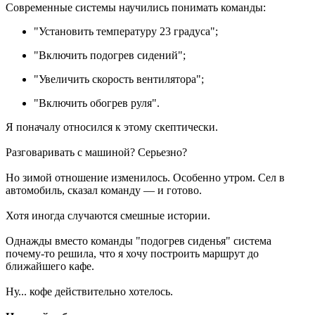
Современные системы научились понимать команды:
"Установить температуру 23 градуса";
"Включить подогрев сидений";
"Увеличить скорость вентилятора";
"Включить обогрев руля".
Я поначалу относился к этому скептически.
Разговаривать с машиной? Серьезно?
Но зимой отношение изменилось. Особенно утром. Сел в
автомобиль, сказал команду — и готово.
Хотя иногда случаются смешные истории.
Однажды вместо команды "подогрев сиденья" система
почему-то решила, что я хочу построить маршрут до
ближайшего кафе.
Ну... кофе действительно хотелось.