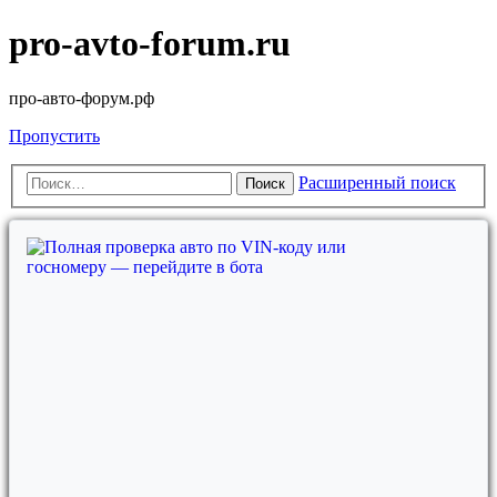
pro-avto-forum.ru
про-авто-форум.рф
Пропустить
Расширенный поиск
Поиск