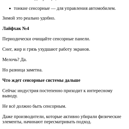
тонкие сенсорные — для управления автомобилем.
Зимой это реально удобно.
Лайфхак №4
Периодически очищайте сенсорные панели.
Снег, жир и грязь ухудшают работу экранов.
Мелочь? Да.
Но разница заметна.
Что ждет сенсорные системы дальше
Сейчас индустрия постепенно приходит к интересному
выводу.
Не всё должно быть сенсорным.
Даже производители, которые активно убирали физические
элементы, начинают пересматривать подход.