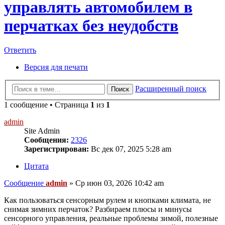
управлять автомобилем в
перчатках без неудобств
Ответить
Версия для печати
Расширенный поиск
Поиск
1 сообщение • Страница
1
из
1
admin
Site Admin
Сообщения:
2326
Зарегистрирован:
Вс дек 07, 2025 5:28 am
Цитата
Сообщение
admin
»
Ср июн 03, 2026 10:42 am
Как пользоваться сенсорным рулем и кнопками климата, не
снимая зимних перчаток? Разбираем плюсы и минусы
сенсорного управления, реальные проблемы зимой, полезные