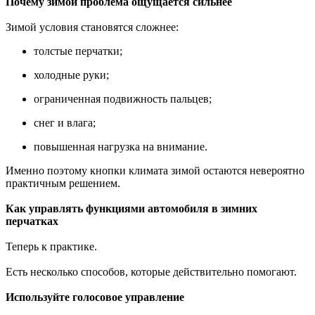
Почему зимой проблема ощущается сильнее
Зимой условия становятся сложнее:
толстые перчатки;
холодные руки;
ограниченная подвижность пальцев;
снег и влага;
повышенная нагрузка на внимание.
Именно поэтому кнопки климата зимой остаются невероятно
практичным решением.
Как управлять функциями автомобиля в зимних
перчатках
Теперь к практике.
Есть несколько способов, которые действительно помогают.
Используйте голосовое управление