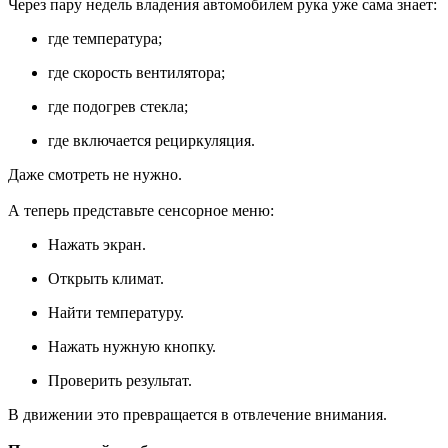
Через пару недель владения автомобилем рука уже сама знает:
где температура;
где скорость вентилятора;
где подогрев стекла;
где включается рециркуляция.
Даже смотреть не нужно.
А теперь представьте сенсорное меню:
Нажать экран.
Открыть климат.
Найти температуру.
Нажать нужную кнопку.
Проверить результат.
В движении это превращается в отвлечение внимания.