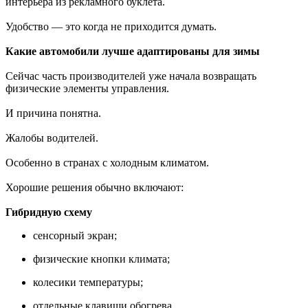
интерьера из рекламного буклета.
Удобство — это когда не приходится думать.
Какие автомобили лучше адаптированы для зимы
Сейчас часть производителей уже начала возвращать
физические элементы управления.
И причина понятна.
Жалобы водителей.
Особенно в странах с холодным климатом.
Хорошие решения обычно включают:
Гибридную схему
сенсорный экран;
физические кнопки климата;
колесики температуры;
отдельные клавиши обогрева.