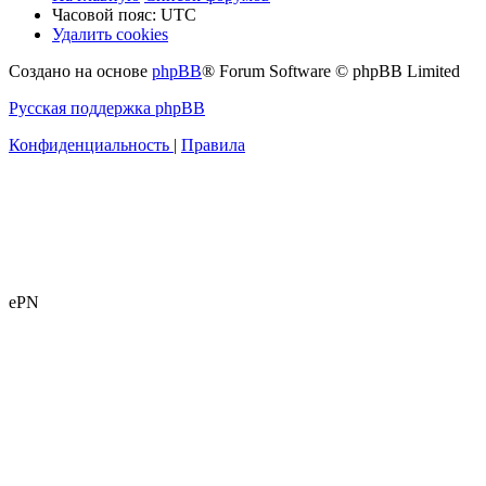
Часовой пояс:
UTC
Удалить cookies
Создано на основе
phpBB
® Forum Software © phpBB Limited
Русская поддержка phpBB
Конфиденциальность
|
Правила
ePN