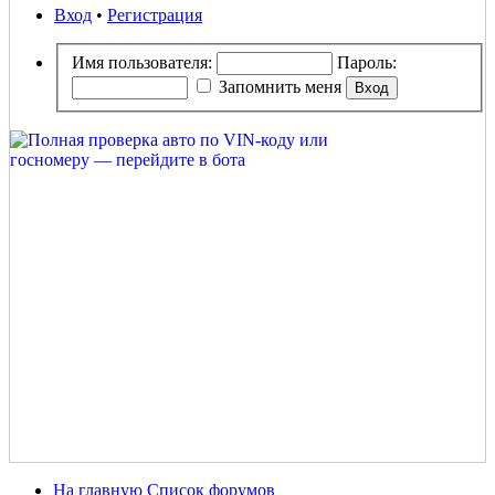
Вход
•
Регистрация
Имя пользователя:
Пароль:
Запомнить меня
На главную
Список форумов