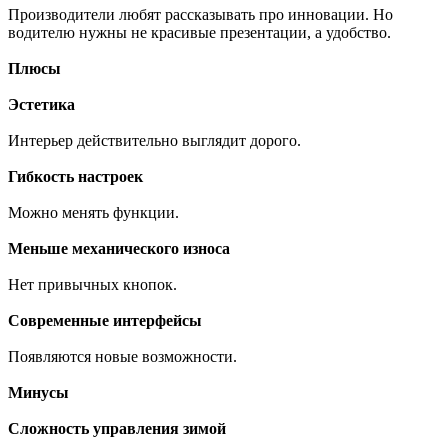
Производители любят рассказывать про инновации. Но
водителю нужны не красивые презентации, а удобство.
Плюсы
Эстетика
Интерьер действительно выглядит дорого.
Гибкость настроек
Можно менять функции.
Меньше механического износа
Нет привычных кнопок.
Современные интерфейсы
Появляются новые возможности.
Минусы
Сложность управления зимой