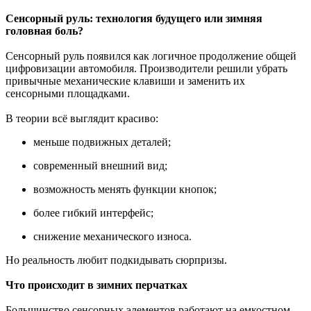
Сенсорный руль: технология будущего или зимняя
головная боль?
Сенсорный руль появился как логичное продолжение общей
цифровизации автомобиля. Производители решили убрать
привычные механические клавиши и заменить их
сенсорными площадками.
В теории всё выглядит красиво:
меньше подвижных деталей;
современный внешний вид;
возможность менять функции кнопок;
более гибкий интерфейс;
снижение механического износа.
Но реальность любит подкидывать сюрпризы.
Что происходит в зимних перчатках
Большинство сенсорных элементов работают на емкостном