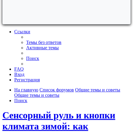
Ссылки
Темы без ответов
Активные темы
Поиск
FAQ
Вход
Регистрация
На главную
Список форумов
Общие темы и советы
Общие темы и советы
Поиск
Сенсорный руль и кнопки
климата зимой: как