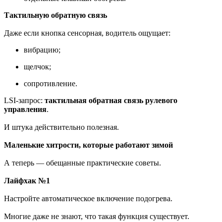
Тактильную обратную связь
Даже если кнопка сенсорная, водитель ощущает:
вибрацию;
щелчок;
сопротивление.
LSI-запрос:
тактильная обратная связь рулевого
управления
.
И штука действительно полезная.
Маленькие хитрости, которые работают зимой
А теперь — обещанные практические советы.
Лайфхак №1
Настройте автоматическое включение подогрева.
Многие даже не знают, что такая функция существует.