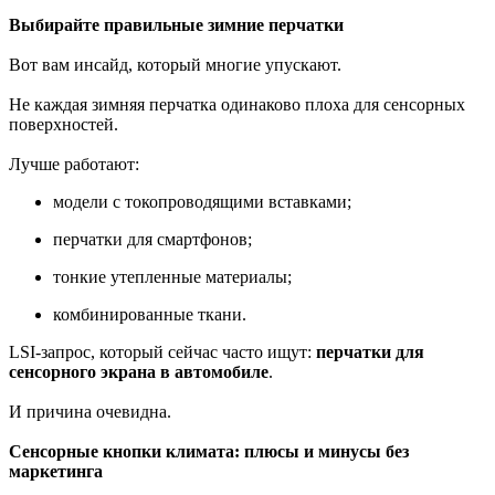
Выбирайте правильные зимние перчатки
Вот вам инсайд, который многие упускают.
Не каждая зимняя перчатка одинаково плоха для сенсорных
поверхностей.
Лучше работают:
модели с токопроводящими вставками;
перчатки для смартфонов;
тонкие утепленные материалы;
комбинированные ткани.
LSI-запрос, который сейчас часто ищут:
перчатки для
сенсорного экрана в автомобиле
.
И причина очевидна.
Сенсорные кнопки климата: плюсы и минусы без
маркетинга