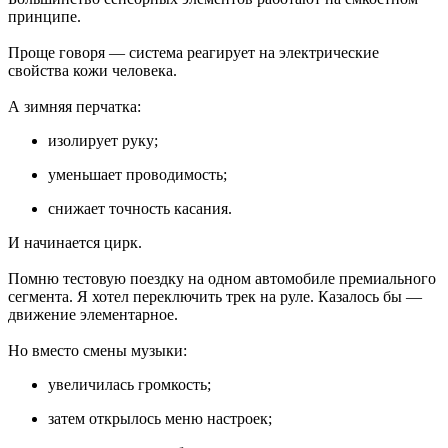
принципе.
Проще говоря — система реагирует на электрические
свойства кожи человека.
А зимняя перчатка:
изолирует руку;
уменьшает проводимость;
снижает точность касания.
И начинается цирк.
Помню тестовую поездку на одном автомобиле премиального
сегмента. Я хотел переключить трек на руле. Казалось бы —
движение элементарное.
Но вместо смены музыки:
увеличилась громкость;
затем открылось меню настроек;