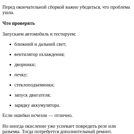
Перед окончательной сборкой важно убедиться, что проблема
ушла.
Что проверять
Запускаем автомобиль и тестируем:
ближний и дальний свет;
вентилятор охлаждения;
дворники;
печку;
стеклоподъемники;
запуск двигателя;
зарядку аккумулятора.
Если ошибки исчезли — отлично.
Но иногда окисление уже успевает повредить реле или
разъемы. Тогда потребуется дополнительный ремонт.