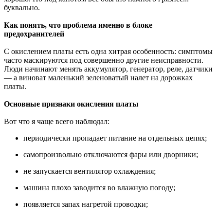
буквально.
Как понять, что проблема именно в блоке
предохранителей
С окислением платы есть одна хитрая особенность: симптомы
часто маскируются под совершенно другие неисправности.
Люди начинают менять аккумулятор, генератор, реле, датчики
— а виноват маленький зеленоватый налет на дорожках
платы.
Основные признаки окисления платы
Вот что я чаще всего наблюдал:
периодически пропадает питание на отдельных цепях;
самопроизвольно отключаются фары или дворники;
не запускается вентилятор охлаждения;
машина плохо заводится во влажную погоду;
появляется запах нагретой проводки;