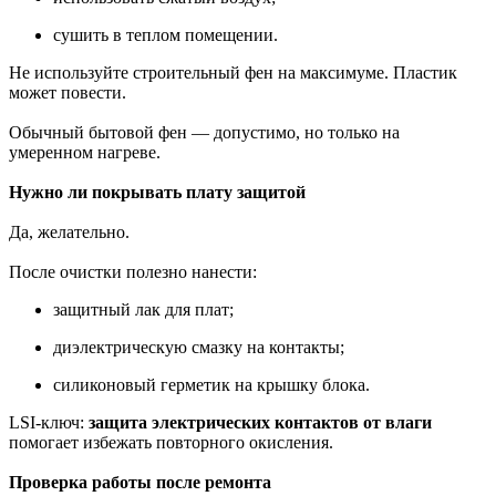
сушить в теплом помещении.
Не используйте строительный фен на максимуме. Пластик
может повести.
Обычный бытовой фен — допустимо, но только на
умеренном нагреве.
Нужно ли покрывать плату защитой
Да, желательно.
После очистки полезно нанести:
защитный лак для плат;
диэлектрическую смазку на контакты;
силиконовый герметик на крышку блока.
LSI-ключ:
защита электрических контактов от влаги
помогает избежать повторного окисления.
Проверка работы после ремонта