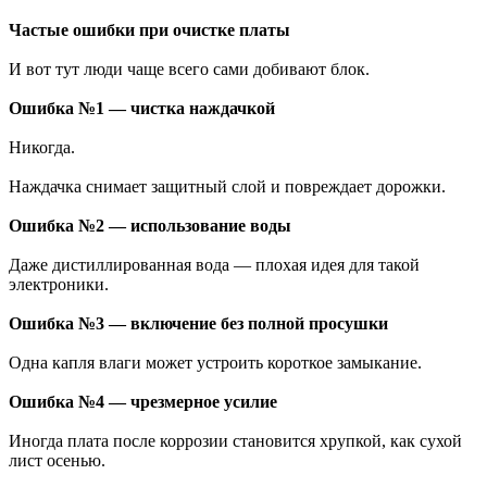
Частые ошибки при очистке платы
И вот тут люди чаще всего сами добивают блок.
Ошибка №1 — чистка наждачкой
Никогда.
Наждачка снимает защитный слой и повреждает дорожки.
Ошибка №2 — использование воды
Даже дистиллированная вода — плохая идея для такой
электроники.
Ошибка №3 — включение без полной просушки
Одна капля влаги может устроить короткое замыкание.
Ошибка №4 — чрезмерное усилие
Иногда плата после коррозии становится хрупкой, как сухой
лист осенью.