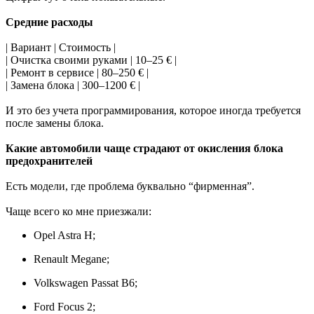
Средние расходы
| Вариант | Стоимость |
| Очистка своими руками | 10–25 € |
| Ремонт в сервисе | 80–250 € |
| Замена блока | 300–1200 € |
И это без учета программирования, которое иногда требуется
после замены блока.
Какие автомобили чаще страдают от окисления блока
предохранителей
Есть модели, где проблема буквально “фирменная”.
Чаще всего ко мне приезжали:
Opel Astra H;
Renault Megane;
Volkswagen Passat B6;
Ford Focus 2;