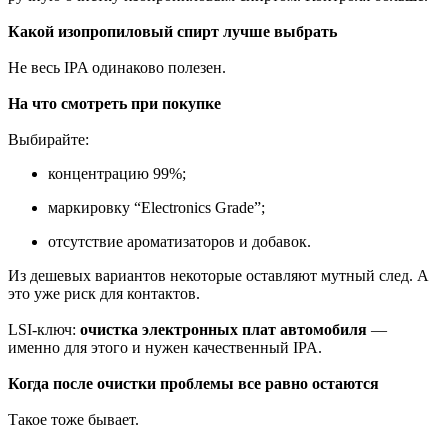
Какой изопропиловый спирт лучше выбрать
Не весь IPA одинаково полезен.
На что смотреть при покупке
Выбирайте:
концентрацию 99%;
маркировку “Electronics Grade”;
отсутствие ароматизаторов и добавок.
Из дешевых вариантов некоторые оставляют мутный след. А
это уже риск для контактов.
LSI-ключ:
очистка электронных плат автомобиля
—
именно для этого и нужен качественный IPA.
Когда после очистки проблемы все равно остаются
Такое тоже бывает.