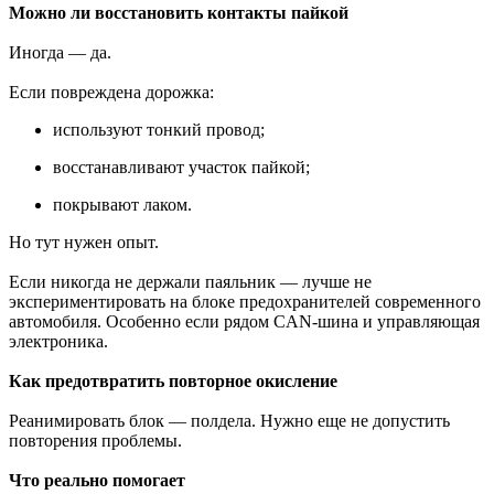
Можно ли восстановить контакты пайкой
Иногда — да.
Если повреждена дорожка:
используют тонкий провод;
восстанавливают участок пайкой;
покрывают лаком.
Но тут нужен опыт.
Если никогда не держали паяльник — лучше не
экспериментировать на блоке предохранителей современного
автомобиля. Особенно если рядом CAN-шина и управляющая
электроника.
Как предотвратить повторное окисление
Реанимировать блок — полдела. Нужно еще не допустить
повторения проблемы.
Что реально помогает