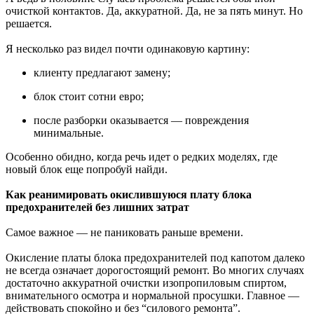
очисткой контактов. Да, аккуратной. Да, не за пять минут. Но
решается.
Я несколько раз видел почти одинаковую картину:
клиенту предлагают замену;
блок стоит сотни евро;
после разборки оказывается — повреждения
минимальные.
Особенно обидно, когда речь идет о редких моделях, где
новый блок еще попробуй найди.
Как реанимировать окислившуюся плату блока
предохранителей без лишних затрат
Самое важное — не паниковать раньше времени.
Окисление платы блока предохранителей под капотом далеко
не всегда означает дорогостоящий ремонт. Во многих случаях
достаточно аккуратной очистки изопропиловым спиртом,
внимательного осмотра и нормальной просушки. Главное —
действовать спокойно и без “силового ремонта”.