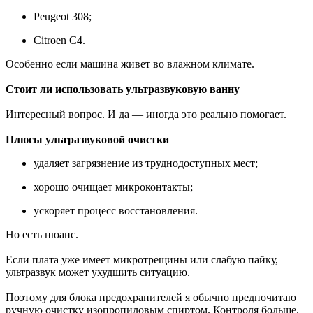
Peugeot 308;
Citroen C4.
Особенно если машина живет во влажном климате.
Стоит ли использовать ультразвуковую ванну
Интересный вопрос. И да — иногда это реально помогает.
Плюсы ультразвуковой очистки
удаляет загрязнение из труднодоступных мест;
хорошо очищает микроконтакты;
ускоряет процесс восстановления.
Но есть нюанс.
Если плата уже имеет микротрещины или слабую пайку,
ультразвук может ухудшить ситуацию.
Поэтому для блока предохранителей я обычно предпочитаю
ручную очистку изопропиловым спиртом. Контроля больше.