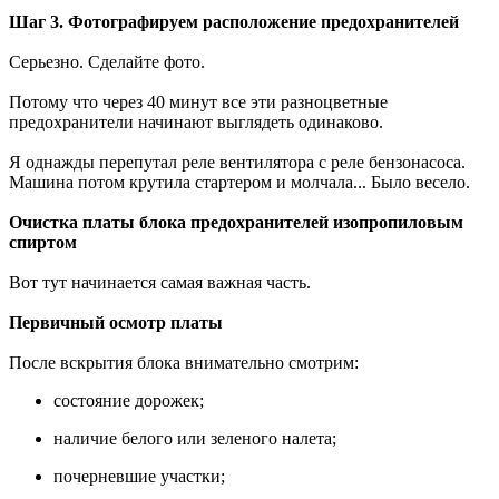
Шаг 3. Фотографируем расположение предохранителей
Серьезно. Сделайте фото.
Потому что через 40 минут все эти разноцветные
предохранители начинают выглядеть одинаково.
Я однажды перепутал реле вентилятора с реле бензонасоса.
Машина потом крутила стартером и молчала... Было весело.
Очистка платы блока предохранителей изопропиловым
спиртом
Вот тут начинается самая важная часть.
Первичный осмотр платы
После вскрытия блока внимательно смотрим:
состояние дорожек;
наличие белого или зеленого налета;
почерневшие участки;