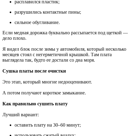
расплавился пластик;
разрушились контактные пины;
сильное обугливание.
Если медная дорожка буквально рассыпается под щеткой —
дело плохо.
Я видел блок после зимы у автомобиля, который несколько
месяцев стоял с негерметичной крышкой. Там плата
выглядела так, будто ее достали со дна моря.
Сушка платы после очистки
Это этап, который многие недооценивают.
А потом получают короткое замыкание.
Как правильно сушить плату
Лучший вариант:
оставить плату на 30–60 минут;
использовать сжатый воздух;