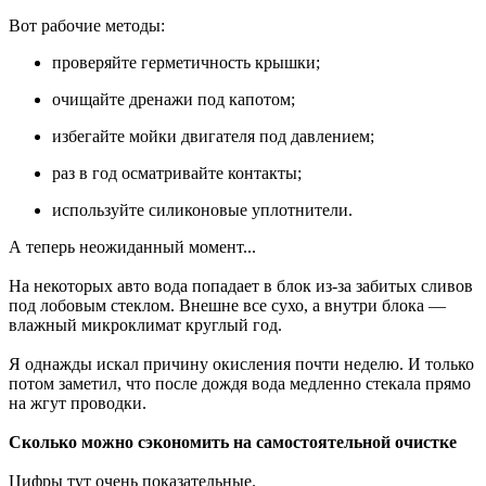
Вот рабочие методы:
проверяйте герметичность крышки;
очищайте дренажи под капотом;
избегайте мойки двигателя под давлением;
раз в год осматривайте контакты;
используйте силиконовые уплотнители.
А теперь неожиданный момент...
На некоторых авто вода попадает в блок из-за забитых сливов
под лобовым стеклом. Внешне все сухо, а внутри блока —
влажный микроклимат круглый год.
Я однажды искал причину окисления почти неделю. И только
потом заметил, что после дождя вода медленно стекала прямо
на жгут проводки.
Сколько можно сэкономить на самостоятельной очистке
Цифры тут очень показательные.