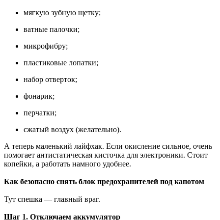
мягкую зубную щетку;
ватные палочки;
микрофибру;
пластиковые лопатки;
набор отверток;
фонарик;
перчатки;
сжатый воздух (желательно).
А теперь маленький лайфхак. Если окисление сильное, очень
помогает антистатическая кисточка для электроники. Стоит
копейки, а работать намного удобнее.
Как безопасно снять блок предохранителей под капотом
Тут спешка — главный враг.
Шаг 1. Отключаем аккумулятор