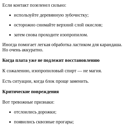
Если контакт позеленел сильно:
используйте деревянную зубочистку;
осторожно снимайте верхний слой окислов;
затем снова проходите изопропилом.
Иногда помогает легкая обработка ластиком для карандаша.
Но очень аккуратно.
Когда плата уже не подлежит восстановлению
К сожалению, изопропиловый спирт — не магия.
Есть ситуации, когда блок проще заменить.
Критические повреждения
Вот тревожные признаки:
отслоились дорожки;
появились сквозные прогары;