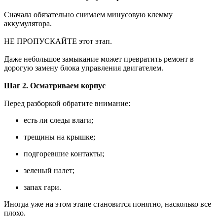
Сначала обязательно снимаем минусовую клемму
аккумулятора.
НЕ ПРОПУСКАЙТЕ этот этап.
Даже небольшое замыкание может превратить ремонт в
дорогую замену блока управления двигателем.
Шаг 2. Осматриваем корпус
Перед разборкой обратите внимание:
есть ли следы влаги;
трещины на крышке;
подгоревшие контакты;
зеленый налет;
запах гари.
Иногда уже на этом этапе становится понятно, насколько все
плохо.