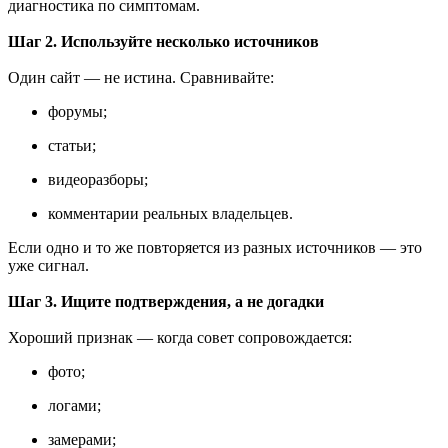
диагностика по симптомам.
Шаг 2. Используйте несколько источников
Один сайт — не истина. Сравнивайте:
форумы;
статьи;
видеоразборы;
комментарии реальных владельцев.
Если одно и то же повторяется из разных источников — это
уже сигнал.
Шаг 3. Ищите подтверждения, а не догадки
Хороший признак — когда совет сопровождается:
фото;
логами;
замерами;