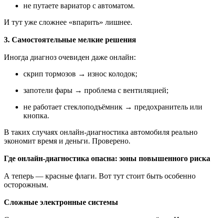
не путаете вариатор с автоматом.
И тут уже сложнее «впарить» лишнее.
3. Самостоятельные мелкие решения
Иногда диагноз очевиден даже онлайн:
скрип тормозов → износ колодок;
запотели фары → проблема с вентиляцией;
не работает стеклоподъёмник → предохранитель или
кнопка.
В таких случаях онлайн-диагностика автомобиля реально
экономит время и деньги. Проверено.
Где онлайн-диагностика опасна: зоны повышенного риска
А теперь — красные флаги. Вот тут стоит быть особенно
осторожным.
Сложные электронные системы