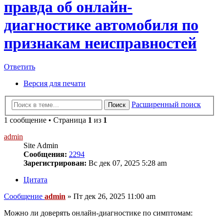
правда об онлайн-
диагностике автомобиля по
признакам неисправностей
Ответить
Версия для печати
Расширенный поиск
Поиск
1 сообщение • Страница
1
из
1
admin
Site Admin
Сообщения:
2294
Зарегистрирован:
Вс дек 07, 2025 5:28 am
Цитата
Сообщение
admin
»
Пт дек 26, 2025 11:00 am
Можно ли доверять онлайн-диагностике по симптомам: