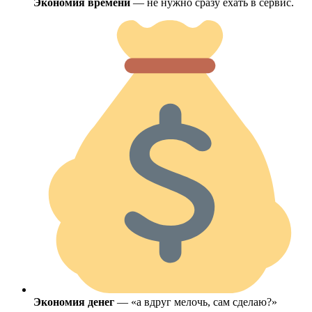
Экономия времени
— не нужно сразу ехать в сервис.
Экономия денег
— «а вдруг мелочь, сам сделаю?»