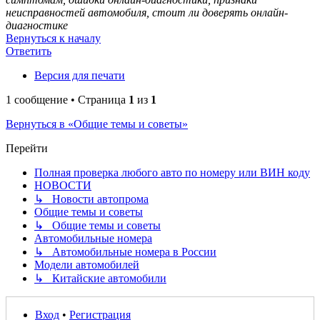
неисправностей автомобиля, стоит ли доверять онлайн-
диагностике
Вернуться к началу
Ответить
Версия для печати
1 сообщение • Страница
1
из
1
Вернуться в «Общие темы и советы»
Перейти
Полная проверка любого авто по номеру или ВИН коду
НОВОСТИ
↳ Новости автопрома
Общие темы и советы
↳ Общие темы и советы
Автомобильные номера
↳ Автомобильные номера в России
Модели автомобилей
↳ Китайские автомобили
Вход
•
Регистрация