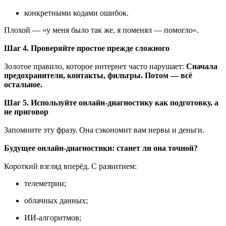
конкретными кодами ошибок.
Плохой — «у меня было так же, я поменял — помогло».
Шаг 4. Проверяйте простое прежде сложного
Золотое правило, которое интернет часто нарушает:
Сначала
предохранители, контакты, фильтры. Потом — всё
остальное.
Шаг 5. Используйте онлайн-диагностику как подготовку, а
не приговор
Запомните эту фразу. Она сэкономит вам нервы и деньги.
Будущее онлайн-диагностики: станет ли она точной?
Короткий взгляд вперёд. С развитием:
телеметрии;
облачных данных;
ИИ-алгоритмов;