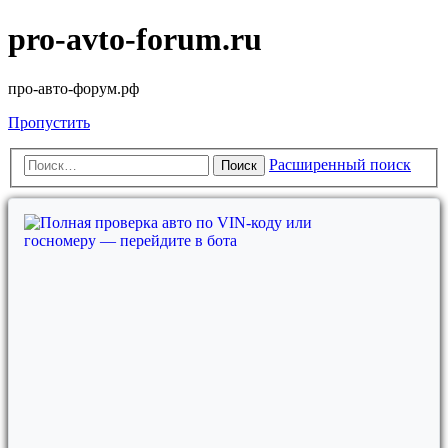
pro-avto-forum.ru
про-авто-форум.рф
Пропустить
Расширенный поиск
Поиск