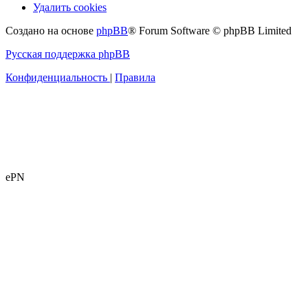
Удалить cookies
Создано на основе
phpBB
® Forum Software © phpBB Limited
Русская поддержка phpBB
Конфиденциальность
|
Правила
ePN