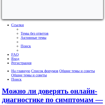
Ссылки
Темы без ответов
Активные темы
Поиск
FAQ
Вход
Регистрация
На главную
Список форумов
Общие темы и советы
Общие темы и советы
Поиск
Можно ли доверять онлайн-
диагностике по симптомам —