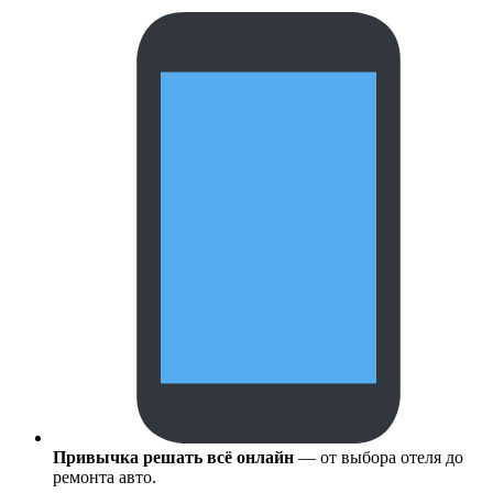
Привычка решать всё онлайн
— от выбора отеля до
ремонта авто.