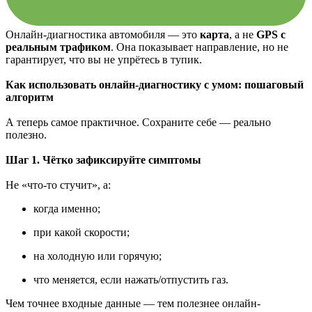
Онлайн-диагностика автомобиля — это
карта
, а не
GPS с
реальным трафиком
. Она показывает направление, но не
гарантирует, что вы не упрётесь в тупик.
Как использовать онлайн-диагностику с умом: пошаговый
алгоритм
А теперь самое практичное. Сохраните себе — реально
полезно.
Шаг 1. Чётко зафиксируйте симптомы
Не «что-то стучит», а:
когда именно;
при какой скорости;
на холодную или горячую;
что меняется, если нажать/отпустить газ.
Чем точнее входные данные — тем полезнее онлайн-