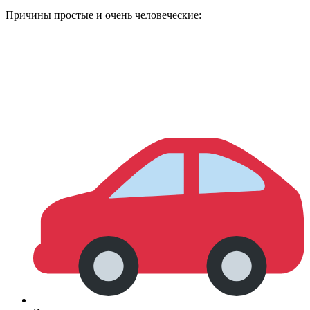
Причины простые и очень человеческие: