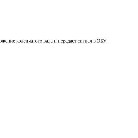
жение коленчатого вала и передает сигнал в ЭБУ.