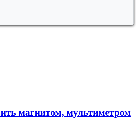
рить магнитом, мультиметром