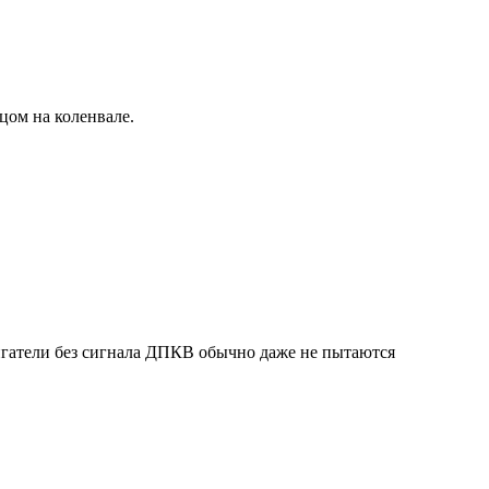
ом на коленвале.
гатели без сигнала ДПКВ обычно даже не пытаются