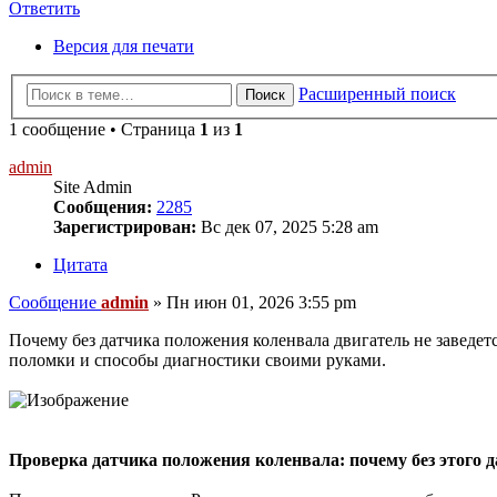
Ответить
Версия для печати
Расширенный поиск
Поиск
1 сообщение • Страница
1
из
1
admin
Site Admin
Сообщения:
2285
Зарегистрирован:
Вс дек 07, 2025 5:28 am
Цитата
Сообщение
admin
»
Пн июн 01, 2026 3:55 pm
Почему без датчика положения коленвала двигатель не завед
поломки и способы диагностики своими руками.
Проверка датчика положения коленвала: почему без этого д