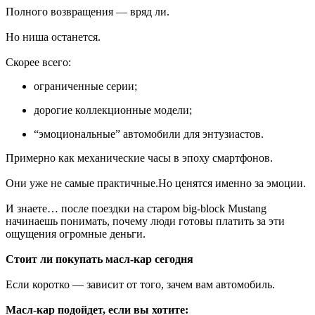
Полного возвращения — вряд ли.
Но ниша останется.
Скорее всего:
ограниченные серии;
дорогие коллекционные модели;
“эмоциональные” автомобили для энтузиастов.
Примерно как механические часы в эпоху смартфонов.
Они уже не самые практичные.Но ценятся именно за эмоции.
И знаете… после поездки на старом big-block Mustang
начинаешь понимать, почему люди готовы платить за эти
ощущения огромные деньги.
Стоит ли покупать масл-кар сегодня
Если коротко — зависит от того, зачем вам автомобиль.
Масл-кар подойдет, если вы хотите: