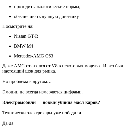
проходить экологические нормы;
обеспечивать лучшую динамику.
Посмотрите на:
Nissan GT-R
BMW M4
Mercedes-AMG C63
Даже AMG отказался от V8 в некоторых моделях. И это был
настоящий шок для рынка.
Но проблема в другом…
Эмоции не всегда измеряются цифрами.
Электромобили — новый убийца масл-каров?
Технически электрокары уже победили.
Да-да.