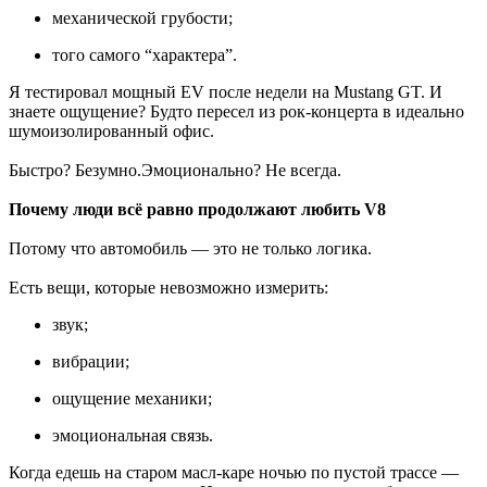
механической грубости;
того самого “характера”.
Я тестировал мощный EV после недели на Mustang GT. И
знаете ощущение? Будто пересел из рок-концерта в идеально
шумоизолированный офис.
Быстро? Безумно.Эмоционально? Не всегда.
Почему люди всё равно продолжают любить V8
Потому что автомобиль — это не только логика.
Есть вещи, которые невозможно измерить:
звук;
вибрации;
ощущение механики;
эмоциональная связь.
Когда едешь на старом масл-каре ночью по пустой трассе —