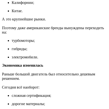
Калифорнии;
Китае.
А это крупнейшие рынки.
Поэтому даже американские бренды вынуждены переходить
на:
турбомоторы;
гибриды;
электромобили.
Экономика изменилась
Раньше большой двигатель был относительно дешевым
решением.
Сегодня всё наоборот:
сложная сертификация;
дорогие материалы;