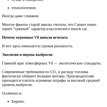
технологичнее.
Иногда даже слишком.
Многие фанаты старой школы считали, что Camaro начал
терять “грязный” характер классического muscle car.
Почему огромные V8 начали исчезать
И вот здесь начинается суровая реальность.
Экология и нормы выбросов
Главный враг атмосферных V8 — экологические стандарты.
Современные требования по CO₂ и расходу топлива
фактически убивают большие моторы. Производителям
приходится платить огромные штрафы за высокий средний
уровень выбросов.
Особенно в:
Европе;