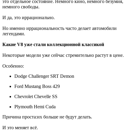
это отдельное состояние. Немного кино, немного безумия,
немного свободы.
И да, это иррационально.
Но именно иррациональность часто делает автомобили
легендами.
Какие V8 уже стали коллекционной классикой
Некоторые модели уже сейчас стремительно растут в цене.
Особенно:
Dodge Challenger SRT Demon
Ford Mustang Boss 429
Chevrolet Chevelle SS
Plymouth Hemi Cuda
Причина проста:их больше не будут делать.
И это меняет всё.