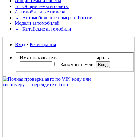
Общие темы и советы
↳ Общие темы и советы
Автомобильные номера
↳ Автомобильные номера в России
Модели автомобилей
↳ Китайские автомобили
Вход
•
Регистрация
Имя пользователя:
Пароль:
Запомнить меня