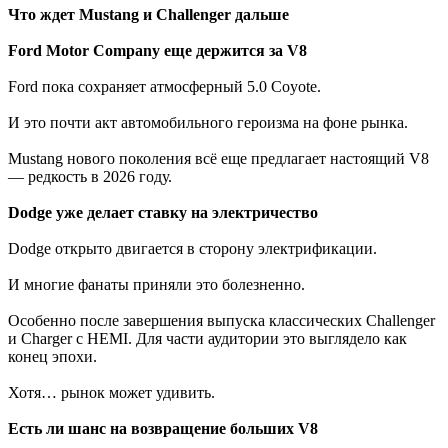
Что ждет Mustang и Challenger дальше
Ford Motor Company еще держится за V8
Ford пока сохраняет атмосферный 5.0 Coyote.
И это почти акт автомобильного героизма на фоне рынка.
Mustang нового поколения всё еще предлагает настоящий V8
— редкость в 2026 году.
Dodge уже делает ставку на электричество
Dodge открыто двигается в сторону электрификации.
И многие фанаты приняли это болезненно.
Особенно после завершения выпуска классических Challenger
и Charger с HEMI. Для части аудитории это выглядело как
конец эпохи.
Хотя… рынок может удивить.
Есть ли шанс на возвращение больших V8