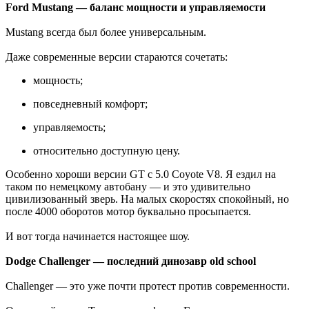
Ford Mustang — баланс мощности и управляемости
Mustang всегда был более универсальным.
Даже современные версии стараются сочетать:
мощность;
повседневный комфорт;
управляемость;
относительно доступную цену.
Особенно хороши версии GT с 5.0 Coyote V8. Я ездил на
таком по немецкому автобану — и это удивительно
цивилизованный зверь. На малых скоростях спокойный, но
после 4000 оборотов мотор буквально просыпается.
И вот тогда начинается настоящее шоу.
Dodge Challenger — последний динозавр old school
Challenger — это уже почти протест против современности.