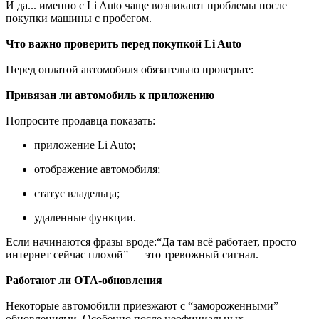
И да... именно с Li Auto чаще возникают проблемы после
покупки машины с пробегом.
Что важно проверить перед покупкой Li Auto
Перед оплатой автомобиля обязательно проверьте:
Привязан ли автомобиль к приложению
Попросите продавца показать:
приложение Li Auto;
отображение автомобиля;
статус владельца;
удаленные функции.
Если начинаются фразы вроде:“Да там всё работает, просто
интернет сейчас плохой” — это тревожный сигнал.
Работают ли OTA-обновления
Некоторые автомобили приезжают с “замороженными”
обновлениями. Особенно после неофициальных