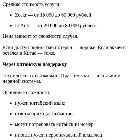
Средняя стоимость услуги:
Zeekr — от 15 000 до 60 000 рублей;
Li Auto — от 20 000 до 80 000 рублей.
Цена зависит от сложности случая.
Если доступ полностью потерян — дороже. Если аккаунт
остался в Китае — тоже.
Через китайскую поддержку
Технически это возможно. Практически — испытание
нервной системы.
Основные сложности:
нужен китайский язык;
ответы приходят небыстро;
могут потребовать китайский номер;
иногда нужен первоначальный владелец.