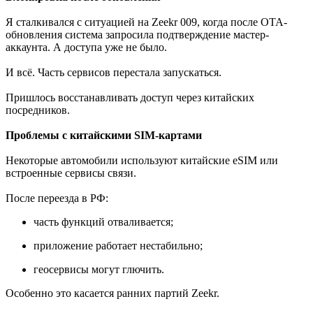
Я сталкивался с ситуацией на Zeekr 009, когда после OTA-
обновления система запросила подтверждение мастер-
аккаунта. А доступа уже не было.
И всё. Часть сервисов перестала запускаться.
Пришлось восстанавливать доступ через китайских
посредников.
Проблемы с китайскими SIM-картами
Некоторые автомобили используют китайские eSIM или
встроенные сервисы связи.
После переезда в РФ:
часть функций отваливается;
приложение работает нестабильно;
геосервисы могут глючить.
Особенно это касается ранних партий Zeekr.