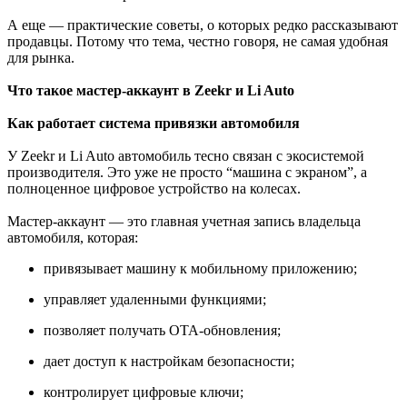
А еще — практические советы, о которых редко рассказывают
продавцы. Потому что тема, честно говоря, не самая удобная
для рынка.
Что такое мастер-аккаунт в Zeekr и Li Auto
Как работает система привязки автомобиля
У Zeekr и Li Auto автомобиль тесно связан с экосистемой
производителя. Это уже не просто “машина с экраном”, а
полноценное цифровое устройство на колесах.
Мастер-аккаунт — это главная учетная запись владельца
автомобиля, которая:
привязывает машину к мобильному приложению;
управляет удаленными функциями;
позволяет получать OTA-обновления;
дает доступ к настройкам безопасности;
контролирует цифровые ключи;