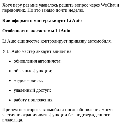
Хотя пару раз мне удавалось решить вопрос через WeChat и
переводчик. Но это заняло почти неделю.
Как оформить мастер-аккаунт Li Auto
Особенности экосистемы Li Auto
Li Auto еще жестче контролирует привязку автомобиля.
У Li Auto мастер-аккаунт влияет на:
обновления автопилота;
облачные функции;
медиасервисы;
удаленный доступ;
работу приложения.
Причем некоторые автомобили после обновления могут
частично ограничивать функции без подтвержденного
владельца.