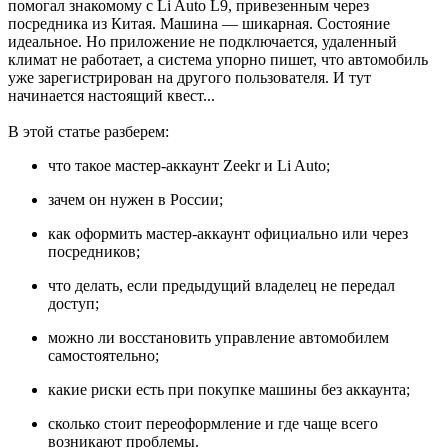
помогал знакомому с Li Auto L9, привезенным через
посредника из Китая. Машина — шикарная. Состояние
идеальное. Но приложение не подключается, удаленный
климат не работает, а система упорно пишет, что автомобиль
уже зарегистрирован на другого пользователя. И тут
начинается настоящий квест...
В этой статье разберем:
что такое мастер-аккаунт Zeekr и Li Auto;
зачем он нужен в России;
как оформить мастер-аккаунт официально или через
посредников;
что делать, если предыдущий владелец не передал
доступ;
можно ли восстановить управление автомобилем
самостоятельно;
какие риски есть при покупке машины без аккаунта;
сколько стоит переоформление и где чаще всего
возникают проблемы.