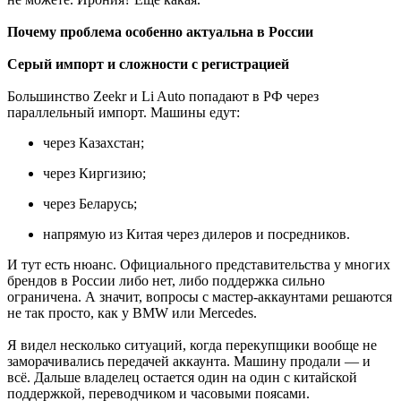
Почему проблема особенно актуальна в России
Серый импорт и сложности с регистрацией
Большинство Zeekr и Li Auto попадают в РФ через
параллельный импорт. Машины едут:
через Казахстан;
через Киргизию;
через Беларусь;
напрямую из Китая через дилеров и посредников.
И тут есть нюанс. Официального представительства у многих
брендов в России либо нет, либо поддержка сильно
ограничена. А значит, вопросы с мастер-аккаунтами решаются
не так просто, как у BMW или Mercedes.
Я видел несколько ситуаций, когда перекупщики вообще не
заморачивались передачей аккаунта. Машину продали — и
всё. Дальше владелец остается один на один с китайской
поддержкой, переводчиком и часовыми поясами.