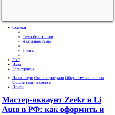
Ссылки
Темы без ответов
Активные темы
Поиск
FAQ
Вход
Регистрация
На главную
Список форумов
Общие темы и советы
Общие темы и советы
Поиск
Мастер-аккаунт Zeekr и Li
Auto в РФ: как оформить и