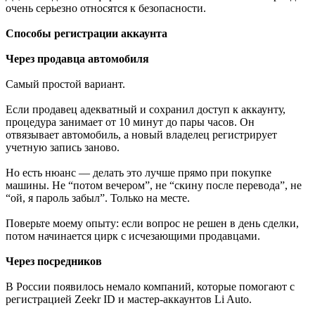
очень серьезно относятся к безопасности.
Способы регистрации аккаунта
Через продавца автомобиля
Самый простой вариант.
Если продавец адекватный и сохранил доступ к аккаунту,
процедура занимает от 10 минут до пары часов. Он
отвязывает автомобиль, а новый владелец регистрирует
учетную запись заново.
Но есть нюанс — делать это лучше прямо при покупке
машины. Не “потом вечером”, не “скину после перевода”, не
“ой, я пароль забыл”. Только на месте.
Поверьте моему опыту: если вопрос не решен в день сделки,
потом начинается цирк с исчезающими продавцами.
Через посредников
В России появилось немало компаний, которые помогают с
регистрацией Zeekr ID и мастер-аккаунтов Li Auto.