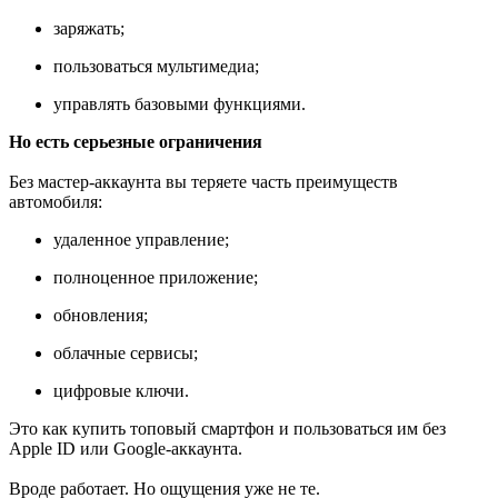
заряжать;
пользоваться мультимедиа;
управлять базовыми функциями.
Но есть серьезные ограничения
Без мастер-аккаунта вы теряете часть преимуществ
автомобиля:
удаленное управление;
полноценное приложение;
обновления;
облачные сервисы;
цифровые ключи.
Это как купить топовый смартфон и пользоваться им без
Apple ID или Google-аккаунта.
Вроде работает. Но ощущения уже не те.