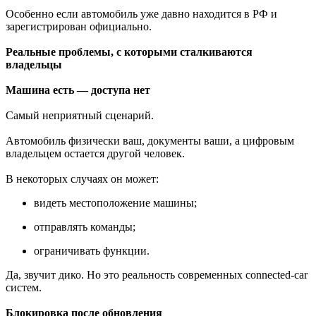
Особенно если автомобиль уже давно находится в РФ и
зарегистрирован официально.
Реальные проблемы, с которыми сталкиваются
владельцы
Машина есть — доступа нет
Самый неприятный сценарий.
Автомобиль физически ваш, документы ваши, а цифровым
владельцем остается другой человек.
В некоторых случаях он может:
видеть местоположение машины;
отправлять команды;
ограничивать функции.
Да, звучит дико. Но это реальность современных connected-car
систем.
Блокировка после обновления