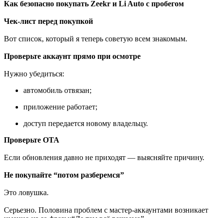
Как безопасно покупать Zeekr и Li Auto с пробегом
Чек-лист перед покупкой
Вот список, который я теперь советую всем знакомым.
Проверьте аккаунт прямо при осмотре
Нужно убедиться:
автомобиль отвязан;
приложение работает;
доступ передается новому владельцу.
Проверьте OTA
Если обновления давно не приходят — выясняйте причину.
Не покупайте “потом разберемся”
Это ловушка.
Серьезно. Половина проблем с мастер-аккаунтами возникает