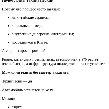
Почему цены такие высокие
Потому что процесс часто завязан:
на китайские сервисы;
локальные номера;
внутренние дилерские инструменты;
посредников в Китае.
А еще — спрос огромный.
Рынок китайских премиальных автомобилей в РФ растет
очень быстро, а инфраструктура поддержки пока не успевает.
Можно ли ездить без мастер-аккаунта
Технически — да
Автомобиль останется на ходу.
Можно:
ездить;