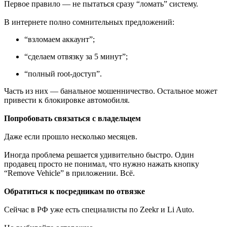
Первое правило — не пытаться сразу “ломать” систему.
В интернете полно сомнительных предложений:
“взломаем аккаунт”;
“сделаем отвязку за 5 минут”;
“полный root-доступ”.
Часть из них — банальное мошенничество. Остальное может
привести к блокировке автомобиля.
Попробовать связаться с владельцем
Даже если прошло несколько месяцев.
Иногда проблема решается удивительно быстро. Один
продавец просто не понимал, что нужно нажать кнопку
“Remove Vehicle” в приложении. Всё.
Обратиться к посредникам по отвязке
Сейчас в РФ уже есть специалисты по Zeekr и Li Auto.