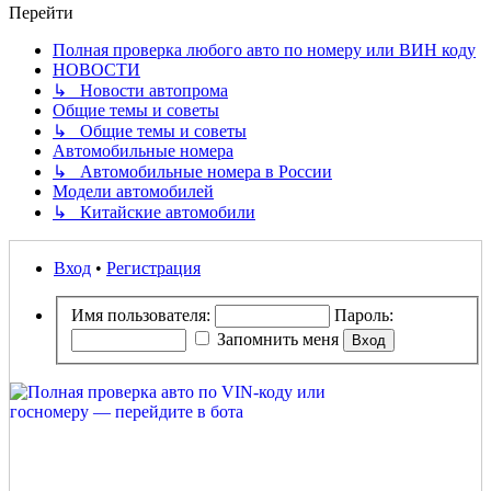
Перейти
Полная проверка любого авто по номеру или ВИН коду
НОВОСТИ
↳ Новости автопрома
Общие темы и советы
↳ Общие темы и советы
Автомобильные номера
↳ Автомобильные номера в России
Модели автомобилей
↳ Китайские автомобили
Вход
•
Регистрация
Имя пользователя:
Пароль:
Запомнить меня