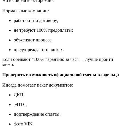
Но выбирайте осторожно.
Нормальные компании:
работают по договору;
не требуют 100% предоплаты;
объясняют процесс;
предупреждают о рисках.
Если обещают “100% гарантию за час” — лучше пройти
мимо.
Проверить возможность официальной смены владельца
Иногда помогает пакет документов:
ДКП;
ЭПТС;
подтверждение оплаты;
фото VIN.