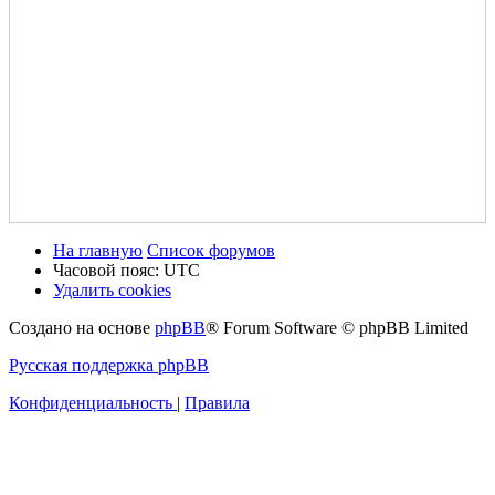
На главную
Список форумов
Часовой пояс:
UTC
Удалить cookies
Создано на основе
phpBB
® Forum Software © phpBB Limited
Русская поддержка phpBB
Конфиденциальность
|
Правила