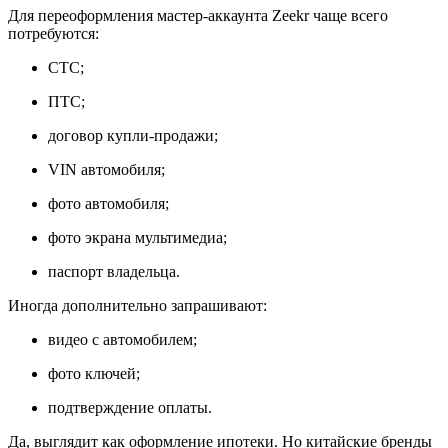
Для переоформления мастер-аккаунта Zeekr чаще всего
потребуются:
СТС;
ПТС;
договор купли-продажи;
VIN автомобиля;
фото автомобиля;
фото экрана мультимедиа;
паспорт владельца.
Иногда дополнительно запрашивают:
видео с автомобилем;
фото ключей;
подтверждение оплаты.
Да, выглядит как оформление ипотеки. Но китайские бренды