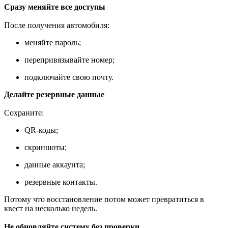
Сразу меняйте все доступы
После получения автомобиля:
меняйте пароль;
перепривязывайте номер;
подключайте свою почту.
Делайте резервные данные
Сохраните:
QR-коды;
скриншоты;
данные аккаунта;
резервные контакты.
Потому что восстановление потом может превратиться в
квест на несколько недель.
Не обновляйте систему без проверки