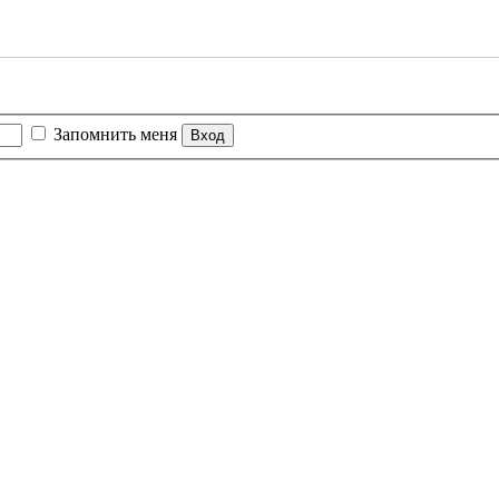
Запомнить меня