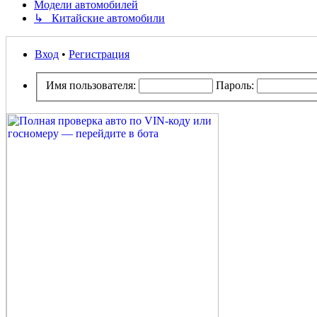
Модели автомобилей
↳ Китайские автомобили
Вход
•
Регистрация
Имя пользователя:
Пароль: