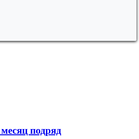
 месяц подряд