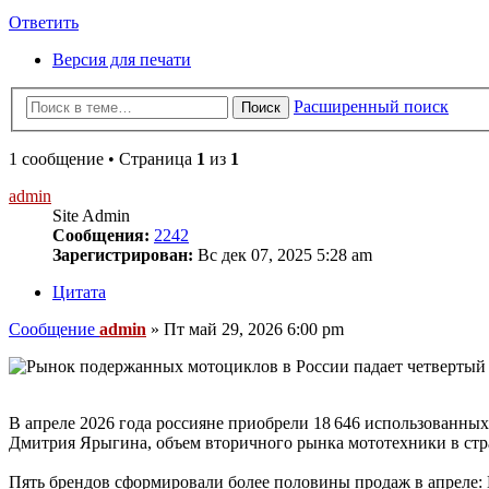
Ответить
Версия для печати
Расширенный поиск
Поиск
1 сообщение • Страница
1
из
1
admin
Site Admin
Сообщения:
2242
Зарегистрирован:
Вс дек 07, 2025 5:28 am
Цитата
Сообщение
admin
»
Пт май 29, 2026 6:00 pm
В апреле 2026 года россияне приобрели 18 646 использованных 
Дмитрия Ярыгина, объем вторичного рынка мототехники в стра
Пять брендов сформировали более половины продаж в апреле: 