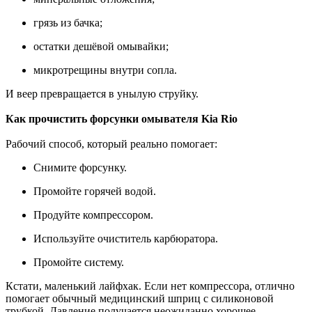
грязь из бачка;
остатки дешёвой омывайки;
микротрещины внутри сопла.
И веер превращается в унылую струйку.
Как прочистить форсунки омывателя Kia Rio
Рабочий способ, который реально помогает:
Снимите форсунку.
Промойте горячей водой.
Продуйте компрессором.
Используйте очиститель карбюратора.
Промойте систему.
Кстати, маленький лайфхак. Если нет компрессора, отлично
помогает обычный медицинский шприц с силиконовой
трубкой. Давление получается неожиданно хорошее.