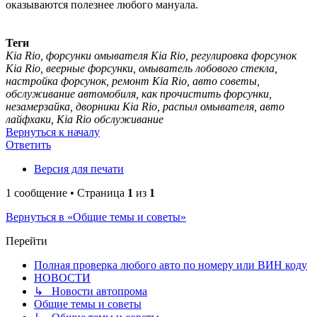
оказываются полезнее любого мануала.
Теги
Kia Rio, форсунки омывателя Kia Rio, регулировка форсунок
Kia Rio, веерные форсунки, омыватель лобового стекла,
настройка форсунок, ремонт Kia Rio, авто советы,
обслуживание автомобиля, как прочистить форсунки,
незамерзайка, дворники Kia Rio, распыл омывателя, авто
лайфхаки, Kia Rio обслуживание
Вернуться к началу
Ответить
Версия для печати
1 сообщение • Страница
1
из
1
Вернуться в «Общие темы и советы»
Перейти
Полная проверка любого авто по номеру или ВИН коду
НОВОСТИ
↳ Новости автопрома
Общие темы и советы