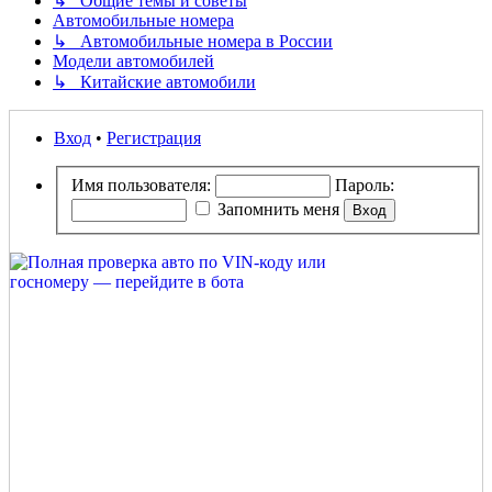
↳ Общие темы и советы
Автомобильные номера
↳ Автомобильные номера в России
Модели автомобилей
↳ Китайские автомобили
Вход
•
Регистрация
Имя пользователя:
Пароль:
Запомнить меня