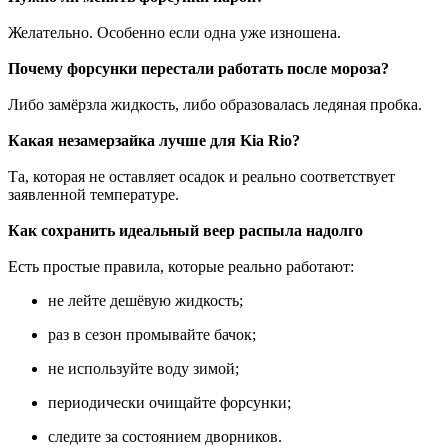
Желательно. Особенно если одна уже изношена.
Почему форсунки перестали работать после мороза?
Либо замёрзла жидкость, либо образовалась ледяная пробка.
Какая незамерзайка лучше для Kia Rio?
Та, которая не оставляет осадок и реально соответствует
заявленной температуре.
Как сохранить идеальный веер распыла надолго
Есть простые правила, которые реально работают:
не лейте дешёвую жидкость;
раз в сезон промывайте бачок;
не используйте воду зимой;
периодически очищайте форсунки;
следите за состоянием дворников.