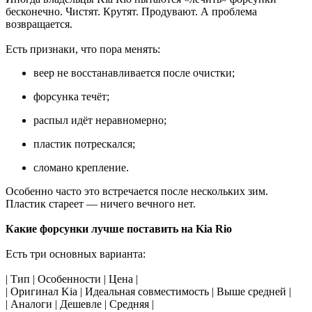
бесконечно. Чистят. Крутят. Продувают. А проблема
возвращается.
Есть признаки, что пора менять:
веер не восстанавливается после очистки;
форсунка течёт;
распыл идёт неравномерно;
пластик потрескался;
сломано крепление.
Особенно часто это встречается после нескольких зим.
Пластик стареет — ничего вечного нет.
Какие форсунки лучше поставить на Kia Rio
Есть три основных варианта:
| Тип | Особенности | Цена |
| Оригинал Kia | Идеальная совместимость | Выше средней |
| Аналоги | Дешевле | Средняя |