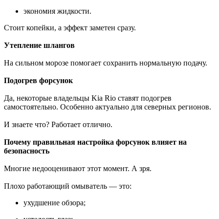
экономия жидкости.
Стоит копейки, а эффект заметен сразу.
Утепление шлангов
На сильном морозе помогает сохранить нормальную подачу.
Подогрев форсунок
Да, некоторые владельцы Kia Rio ставят подогрев
самостоятельно. Особенно актуально для северных регионов.
И знаете что? Работает отлично.
Почему правильная настройка форсунок влияет на
безопасность
Многие недооценивают этот момент. А зря.
Плохо работающий омыватель — это:
ухудшение обзора;