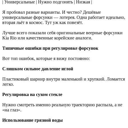
| Универсальные | Нужно подгонять | Низкая |
Я пробовал разные варианты. И честно? Дешёвые
универсальные форсунки — лотерея. Одна работает идеально,
вторая льёт в космос. Тут уж как повезёт.
Лучше всего показали себя оригинальные веерные форсунки
Kia Rio или качественные корейские аналоги.
Типичные ошибки при регулировке форсунок
Вот топ ошибок, которые я вижу постоянно:
Слишком сильное давление иглой
Пластиковый шарнир внутри маленький и хрупкий. Ломается
легко.
Регулировка на сухом стекле
Нужно смотреть именно реальную траекторию распыла, а не
«на глаз».
Использование грязной воды