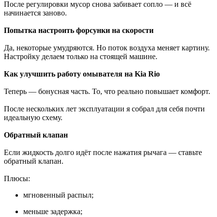
После регулировки мусор снова забивает сопло — и всё
начинается заново.
Попытка настроить форсунки на скорости
Да, некоторые умудряются. Но поток воздуха меняет картину.
Настройку делаем только на стоящей машине.
Как улучшить работу омывателя на Kia Rio
Теперь — бонусная часть. То, что реально повышает комфорт.
После нескольких лет эксплуатации я собрал для себя почти
идеальную схему.
Обратный клапан
Если жидкость долго идёт после нажатия рычага — ставьте
обратный клапан.
Плюсы:
мгновенный распыл;
меньше задержка;