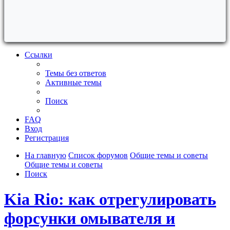
Ссылки
Темы без ответов
Активные темы
Поиск
FAQ
Вход
Регистрация
На главную
Список форумов
Общие темы и советы
Общие темы и советы
Поиск
Kia Rio: как отрегулировать
форсунки омывателя и