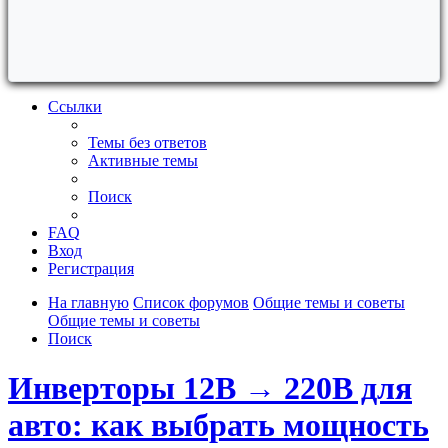
Ссылки
Темы без ответов
Активные темы
Поиск
FAQ
Вход
Регистрация
На главную
Список форумов
Общие темы и советы
Общие темы и советы
Поиск
Инверторы 12В → 220В для
авто: как выбрать мощность