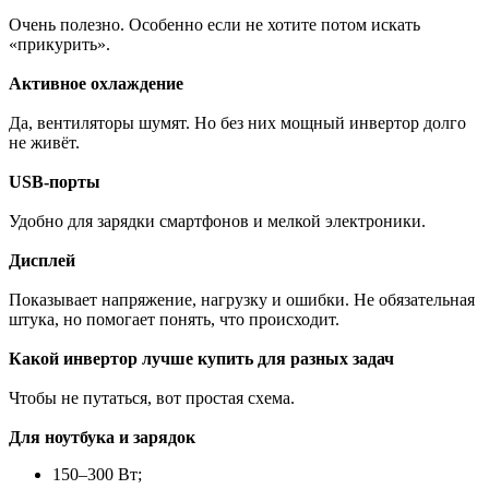
Очень полезно. Особенно если не хотите потом искать
«прикурить».
Активное охлаждение
Да, вентиляторы шумят. Но без них мощный инвертор долго
не живёт.
USB-порты
Удобно для зарядки смартфонов и мелкой электроники.
Дисплей
Показывает напряжение, нагрузку и ошибки. Не обязательная
штука, но помогает понять, что происходит.
Какой инвертор лучше купить для разных задач
Чтобы не путаться, вот простая схема.
Для ноутбука и зарядок
150–300 Вт;