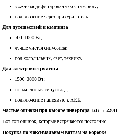
можно модифицированную синусоиду;
подключение через прикуриватель.
Для путешествий и кемпинга
500–1000 Вт;
лучше чистая синусоида;
под холодильник, свет, технику.
Для электроинструмента
1500–3000 Вт;
только чистая синусоида;
подключение напрямую к АКБ.
Частые ошибки при выборе инвертора 12В → 220В
Вот топ ошибок, которые встречаются постоянно.
Покупка по максимальным ваттам на коробке