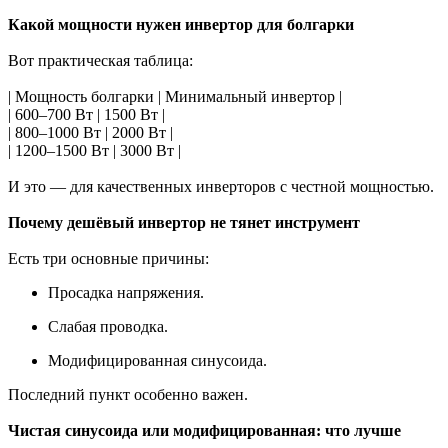
Какой мощности нужен инвертор для болгарки
Вот практическая таблица:
| Мощность болгарки | Минимальный инвертор |
| 600–700 Вт | 1500 Вт |
| 800–1000 Вт | 2000 Вт |
| 1200–1500 Вт | 3000 Вт |
И это — для качественных инверторов с честной мощностью.
Почему дешёвый инвертор не тянет инструмент
Есть три основные причины:
Просадка напряжения.
Слабая проводка.
Модифицированная синусоида.
Последний пункт особенно важен.
Чистая синусоида или модифицированная: что лучше