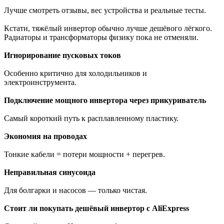
Лучше смотреть отзывы, вес устройства и реальные тесты.
Кстати, тяжёлый инвертор обычно лучше дешёвого лёгкого.
Радиаторы и трансформаторы физику пока не отменяли.
Игнорирование пусковых токов
Особенно критично для холодильников и
электроинструмента.
Подключение мощного инвертора через прикуриватель
Самый короткий путь к расплавленному пластику.
Экономия на проводах
Тонкие кабели = потери мощности + перегрев.
Неправильная синусоида
Для болгарки и насосов — только чистая.
Стоит ли покупать дешёвый инвертор с AliExpress