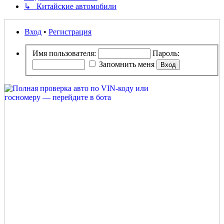
↳ Китайские автомобили
Вход
•
Регистрация
Имя пользователя:
Пароль:
Запомнить меня