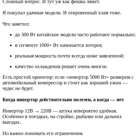
Сложный вопрос. И тут уж как фишка ляжет.
Я покупал удачные модели. И откровенный хлам тоже.
Что заметил:
до 300 Вт китайские модели часто работают нормально;
в сегменте 1000+ Вт начинается лотерея;
реальная мощность почти всегда ниже заявленной;
качество охлаждения решает очень многое.
Есть простой ориентир: если «инвертор 5000 Вт» размером с
автомобильный компрессор и стоит как хороший ужин —
чудес не будет.
Когда инвертор действительно полезен, а когда — нет
Инвертор 12В → 220В — штука невероятно удобная.
Особенно в поездках, на стройке, рыбалке или дальних
выездах.
Но важно понимать его ограничения.