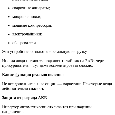
сварочные аппараты;
микроволновки;
мощные компрессоры;
электрочайники;
обогреватели.
Эти устройства создают колоссальную нагрузку.
Иногда люди пытаются подключать чайник на 2 кВт через
прикуриватель... Тут даже комментировать сложно.
Какие функции реально полезны
Не все дополнительные опции — маркетинг. Некоторые вещи
действительно спасают.
Защита от разряда АКБ
Инвертор автоматически отключится при падении
напряжения.