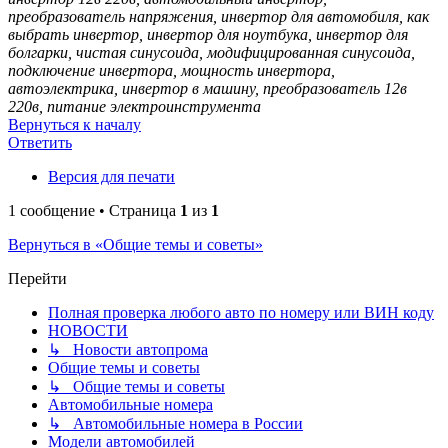
преобразователь напряжения, инвертор для автомобиля, как
выбрать инвертор, инвертор для ноутбука, инвертор для
болгарки, чистая синусоида, модифицированная синусоида,
подключение инвертора, мощность инвертора,
автоэлектрика, инвертор в машину, преобразователь 12в
220в, питание электроинструмента
Вернуться к началу
Ответить
Версия для печати
1 сообщение • Страница
1
из
1
Вернуться в «Общие темы и советы»
Перейти
Полная проверка любого авто по номеру или ВИН коду
НОВОСТИ
↳ Новости автопрома
Общие темы и советы
↳ Общие темы и советы
Автомобильные номера
↳ Автомобильные номера в России
Модели автомобилей