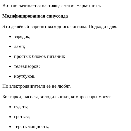
Вот где начинается настоящая магия маркетинга.
Модифицированная синусоида
Это дешёвый вариант выходного сигнала. Подходит для:
зарядок;
ламп;
простых блоков питания;
телевизоров;
ноутбуков.
Но электродвигатели её не любят.
Болгарки, насосы, холодильники, компрессоры могут:
гудеть;
греться;
терять мощность;