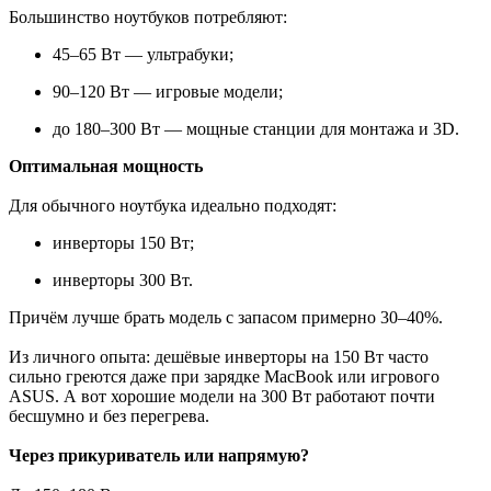
Большинство ноутбуков потребляют:
45–65 Вт — ультрабуки;
90–120 Вт — игровые модели;
до 180–300 Вт — мощные станции для монтажа и 3D.
Оптимальная мощность
Для обычного ноутбука идеально подходят:
инверторы 150 Вт;
инверторы 300 Вт.
Причём лучше брать модель с запасом примерно 30–40%.
Из личного опыта: дешёвые инверторы на 150 Вт часто
сильно греются даже при зарядке MacBook или игрового
ASUS. А вот хорошие модели на 300 Вт работают почти
бесшумно и без перегрева.
Через прикуриватель или напрямую?