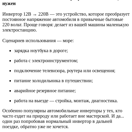
нужен
Инвертор 12В → 220В — это устройство, которое преобразует
постоянное напряжение автомобиля в привычные бытовые
220 вольт. Проще говоря: делает из вашей машины маленькую
электростанцию.
Сценариев использования — море:
зарядка ноутбука в дороге;
работа с электроинструментом;
подключение телевизора, роутера или освещения;
питание холодильника в путешествии;
аварийное резервное питание;
работа на выезде — стройка, монтаж, диагностика.
Особенно популярны автомобильные инверторы у тех, кто
часто ездит на природу или работает вне мастерской. И да...
один раз попробовав нормальный инвертор в дальней
поездке, обратно уже не хочется.