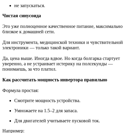
не запускаться.
Чистая синусоида
Это уже полноценное качественное питание, максимально
близкое к домашней сети.
Для инструмента, медицинской техники и чувствительной
электроники — только такой вариант.
Да, цена выше. Иногда вдвое. Но когда болгарка стартует
уверенно, а не устраивает истерику на полсекунды —
понимаешь, за что платил.
Как рассчитать мощность инвертора правильно
Формула простая:
Смотрите мощность устройства.
Умножаете на 1.5–2 для запаса.
Для двигателей учитываете пусковой ток.
Например: