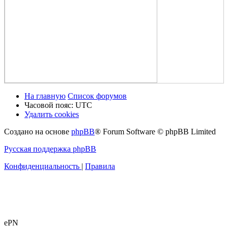
На главную
Список форумов
Часовой пояс:
UTC
Удалить cookies
Создано на основе
phpBB
® Forum Software © phpBB Limited
Русская поддержка phpBB
Конфиденциальность
|
Правила
ePN