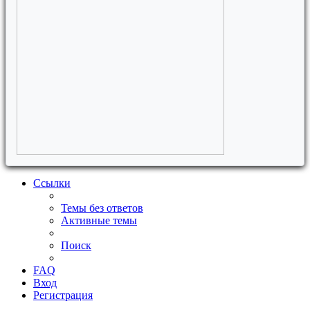
Ссылки
Темы без ответов
Активные темы
Поиск
FAQ
Вход
Регистрация