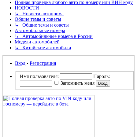
Полная проверка любого авто по номеру или ВИН коду
НОВОСТИ
↳ Новости автопрома
Общие темы и советы
↳ Общие темы и советы
Автомобильные номера
↳ Автомобильные номера в России
Модели автомобилей
↳ Китайские автомобили
Вход
•
Регистрация
Имя пользователя:
Пароль:
Запомнить меня