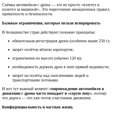
Съёмка автомобиля с дрона — это не просто «взлетел и
полетел за машиной». Это пересечение авиационных правил,
приватности и безопасности.
Базовые ограничения, которые нельзя игнорировать
В большинстве стран действуют похожие принципы:
обязательная регистрация дрона (особенно выше 250 г);
запрет полётов вблизи аэропортов;
ограничения по высоте (обычно 120 м);
необходимость держать дрон в зоне прямой видимости;
запрет на полёты над скоплениями людей и
транспортными потоками.
И вот тут важный момент:
сопровождение автомобиля в
движении с дрона часто попадает в «серую зону»
, потому
что дорога — это уже поток участников движения.
Конфиденциальность и частная жизнь