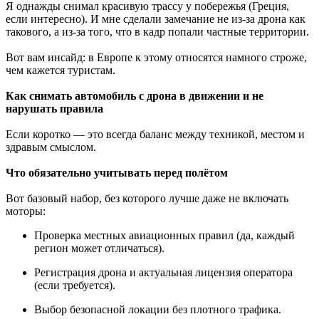
Я однажды снимал красивую трассу у побережья (Греция,
если интересно). И мне сделали замечание не из-за дрона как
такового, а из-за того, что в кадр попали частные территории.
Вот вам инсайд: в Европе к этому относятся намного строже,
чем кажется туристам.
Как снимать автомобиль с дрона в движении и не
нарушать правила
Если коротко — это всегда баланс между техникой, местом и
здравым смыслом.
Что обязательно учитывать перед полётом
Вот базовый набор, без которого лучше даже не включать
моторы:
Проверка местных авиационных правил (да, каждый
регион может отличаться).
Регистрация дрона и актуальная лицензия оператора
(если требуется).
Выбор безопасной локации без плотного трафика.