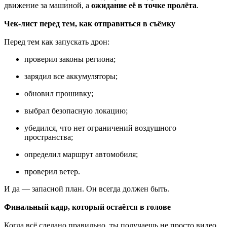
движение за машиной, а
ожидание её в точке пролёта
.
Чек-лист перед тем, как отправиться в съёмку
Перед тем как запускать дрон:
проверил законы региона;
зарядил все аккумуляторы;
обновил прошивку;
выбрал безопасную локацию;
убедился, что нет ограничений воздушного
пространства;
определил маршрут автомобиля;
проверил ветер.
И да — запасной план. Он всегда должен быть.
Финальный кадр, который остаётся в голове
Когда всё сделано правильно, ты получаешь не просто видео.