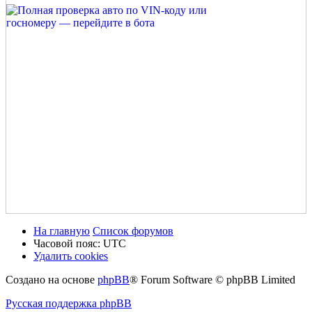
На главную
Список форумов
Часовой пояс:
UTC
Удалить cookies
Создано на основе
phpBB
® Forum Software © phpBB Limited
Русская поддержка phpBB