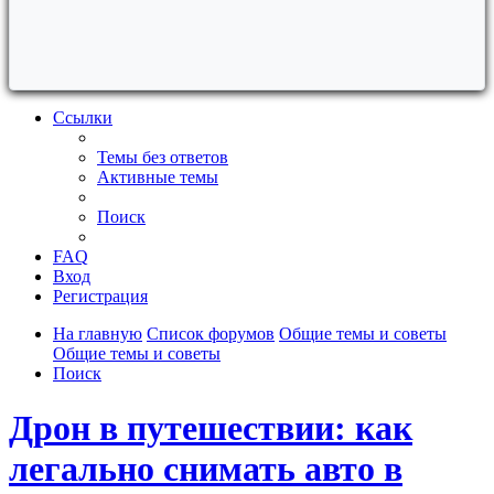
Ссылки
Темы без ответов
Активные темы
Поиск
FAQ
Вход
Регистрация
На главную
Список форумов
Общие темы и советы
Общие темы и советы
Поиск
Дрон в путешествии: как
легально снимать авто в