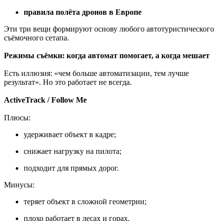
правила полёта дронов в Европе
Эти три вещи формируют основу любого автотуристического
съёмочного сетапа.
Режимы съёмки: когда автомат помогает, а когда мешает
Есть иллюзия: «чем больше автоматизации, тем лучше
результат». Но это работает не всегда.
ActiveTrack / Follow Me
Плюсы:
удерживает объект в кадре;
снижает нагрузку на пилота;
подходит для прямых дорог.
Минусы:
теряет объект в сложной геометрии;
плохо работает в лесах и горах.