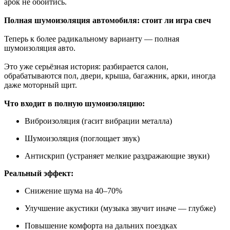
арок не обойтись.
Полная шумоизоляция автомобиля: стоит ли игра свеч
Теперь к более радикальному варианту — полная
шумоизоляция авто.
Это уже серьёзная история: разбирается салон,
обрабатываются пол, двери, крыша, багажник, арки, иногда
даже моторный щит.
Что входит в полную шумоизоляцию:
Виброизоляция (гасит вибрации металла)
Шумоизоляция (поглощает звук)
Антискрип (устраняет мелкие раздражающие звуки)
Реальный эффект:
Снижение шума на 40–70%
Улучшение акустики (музыка звучит иначе — глубже)
Повышение комфорта на дальних поездках