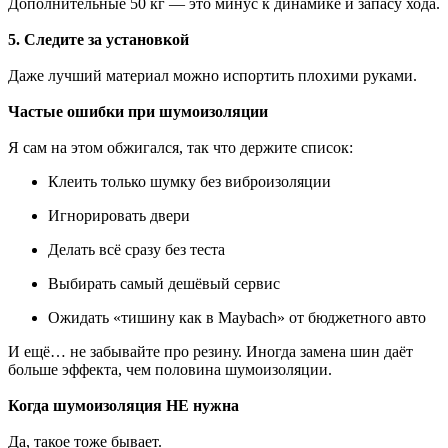
Дополнительные 50 кг — это минус к динамике и запасу хода.
5. Следите за установкой
Даже лучший материал можно испортить плохими руками.
Частые ошибки при шумоизоляции
Я сам на этом обжигался, так что держите список:
Клеить только шумку без виброизоляции
Игнорировать двери
Делать всё сразу без теста
Выбирать самый дешёвый сервис
Ожидать «тишину как в Maybach» от бюджетного авто
И ещё… не забывайте про резину. Иногда замена шин даёт
больше эффекта, чем половина шумоизоляции.
Когда шумоизоляция НЕ нужна
Да, такое тоже бывает.