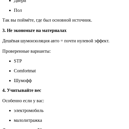
Двери
Пол
Так вы поймёте, где был основной источник.
3. Не экономьте на материалах
Дешёвая шумоизоляция авто = почти нулевой эффект.
Проверенные варианты:
STP
Comfortmat
Шумофф
4. Учитывайте вес
Особенно если у вас:
электромобиль
малолитражка