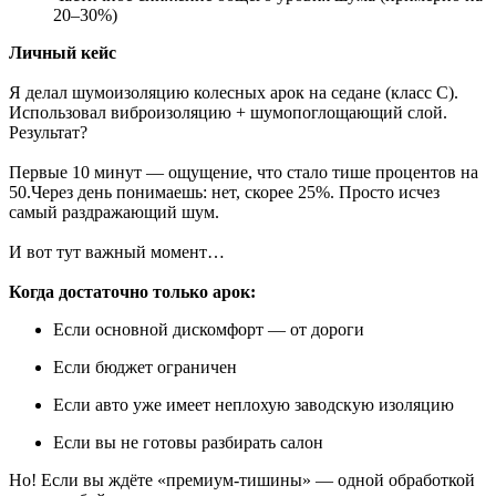
20–30%)
Личный кейс
Я делал шумоизоляцию колесных арок на седане (класс C).
Использовал виброизоляцию + шумопоглощающий слой.
Результат?
Первые 10 минут — ощущение, что стало тише процентов на
50.Через день понимаешь: нет, скорее 25%. Просто исчез
самый раздражающий шум.
И вот тут важный момент…
Когда достаточно только арок:
Если основной дискомфорт — от дороги
Если бюджет ограничен
Если авто уже имеет неплохую заводскую изоляцию
Если вы не готовы разбирать салон
Но! Если вы ждёте «премиум-тишины» — одной обработкой