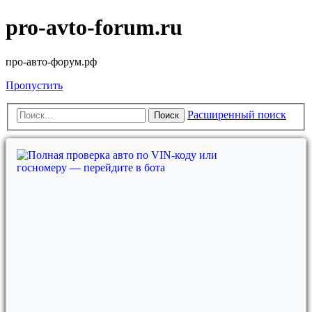
pro-avto-forum.ru
про-авто-форум.рф
Пропустить
Расширенный поиск
Поиск