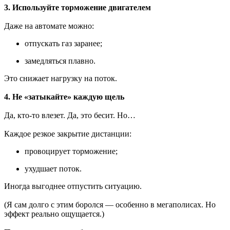
3. Используйте торможение двигателем
Даже на автомате можно:
отпускать газ заранее;
замедляться плавно.
Это снижает нагрузку на поток.
4. Не «затыкайте» каждую щель
Да, кто-то влезет. Да, это бесит. Но…
Каждое резкое закрытие дистанции:
провоцирует торможение;
ухудшает поток.
Иногда выгоднее отпустить ситуацию.
(Я сам долго с этим боролся — особенно в мегаполисах. Но
эффект реально ощущается.)