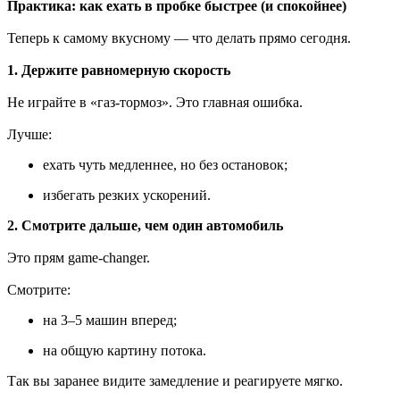
Практика: как ехать в пробке быстрее (и спокойнее)
Теперь к самому вкусному — что делать прямо сегодня.
1. Держите равномерную скорость
Не играйте в «газ-тормоз». Это главная ошибка.
Лучше:
ехать чуть медленнее, но без остановок;
избегать резких ускорений.
2. Смотрите дальше, чем один автомобиль
Это прям game-changer.
Смотрите:
на 3–5 машин вперед;
на общую картину потока.
Так вы заранее видите замедление и реагируете мягко.