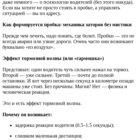
даже немного — о психологии водителей (без этого никуда).
Если вы хотите не просто стоять в пробке, а управлять
ситуацией — вы по адресу.
Как формируется пробка: механика заторов без мистики
Прежде чем лечить, надо понять, где болит. Пробки — это не
всегда аварии или узкие дороги. Очень часто они возникают
буквально «из воздуха».
Эффект тормозной волны (или «гармошка»)
Представьте: один водитель чуть сильнее нажал на тормоз.
Второй — уже сильнее. Третий — почти до полной
остановки. И вот через несколько секунд в километре позади
машины уже стоят. Без причины. Магия? Нет — физика и
человеческая реакция.
Это и есть эффект тормозной волны.
Почему он возникает:
задержка реакции водителя (0.5–1.5 секунды);
слишком маленькая дистанция;