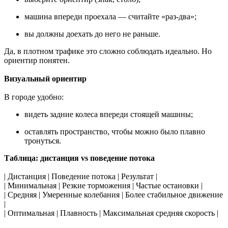
машина впереди проехала — считайте «раз-два»;
вы должны доехать до него не раньше.
Да, в плотном трафике это сложно соблюдать идеально. Но
ориентир понятен.
Визуальный ориентир
В городе удобно:
видеть задние колеса впереди стоящей машины;
оставлять пространство, чтобы можно было плавно
тронуться.
Таблица: дистанция vs поведение потока
| Дистанция | Поведение потока | Результат |
| Минимальная | Резкие торможения | Частые остановки |
| Средняя | Умеренные колебания | Более стабильное движение
|
| Оптимальная | Плавность | Максимальная средняя скорость |