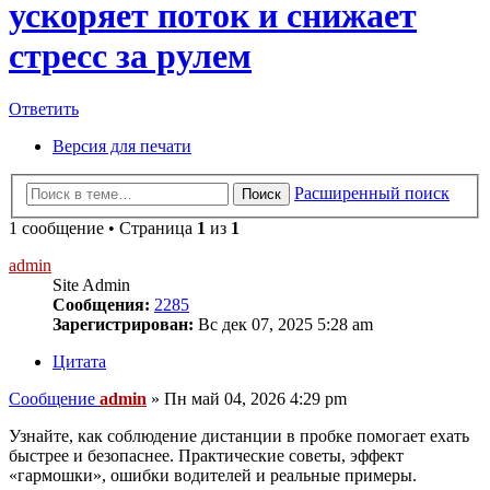
ускоряет поток и снижает
стресс за рулем
Ответить
Версия для печати
Расширенный поиск
Поиск
1 сообщение • Страница
1
из
1
admin
Site Admin
Сообщения:
2285
Зарегистрирован:
Вс дек 07, 2025 5:28 am
Цитата
Сообщение
admin
»
Пн май 04, 2026 4:29 pm
Узнайте, как соблюдение дистанции в пробке помогает ехать
быстрее и безопаснее. Практические советы, эффект
«гармошки», ошибки водителей и реальные примеры.