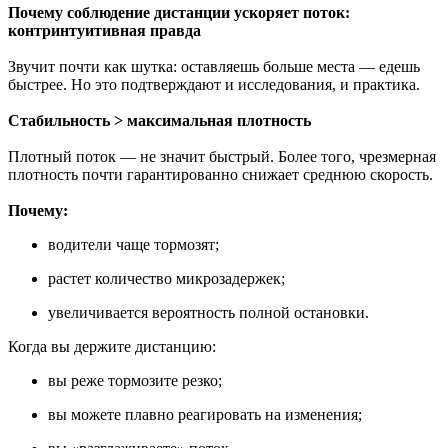
Почему соблюдение дистанции ускоряет поток:
контринтуитивная правда
Звучит почти как шутка: оставляешь больше места — едешь
быстрее. Но это подтверждают и исследования, и практика.
Стабильность > максимальная плотность
Плотный поток — не значит быстрый. Более того, чрезмерная
плотность почти гарантированно снижает среднюю скорость.
Почему:
водители чаще тормозят;
растет количество микрозадержек;
увеличивается вероятность полной остановки.
Когда вы держите дистанцию:
вы реже тормозите резко;
вы можете плавно реагировать на изменения;