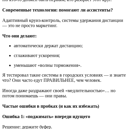
Современные технологии: помогают ли ассистенты?
Адаптивный круиз-контроль, системы удержания дистанции
— это не просто маркетинг.
Что они делают:
автоматически держат дистанцию;
сглаживают ускорения;
уменьшают «волны торможения».
Я тестировал такие системы в городских условиях — и знаете
что? Они часто едут ПРАВИЛЬНЕЕ, чем человек.
Иногда даже раздражают своей «медлительностью»… но
потом понимаешь — они правы.
Частые ошибки в пробках (и как их избежать)
Ошибка 1: «поджимать» впереди идущего
Решение: держите буфер.