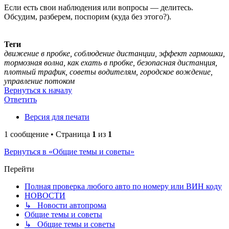
Если есть свои наблюдения или вопросы — делитесь.
Обсудим, разберем, поспорим (куда без этого?).
Теги
движение в пробке, соблюдение дистанции, эффект гармошки,
тормозная волна, как ехать в пробке, безопасная дистанция,
плотный трафик, советы водителям, городское вождение,
управление потоком
Вернуться к началу
Ответить
Версия для печати
1 сообщение • Страница
1
из
1
Вернуться в «Общие темы и советы»
Перейти
Полная проверка любого авто по номеру или ВИН коду
НОВОСТИ
↳ Новости автопрома
Общие темы и советы
↳ Общие темы и советы