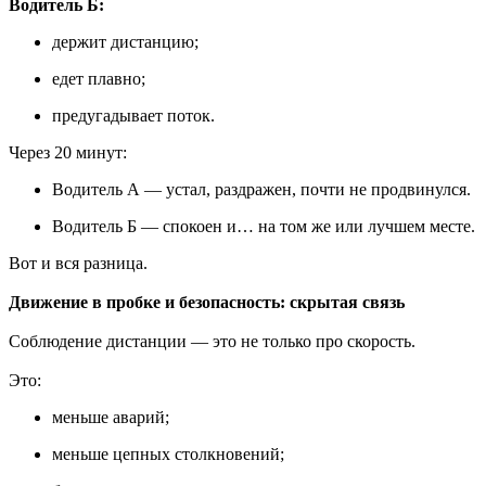
Водитель Б:
держит дистанцию;
едет плавно;
предугадывает поток.
Через 20 минут:
Водитель А — устал, раздражен, почти не продвинулся.
Водитель Б — спокоен и… на том же или лучшем месте.
Вот и вся разница.
Движение в пробке и безопасность: скрытая связь
Соблюдение дистанции — это не только про скорость.
Это:
меньше аварий;
меньше цепных столкновений;