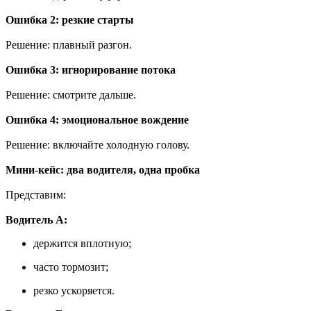
Ошибка 2: резкие старты
Решение: плавный разгон.
Ошибка 3: игнорирование потока
Решение: смотрите дальше.
Ошибка 4: эмоциональное вождение
Решение: включайте холодную голову.
Мини-кейс: два водителя, одна пробка
Представим:
Водитель А:
держится вплотную;
часто тормозит;
резко ускоряется.