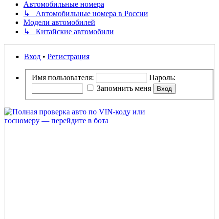
Автомобильные номера
↳ Автомобильные номера в России
Модели автомобилей
↳ Китайские автомобили
Вход
•
Регистрация
Имя пользователя:
Пароль:
Запомнить меня