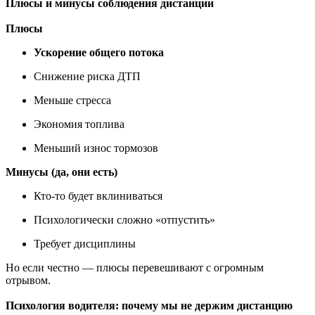
Плюсы и минусы соблюдения дистанции
Плюсы
Ускорение общего потока
Снижение риска ДТП
Меньше стресса
Экономия топлива
Меньший износ тормозов
Минусы (да, они есть)
Кто-то будет вклиниваться
Психологически сложно «отпустить»
Требует дисциплины
Но если честно — плюсы перевешивают с огромным
отрывом.
Психология водителя: почему мы не держим дистанцию