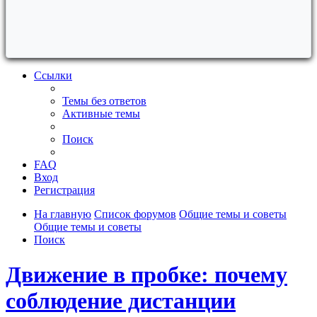
Ссылки
Темы без ответов
Активные темы
Поиск
FAQ
Вход
Регистрация
На главную
Список форумов
Общие темы и советы
Общие темы и советы
Поиск
Движение в пробке: почему
соблюдение дистанции