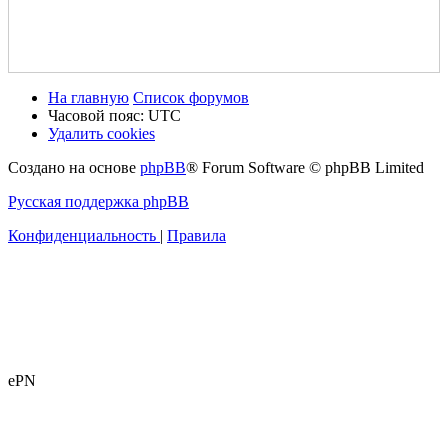
На главную
Список форумов
Часовой пояс:
UTC
Удалить cookies
Создано на основе
phpBB
® Forum Software © phpBB Limited
Русская поддержка phpBB
Конфиденциальность
|
Правила
ePN