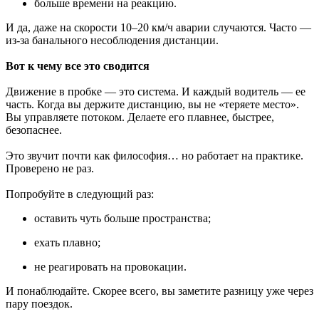
больше времени на реакцию.
И да, даже на скорости 10–20 км/ч аварии случаются. Часто —
из-за банального несоблюдения дистанции.
Вот к чему все это сводится
Движение в пробке — это система. И каждый водитель — ее
часть. Когда вы держите дистанцию, вы не «теряете место».
Вы управляете потоком. Делаете его плавнее, быстрее,
безопаснее.
Это звучит почти как философия… но работает на практике.
Проверено не раз.
Попробуйте в следующий раз:
оставить чуть больше пространства;
ехать плавно;
не реагировать на провокации.
И понаблюдайте. Скорее всего, вы заметите разницу уже через
пару поездок.