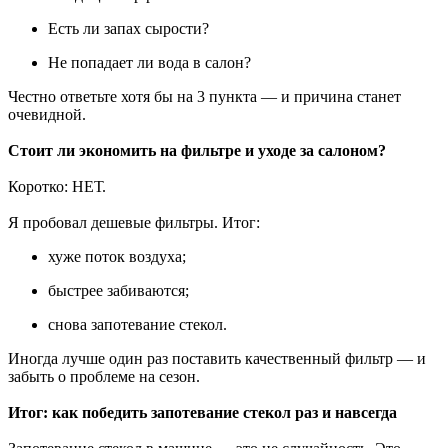
Есть ли запах сырости?
Не попадает ли вода в салон?
Честно ответьте хотя бы на 3 пункта — и причина станет
очевидной.
Стоит ли экономить на фильтре и уходе за салоном?
Коротко: НЕТ.
Я пробовал дешевые фильтры. Итог:
хуже поток воздуха;
быстрее забиваются;
снова запотевание стекол.
Иногда лучше один раз поставить качественный фильтр — и
забыть о проблеме на сезон.
Итог: как победить запотевание стекол раз и навсегда