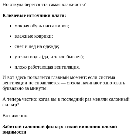
Но откуда берется эта самая влажность?
Ключевые источники влаги:
мокрая обувь пассажиров;
влажные коврики;
снег и лед на одежде;
утечки воды (да, и такое бывает);
плохо работающая вентиляция.
И вот здесь появляется главный момент: если система
вентиляции не справляется — стекла начинают запотевать
буквально за минуты.
А теперь честно: когда вы в последний раз меняли салонный
фильтр?
Вот именно.
Забитый салонный фильтр: тихий виновник плохой
видимости