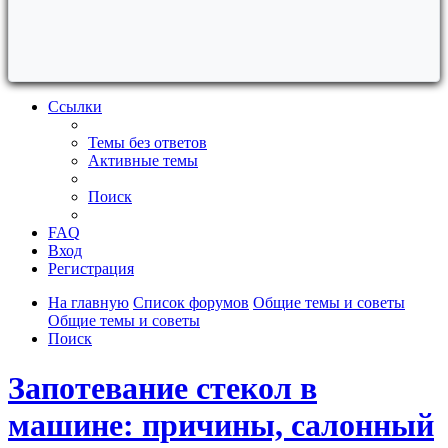
Ссылки
Темы без ответов
Активные темы
Поиск
FAQ
Вход
Регистрация
На главную
Список форумов
Общие темы и советы
Общие темы и советы
Поиск
Запотевание стекол в
машине: причины, салонный