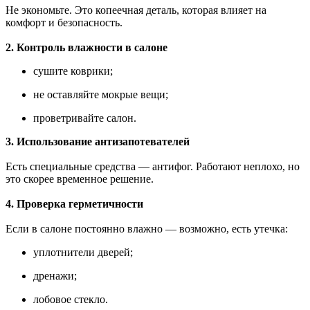
Не экономьте. Это копеечная деталь, которая влияет на
комфорт и безопасность.
2. Контроль влажности в салоне
сушите коврики;
не оставляйте мокрые вещи;
проветривайте салон.
3. Использование антизапотевателей
Есть специальные средства — антифог. Работают неплохо, но
это скорее временное решение.
4. Проверка герметичности
Если в салоне постоянно влажно — возможно, есть утечка:
уплотнители дверей;
дренажи;
лобовое стекло.