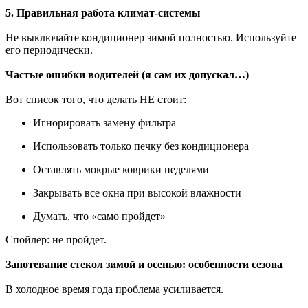
5. Правильная работа климат-системы
Не выключайте кондиционер зимой полностью. Используйте
его периодически.
Частые ошибки водителей (я сам их допускал…)
Вот список того, что делать НЕ стоит:
Игнорировать замену фильтра
Использовать только печку без кондиционера
Оставлять мокрые коврики неделями
Закрывать все окна при высокой влажности
Думать, что «само пройдет»
Спойлер: не пройдет.
Запотевание стекол зимой и осенью: особенности сезона
В холодное время года проблема усиливается.