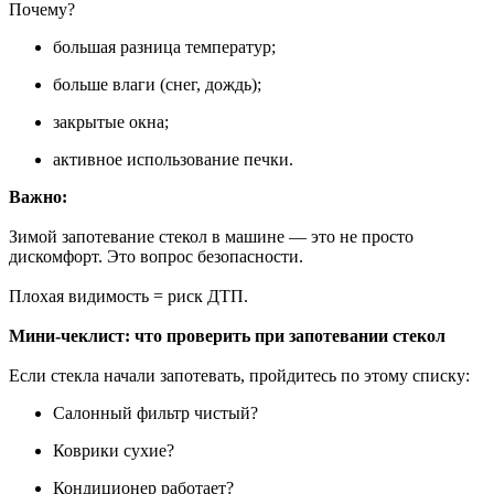
Почему?
большая разница температур;
больше влаги (снег, дождь);
закрытые окна;
активное использование печки.
Важно:
Зимой запотевание стекол в машине — это не просто
дискомфорт. Это вопрос безопасности.
Плохая видимость = риск ДТП.
Мини-чеклист: что проверить при запотевании стекол
Если стекла начали запотевать, пройдитесь по этому списку:
Салонный фильтр чистый?
Коврики сухие?
Кондиционер работает?