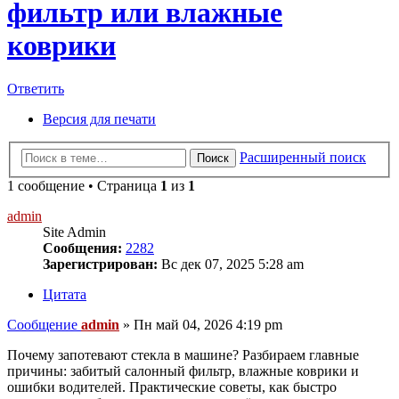
фильтр или влажные
коврики
Ответить
Версия для печати
Расширенный поиск
Поиск
1 сообщение • Страница
1
из
1
admin
Site Admin
Сообщения:
2282
Зарегистрирован:
Вс дек 07, 2025 5:28 am
Цитата
Сообщение
admin
»
Пн май 04, 2026 4:19 pm
Почему запотевают стекла в машине? Разбираем главные
причины: забитый салонный фильтр, влажные коврики и
ошибки водителей. Практические советы, как быстро