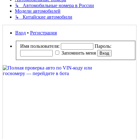
↳ Автомобильные номера в России
Модели автомобилей
↳ Китайские автомобили
Вход
•
Регистрация
Имя пользователя:
Пароль:
Запомнить меня