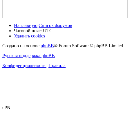
На главную
Список форумов
Часовой пояс:
UTC
Удалить cookies
Создано на основе
phpBB
® Forum Software © phpBB Limited
Русская поддержка phpBB
Конфиденциальность
|
Правила
ePN