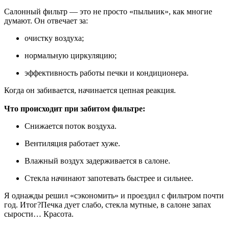
Салонный фильтр — это не просто «пыльник», как многие
думают. Он отвечает за:
очистку воздуха;
нормальную циркуляцию;
эффективность работы печки и кондиционера.
Когда он забивается, начинается цепная реакция.
Что происходит при забитом фильтре:
Снижается поток воздуха.
Вентиляция работает хуже.
Влажный воздух задерживается в салоне.
Стекла начинают запотевать быстрее и сильнее.
Я однажды решил «сэкономить» и проездил с фильтром почти
год. Итог?Печка дует слабо, стекла мутные, в салоне запах
сырости… Красота.