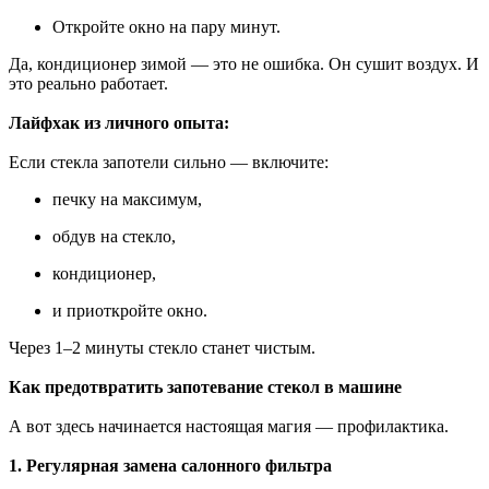
Откройте окно на пару минут.
Да, кондиционер зимой — это не ошибка. Он сушит воздух. И
это реально работает.
Лайфхак из личного опыта:
Если стекла запотели сильно — включите:
печку на максимум,
обдув на стекло,
кондиционер,
и приоткройте окно.
Через 1–2 минуты стекло станет чистым.
Как предотвратить запотевание стекол в машине
А вот здесь начинается настоящая магия — профилактика.
1. Регулярная замена салонного фильтра