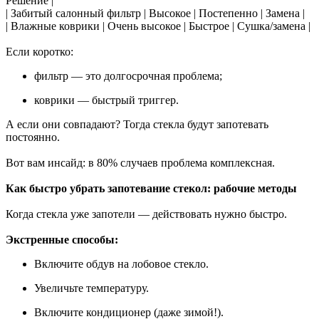
Решение |
| Забитый салонный фильтр | Высокое | Постепенно | Замена |
| Влажные коврики | Очень высокое | Быстрое | Сушка/замена |
Если коротко:
фильтр — это долгосрочная проблема;
коврики — быстрый триггер.
А если они совпадают? Тогда стекла будут запотевать
постоянно.
Вот вам инсайд: в 80% случаев проблема комплексная.
Как быстро убрать запотевание стекол: рабочие методы
Когда стекла уже запотели — действовать нужно быстро.
Экстренные способы:
Включите обдув на лобовое стекло.
Увеличьте температуру.
Включите кондиционер (даже зимой!).