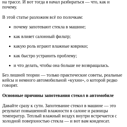
на трассе. И вот тогда я начал разбираться — что, как и
почему.
В этой статье разложим всё по полочкам:
почему запотевают стекла в машине;
как влияет салонный фильтр;
какую роль играют влажные коврики;
как быстро устранить проблему;
и что делать, чтобы она больше не возвращалась.
Без лишней теории — только практические советы, реальные
кейсы и немного автомобильной «кухни», о которой редко
говорят.
Основные причины запотевания стекол в автомобиле
Давайте сразу к сути. Запотевание стекол в машине — это
результат повышенной влажности в салоне и разницы
температур. Теплый влажный воздух внутри встречается с
холодной поверхностью стекла — и вот вам конденсат.