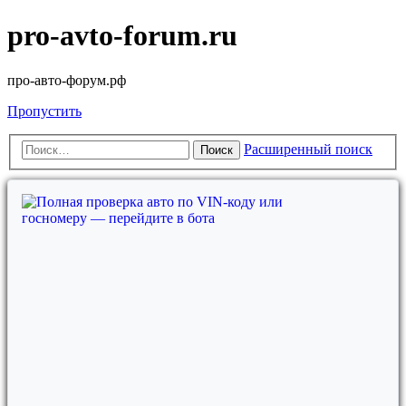
pro-avto-forum.ru
про-авто-форум.рф
Пропустить
Расширенный поиск
Поиск