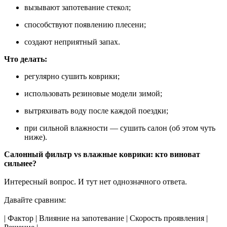
вызывают запотевание стекол;
способствуют появлению плесени;
создают неприятный запах.
Что делать:
регулярно сушить коврики;
использовать резиновые модели зимой;
вытряхивать воду после каждой поездки;
при сильной влажности — сушить салон (об этом чуть
ниже).
Салонный фильтр vs влажные коврики: кто виноват
сильнее?
Интересный вопрос. И тут нет однозначного ответа.
Давайте сравним:
| Фактор | Влияние на запотевание | Скорость проявления |