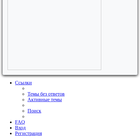
Ссылки
Темы без ответов
Активные темы
Поиск
FAQ
Вход
Регистрация