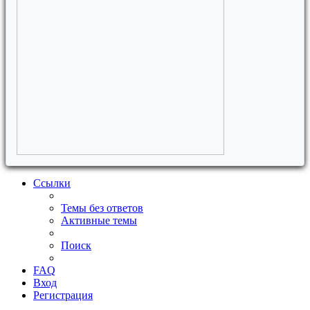
Ссылки
Темы без ответов
Активные темы
Поиск
FAQ
Вход
Регистрация