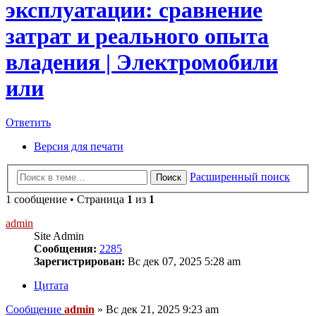
эксплуатации: сравнение
затрат и реального опыта
владения | Электромобили
или
Ответить
Версия для печати
Расширенный поиск
Поиск
1 сообщение • Страница
1
из
1
admin
Site Admin
Сообщения:
2285
Зарегистрирован:
Вс дек 07, 2025 5:28 am
Цитата
Сообщение
admin
»
Вс дек 21, 2025 9:23 am