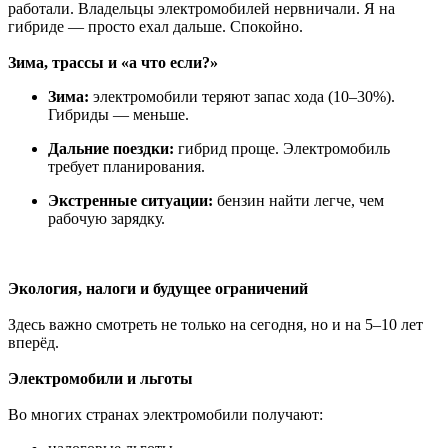
работали. Владельцы электромобилей нервничали. Я на
гибриде — просто ехал дальше. Спокойно.
Зима, трассы и «а что если?»
Зима:
электромобили теряют запас хода (10–30%).
Гибриды — меньше.
Дальние поездки:
гибрид проще. Электромобиль
требует планирования.
Экстренные ситуации:
бензин найти легче, чем
рабочую зарядку.
Экология, налоги и будущее ограничений
Здесь важно смотреть не только на сегодня, но и на 5–10 лет
вперёд.
Электромобили и льготы
Во многих странах электромобили получают: