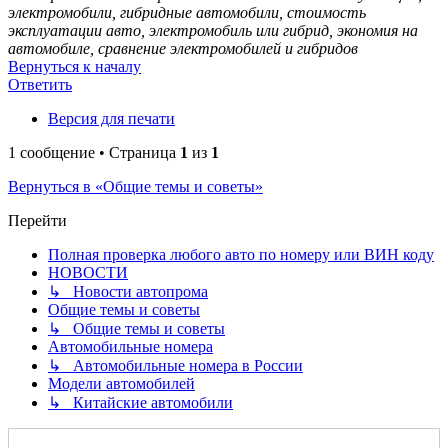
электромобили, гибридные автомобили, стоимость
эксплуатации авто, электромобиль или гибрид, экономия на
автомобиле, сравнение электромобилей и гибридов
Вернуться к началу
Ответить
Версия для печати
1 сообщение • Страница
1
из
1
Вернуться в «Общие темы и советы»
Перейти
Полная проверка любого авто по номеру или ВИН коду
НОВОСТИ
↳ Новости автопрома
Общие темы и советы
↳ Общие темы и советы
Автомобильные номера
↳ Автомобильные номера в России
Модели автомобилей
↳ Китайские автомобили