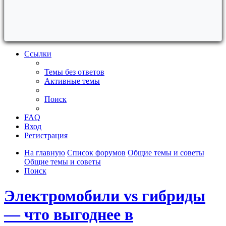
Ссылки
Темы без ответов
Активные темы
Поиск
FAQ
Вход
Регистрация
На главную
Список форумов
Общие темы и советы
Общие темы и советы
Поиск
Электромобили vs гибриды
— что выгоднее в