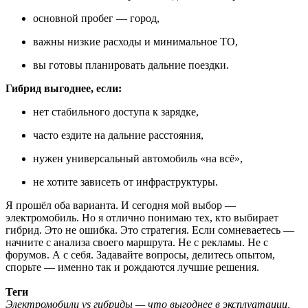
основной пробег — город,
важны низкие расходы и минимальное ТО,
вы готовы планировать дальние поездки.
Гибрид выгоднее, если:
нет стабильного доступа к зарядке,
часто ездите на дальние расстояния,
нужен универсальный автомобиль «на всё»,
не хотите зависеть от инфраструктуры.
Я прошёл оба варианта. И сегодня мой выбор —
электромобиль. Но я отлично понимаю тех, кто выбирает
гибрид. Это не ошибка. Это стратегия. Если сомневаетесь —
начните с анализа своего маршрута. Не с рекламы. Не с
форумов. А с себя. Задавайте вопросы, делитесь опытом,
спорьте — именно так и рождаются лучшие решения.
Теги
Электромобили vs гибриды — что выгоднее в эксплуатации,