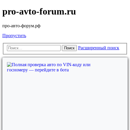
pro-avto-forum.ru
про-авто-форум.рф
Пропустить
Расширенный поиск
Поиск