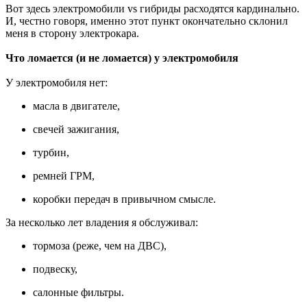
Вот здесь электромобили vs гибриды расходятся кардинально.
И, честно говоря, именно этот пункт окончательно склонил
меня в сторону электрокара.
Что ломается (и не ломается) у электромобиля
У электромобиля нет:
масла в двигателе,
свечей зажигания,
турбин,
ремней ГРМ,
коробки передач в привычном смысле.
За несколько лет владения я обслуживал:
тормоза (реже, чем на ДВС),
подвеску,
салонные фильтры.