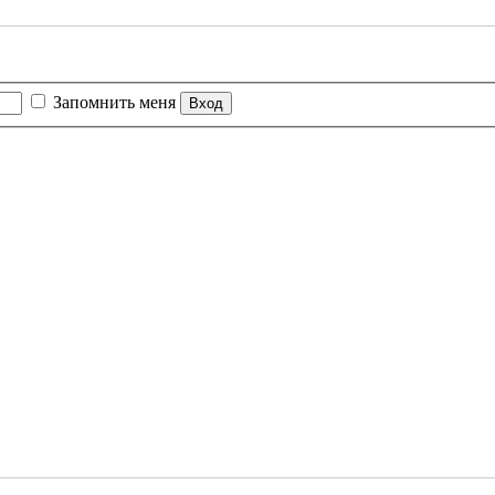
Запомнить меня