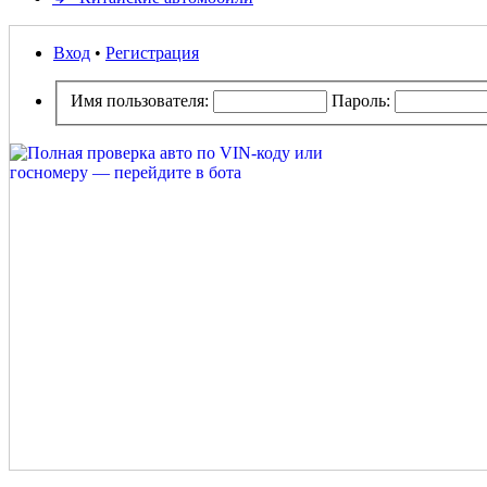
Вход
•
Регистрация
Имя пользователя:
Пароль: