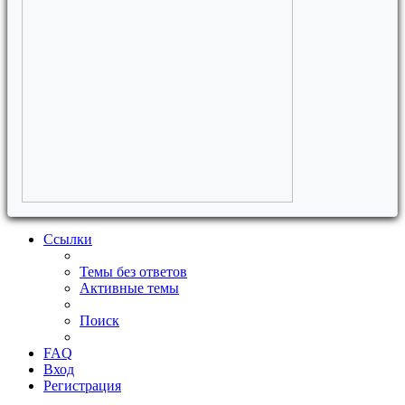
Ссылки
Темы без ответов
Активные темы
Поиск
FAQ
Вход
Регистрация