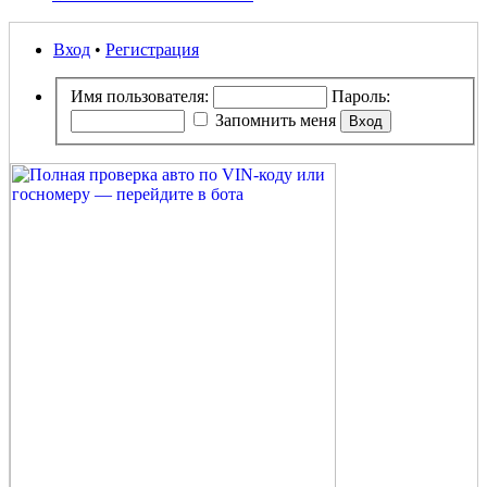
Вход
•
Регистрация
Имя пользователя:
Пароль:
Запомнить меня