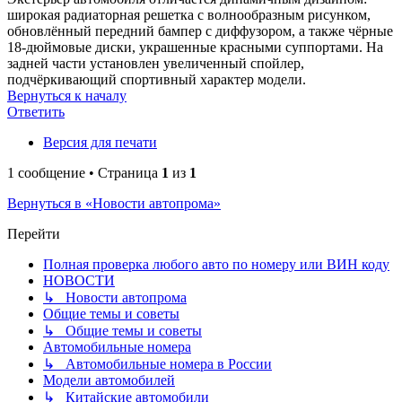
широкая радиаторная решетка с волнообразным рисунком,
обновлённый передний бампер с диффузором, а также чёрные
18‑дюймовые диски, украшенные красными суппортами. На
задней части установлен увеличенный спойлер,
подчёркивающий спортивный характер модели.
Вернуться к началу
Ответить
Версия для печати
1 сообщение • Страница
1
из
1
Вернуться в «Новости автопрома»
Перейти
Полная проверка любого авто по номеру или ВИН коду
НОВОСТИ
↳ Новости автопрома
Общие темы и советы
↳ Общие темы и советы
Автомобильные номера
↳ Автомобильные номера в России
Модели автомобилей
↳ Китайские автомобили