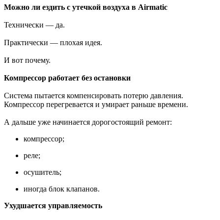
Можно ли ездить с утечкой воздуха в Airmatic
Технически — да.
Практически — плохая идея.
И вот почему.
Компрессор работает без остановки
Система пытается компенсировать потерю давления.
Компрессор перегревается и умирает раньше времени.
А дальше уже начинается дорогостоящий ремонт:
компрессор;
реле;
осушитель;
иногда блок клапанов.
Ухудшается управляемость