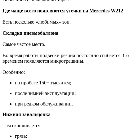
Где чаще всего появляются утечки на Mercedes W212
Есть несколько «любимых» зон.
Складки пневмобаллона
Самое частое место.
Во время работы подвески резина постоянно сгибается. Со
временем появляются микротрещины.
Особенно:
на пробеге 150+ тысяч км;
после зимней эксплуатации;
при редком обслуживании.
Нижняя завальцовка
Там скапливается:
грязь;