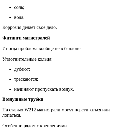
соль;
вода.
Коррозия делает свое дело.
Фитинги магистралей
Иногда проблема вообще не в баллоне.
Уплотнительные кольца:
дубеют;
трескаются;
начинают пропускать воздух.
Воздушные трубки
На старых W212 магистрали могут перетираться или
лопаться.
Особенно рядом с креплениями.