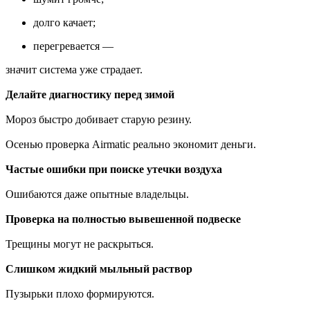
долго качает;
перегревается —
значит система уже страдает.
Делайте диагностику перед зимой
Мороз быстро добивает старую резину.
Осенью проверка Airmatic реально экономит деньги.
Частые ошибки при поиске утечки воздуха
Ошибаются даже опытные владельцы.
Проверка на полностью вывешенной подвеске
Трещины могут не раскрыться.
Слишком жидкий мыльный раствор
Пузырьки плохо формируются.