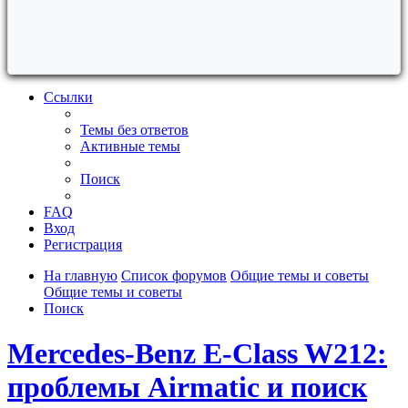
Ссылки
Темы без ответов
Активные темы
Поиск
FAQ
Вход
Регистрация
На главную
Список форумов
Общие темы и советы
Общие темы и советы
Поиск
Mercedes-Benz E-Class W212:
проблемы Airmatic и поиск