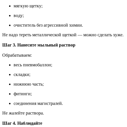
мягкую щетку;
воду;
очиститель без агрессивной химии.
Не надо тереть металлической щеткой — можно сделать хуже.
Шаг 3. Нанесите мыльный раствор
Обрабатываем:
весь пневмобаллон;
складки;
нижнюю часть;
фитинги;
соединения магистралей.
Не жалейте раствора.
Шаг 4. Наблюдайте