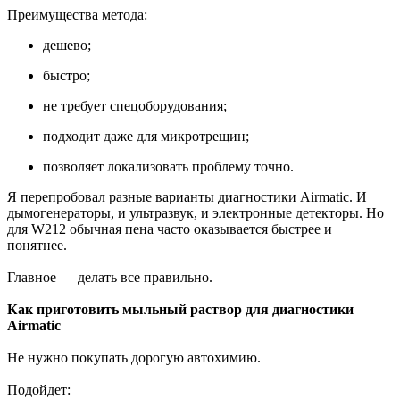
Преимущества метода:
дешево;
быстро;
не требует спецоборудования;
подходит даже для микротрещин;
позволяет локализовать проблему точно.
Я перепробовал разные варианты диагностики Airmatic. И
дымогенераторы, и ультразвук, и электронные детекторы. Но
для W212 обычная пена часто оказывается быстрее и
понятнее.
Главное — делать все правильно.
Как приготовить мыльный раствор для диагностики
Airmatic
Не нужно покупать дорогую автохимию.
Подойдет: