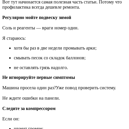
Вот тут начинается самая полезная часть статьи. Потому что
профилактика всегда дешевле ремонта.
Регулярно мойте подвеску зимой
Соль и реагенты — враги номер один.
Я стараюсь:
хотя бы раз в две недели промывать арки;
смывать песок со складок баллонов;
не оставлять грязь надолго.
Не игнорируйте первые симптомы
Машина просела один раз?Уже повод проверить систему.
Не ждите ошибки на панели.
Следите за компрессором
Если он:
шумит громче;