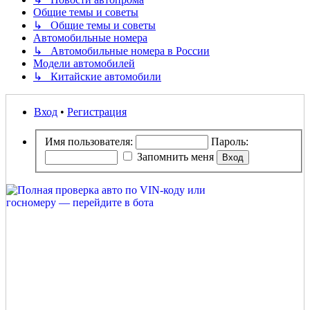
Общие темы и советы
↳ Общие темы и советы
Автомобильные номера
↳ Автомобильные номера в России
Модели автомобилей
↳ Китайские автомобили
Вход
•
Регистрация
Имя пользователя:
Пароль:
Запомнить меня