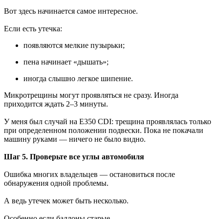
Вот здесь начинается самое интересное.
Если есть утечка:
появляются мелкие пузырьки;
пена начинает «дышать»;
иногда слышно легкое шипение.
Микротрещины могут проявляться не сразу. Иногда
приходится ждать 2–3 минуты.
У меня был случай на E350 CDI: трещина проявлялась только
при определенном положении подвески. Пока не покачали
машину руками — ничего не было видно.
Шаг 5. Проверьте все углы автомобиля
Ошибка многих владельцев — остановиться после
обнаружения одной проблемы.
А ведь утечек может быть несколько.
Особенно если баллоны старые.