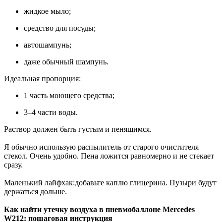
жидкое мыло;
средство для посуды;
автошампунь;
даже обычный шампунь.
Идеальная пропорция:
1 часть моющего средства;
3–4 части воды.
Раствор должен быть густым и пенящимся.
Я обычно использую распылитель от старого очистителя
стекол. Очень удобно. Пена ложится равномерно и не стекает
сразу.
Маленький лайфхак:добавьте каплю глицерина. Пузыри будут
держаться дольше.
Как найти утечку воздуха в пневмобаллоне Mercedes
W212: пошаговая инструкция