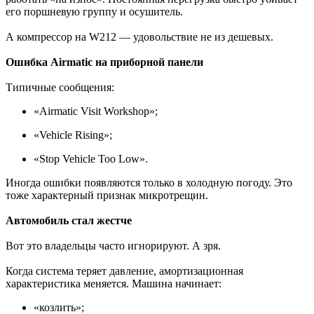
его поршневую группу и осушитель.
А компрессор на W212 — удовольствие не из дешевых.
Ошибка Airmatic на приборной панели
Типичные сообщения:
«Airmatic Visit Workshop»;
«Vehicle Rising»;
«Stop Vehicle Too Low».
Иногда ошибки появляются только в холодную погоду. Это
тоже характерный признак микротрещин.
Автомобиль стал жестче
Вот это владельцы часто игнорируют. А зря.
Когда система теряет давление, амортизационная
характеристика меняется. Машина начинает:
«козлить»;