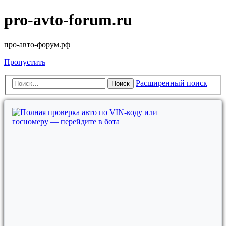
pro-avto-forum.ru
про-авто-форум.рф
Пропустить
Расширенный поиск
Поиск