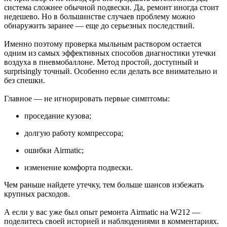
система сложнее обычной подвески. Да, ремонт иногда стоит
недешево. Но в большинстве случаев проблему можно
обнаружить заранее — еще до серьезных последствий.
Именно поэтому проверка мыльным раствором остается
одним из самых эффективных способов диагностики утечки
воздуха в пневмобаллоне. Метод простой, доступный и
surprisingly точный. Особенно если делать все внимательно и
без спешки.
Главное — не игнорировать первые симптомы:
проседание кузова;
долгую работу компрессора;
ошибки Airmatic;
изменение комфорта подвески.
Чем раньше найдете утечку, тем больше шансов избежать
крупных расходов.
А если у вас уже был опыт ремонта Airmatic на W212 —
поделитесь своей историей и наблюдениями в комментариях.