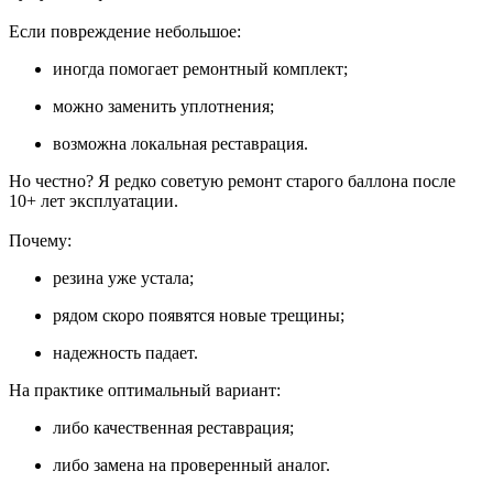
Если повреждение небольшое:
иногда помогает ремонтный комплект;
можно заменить уплотнения;
возможна локальная реставрация.
Но честно? Я редко советую ремонт старого баллона после
10+ лет эксплуатации.
Почему:
резина уже устала;
рядом скоро появятся новые трещины;
надежность падает.
На практике оптимальный вариант:
либо качественная реставрация;
либо замена на проверенный аналог.