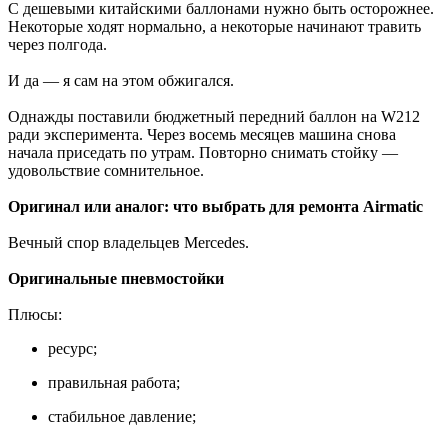
С дешевыми китайскими баллонами нужно быть осторожнее.
Некоторые ходят нормально, а некоторые начинают травить
через полгода.
И да — я сам на этом обжигался.
Однажды поставили бюджетный передний баллон на W212
ради эксперимента. Через восемь месяцев машина снова
начала приседать по утрам. Повторно снимать стойку —
удовольствие сомнительное.
Оригинал или аналог: что выбрать для ремонта Airmatic
Вечный спор владельцев Mercedes.
Оригинальные пневмостойки
Плюсы:
ресурс;
правильная работа;
стабильное давление;