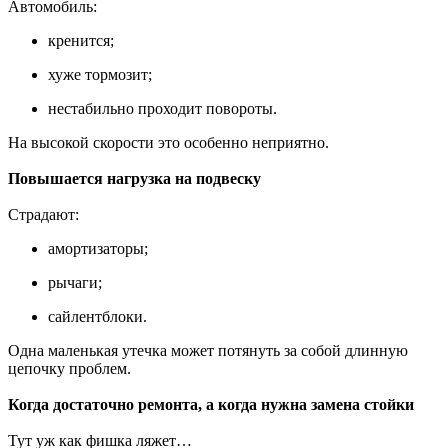
Автомобиль:
кренится;
хуже тормозит;
нестабильно проходит повороты.
На высокой скорости это особенно неприятно.
Повышается нагрузка на подвеску
Страдают:
амортизаторы;
рычаги;
сайлентблоки.
Одна маленькая утечка может потянуть за собой длинную
цепочку проблем.
Когда достаточно ремонта, а когда нужна замена стойки
Тут уж как фишка ляжет…