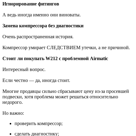
Игнорирование фитингов
А ведь иногда именно они виноваты.
Замена компрессора без диагностики
Очень распространенная история.
Компрессор умирает СЛЕДСТВИЕМ утечки, а не причиной.
Стоит ли покупать W212 с проблемной Airmatic
Интересный вопрос.
Если честно — да, иногда стоит.
Многие продавцы сильно сбрасывают цену из-за просевшей
подвески, хотя проблема может решаться относительно
недорого.
Но важно:
проверить компрессор;
сделать диагностику;