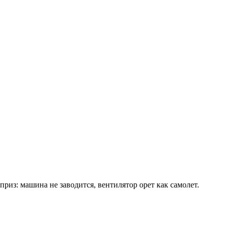
приз: машина не заводится, вентилятор орет как самолет.