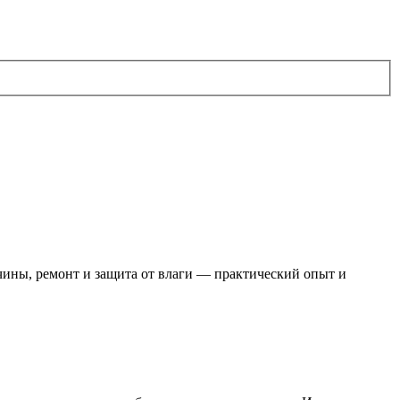
чины, ремонт и защита от влаги — практический опыт и