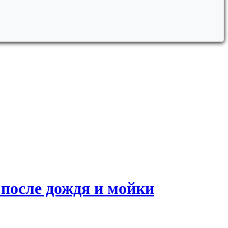
 после дождя и мойки