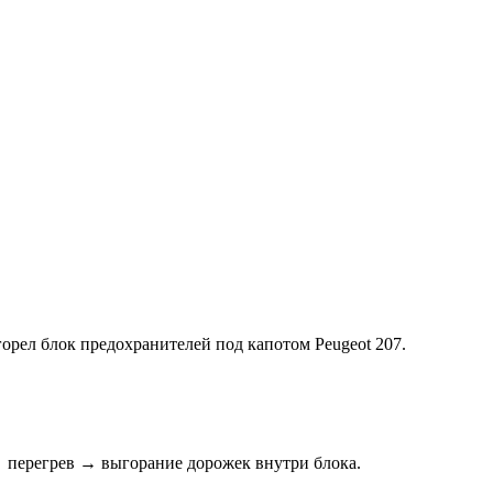
орел блок предохранителей под капотом Peugeot 207.
→ перегрев → выгорание дорожек внутри блока.