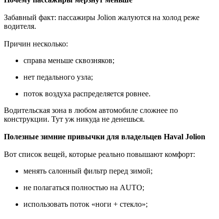
Забавный факт: пассажиры Jolion жалуются на холод реже
водителя.
Причин несколько:
справа меньше сквозняков;
нет педального узла;
поток воздуха распределяется ровнее.
Водительская зона в любом автомобиле сложнее по
конструкции. Тут уж никуда не денешься.
Полезные зимние привычки для владельцев Haval Jolion
Вот список вещей, которые реально повышают комфорт:
менять салонный фильтр перед зимой;
не полагаться полностью на AUTO;
использовать поток «ноги + стекло»;