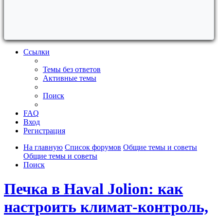
Ссылки
Темы без ответов
Активные темы
Поиск
FAQ
Вход
Регистрация
На главную
Список форумов
Общие темы и советы
Общие темы и советы
Поиск
Печка в Haval Jolion: как
настроить климат-контроль,