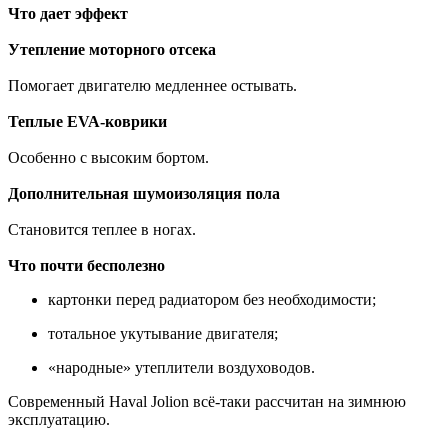
Что дает эффект
Утепление моторного отсека
Помогает двигателю медленнее остывать.
Теплые EVA-коврики
Особенно с высоким бортом.
Дополнительная шумоизоляция пола
Становится теплее в ногах.
Что почти бесполезно
картонки перед радиатором без необходимости;
тотальное укутывание двигателя;
«народные» утеплители воздуховодов.
Современный Haval Jolion всё-таки рассчитан на зимнюю
эксплуатацию.