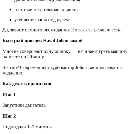
плотные текстильные вставки;
утепление зоны под рулем.
Да, звучит немного неожиданно. Но эффект реально есть.
Быстрый прогрев Haval Jolion зимой
Многие совершают одну ошибку — начинают греть машину
на месте по 20 минут.
Честно? Современный турбомотор Jolion так прогревается
медленно.
Как делать правильно
Шаг 1
Запустили двигатель.
Шаг 2
Подождали 1–2 минуты.