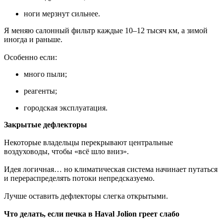
ноги мерзнут сильнее.
Я меняю салонный фильтр каждые 10–12 тысяч км, а зимой
иногда и раньше.
Особенно если:
много пыли;
реагенты;
городская эксплуатация.
Закрытые дефлекторы
Некоторые владельцы перекрывают центральные
воздуховоды, чтобы «всё шло вниз».
Идея логичная… но климатическая система начинает путаться
и перераспределять потоки непредсказуемо.
Лучше оставить дефлекторы слегка открытыми.
Что делать, если печка в Haval Jolion греет слабо