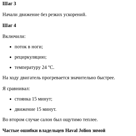
Шаг 3
Начали движение без резких ускорений.
Шаг 4
Включили:
поток в ноги;
рециркуляцию;
температуру 24 °C.
На ходу двигатель прогревается значительно быстрее.
Я сравнивал:
стоянка 15 минут;
движение 15 минут.
Во втором случае салон был ощутимо теплее.
Частые ошибки владельцев Haval Jolion зимой