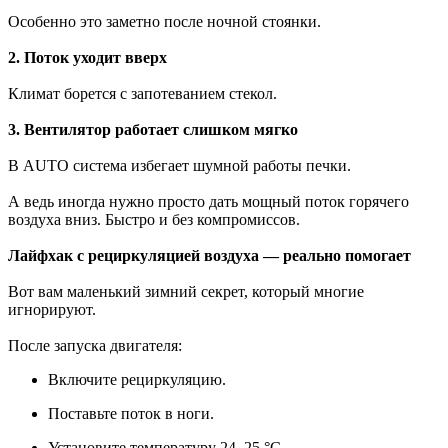
Особенно это заметно после ночной стоянки.
2. Поток уходит вверх
Климат борется с запотеванием стекол.
3. Вентилятор работает слишком мягко
В AUTO система избегает шумной работы печки.
А ведь иногда нужно просто дать мощный поток горячего
воздуха вниз. Быстро и без компромиссов.
Лайфхак с рециркуляцией воздуха — реально помогает
Вот вам маленький зимний секрет, который многие
игнорируют.
После запуска двигателя:
Включите рециркуляцию.
Поставьте поток в ноги.
Установите температуру 24–25 °C.