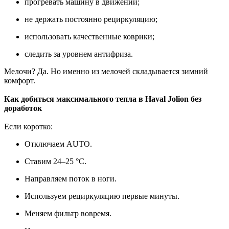
прогревать машину в движении;
не держать постоянно рециркуляцию;
использовать качественные коврики;
следить за уровнем антифриза.
Мелочи? Да. Но именно из мелочей складывается зимний
комфорт.
Как добиться максимального тепла в Haval Jolion без
доработок
Если коротко:
Отключаем AUTO.
Ставим 24–25 °C.
Направляем поток в ноги.
Используем рециркуляцию первые минуты.
Меняем фильтр вовремя.