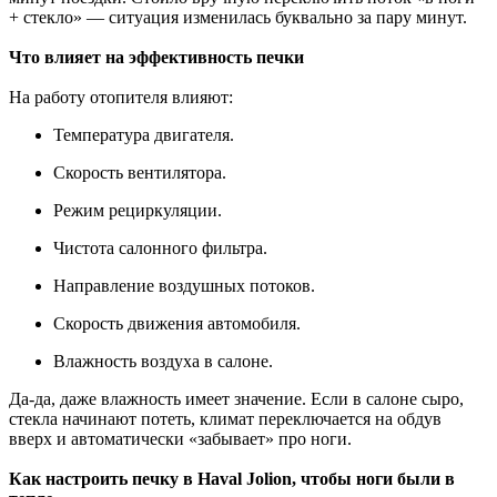
+ стекло» — ситуация изменилась буквально за пару минут.
Что влияет на эффективность печки
На работу отопителя влияют:
Температура двигателя.
Скорость вентилятора.
Режим рециркуляции.
Чистота салонного фильтра.
Направление воздушных потоков.
Скорость движения автомобиля.
Влажность воздуха в салоне.
Да-да, даже влажность имеет значение. Если в салоне сыро,
стекла начинают потеть, климат переключается на обдув
вверх и автоматически «забывает» про ноги.
Как настроить печку в Haval Jolion, чтобы ноги были в