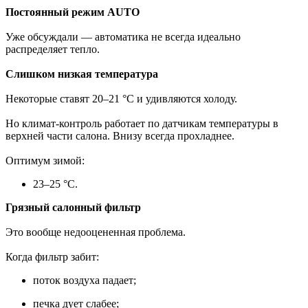
Постоянный режим AUTO
Уже обсуждали — автоматика не всегда идеально
распределяет тепло.
Слишком низкая температура
Некоторые ставят 20–21 °C и удивляются холоду.
Но климат-контроль работает по датчикам температуры в
верхней части салона. Внизу всегда прохладнее.
Оптимум зимой:
23–25 °C.
Грязный салонный фильтр
Это вообще недооцененная проблема.
Когда фильтр забит:
поток воздуха падает;
печка дует слабее;