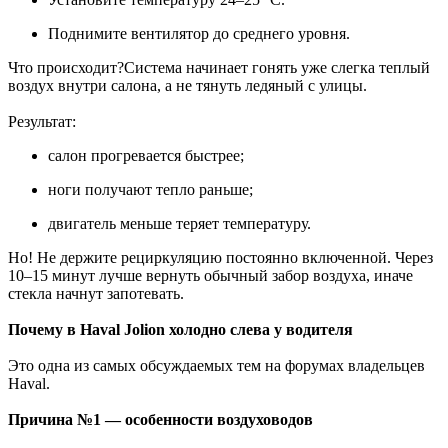
Поднимите вентилятор до среднего уровня.
Что происходит?Система начинает гонять уже слегка теплый
воздух внутри салона, а не тянуть ледяный с улицы.
Результат:
салон прогревается быстрее;
ноги получают тепло раньше;
двигатель меньше теряет температуру.
Но! Не держите рециркуляцию постоянно включенной. Через
10–15 минут лучше вернуть обычный забор воздуха, иначе
стекла начнут запотевать.
Почему в Haval Jolion холодно слева у водителя
Это одна из самых обсуждаемых тем на форумах владельцев
Haval.
Причина №1 — особенности воздуховодов