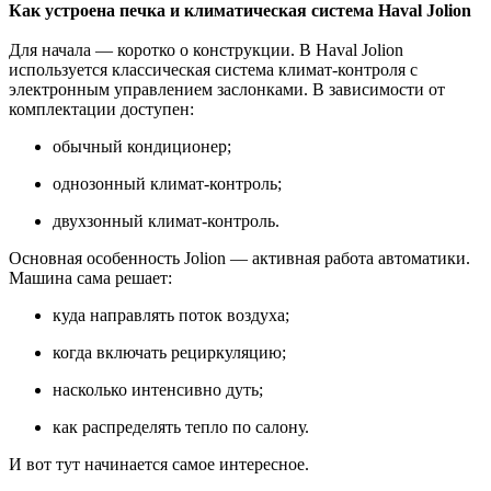
Как устроена печка и климатическая система Haval Jolion
Для начала — коротко о конструкции. В Haval Jolion
используется классическая система климат-контроля с
электронным управлением заслонками. В зависимости от
комплектации доступен:
обычный кондиционер;
однозонный климат-контроль;
двухзонный климат-контроль.
Основная особенность Jolion — активная работа автоматики.
Машина сама решает:
куда направлять поток воздуха;
когда включать рециркуляцию;
насколько интенсивно дуть;
как распределять тепло по салону.
И вот тут начинается самое интересное.