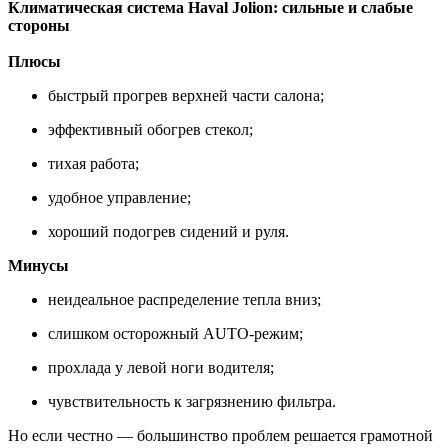
Климатическая система Haval Jolion: сильные и слабые
стороны
Плюсы
быстрый прогрев верхней части салона;
эффективный обогрев стекол;
тихая работа;
удобное управление;
хороший подогрев сидений и руля.
Минусы
неидеальное распределение тепла вниз;
слишком осторожный AUTO-режим;
прохлада у левой ноги водителя;
чувствительность к загрязнению фильтра.
Но если честно — большинство проблем решается грамотной