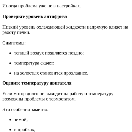
Иногда проблема уже не в настройках.
Проверьте уровень антифриза
Низкий уровень охлаждающей жидкости напрямую влияет на
работу печки.
Симптомы:
теплый воздух появляется поздно;
температура скачет;
на холостых становится прохладнее.
Оцените температуру двигателя
Если мотор долго не выходит на рабочую температуру —
возможны проблемы с термостатом.
Это особенно заметно:
зимой;
в пробках;