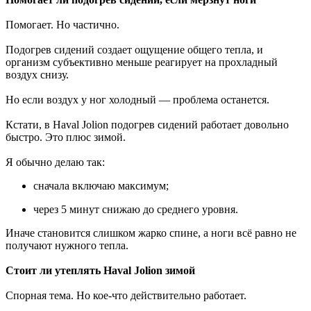
Помогает. Но частично.
Подогрев сидений создает ощущение общего тепла, и
организм субъективно меньше реагирует на прохладный
воздух снизу.
Но если воздух у ног холодный — проблема останется.
Кстати, в Haval Jolion подогрев сидений работает довольно
быстро. Это плюс зимой.
Я обычно делаю так:
сначала включаю максимум;
через 5 минут снижаю до среднего уровня.
Иначе становится слишком жарко спине, а ноги всё равно не
получают нужного тепла.
Стоит ли утеплять Haval Jolion зимой
Спорная тема. Но кое-что действительно работает.