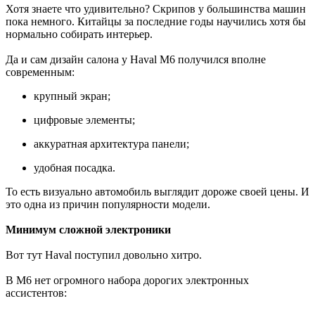
Хотя знаете что удивительно? Скрипов у большинства машин
пока немного. Китайцы за последние годы научились хотя бы
нормально собирать интерьер.
Да и сам дизайн салона у Haval M6 получился вполне
современным:
крупный экран;
цифровые элементы;
аккуратная архитектура панели;
удобная посадка.
То есть визуально автомобиль выглядит дороже своей цены. И
это одна из причин популярности модели.
Минимум сложной электроники
Вот тут Haval поступил довольно хитро.
В M6 нет огромного набора дорогих электронных
ассистентов: