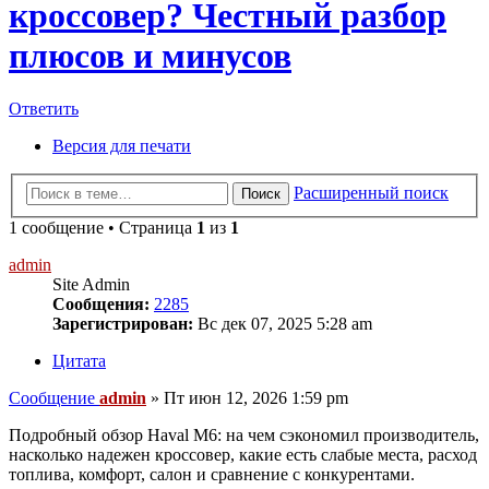
кроссовер? Честный разбор
плюсов и минусов
Ответить
Версия для печати
Расширенный поиск
Поиск
1 сообщение • Страница
1
из
1
admin
Site Admin
Сообщения:
2285
Зарегистрирован:
Вс дек 07, 2025 5:28 am
Цитата
Сообщение
admin
»
Пт июн 12, 2026 1:59 pm
Подробный обзор Haval M6: на чем сэкономил производитель,
насколько надежен кроссовер, какие есть слабые места, расход
топлива, комфорт, салон и сравнение с конкурентами.