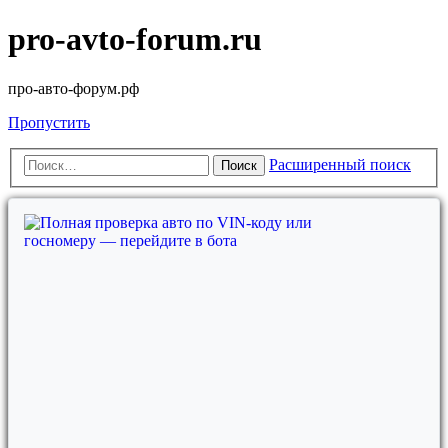
pro-avto-forum.ru
про-авто-форум.рф
Пропустить
Расширенный поиск
Поиск