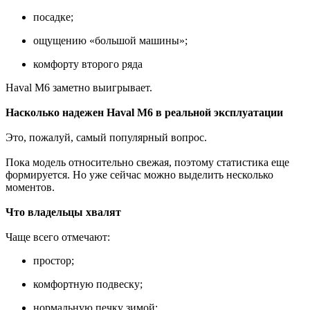
посадке;
ощущению «большой машины»;
комфорту второго ряда
Haval M6 заметно выигрывает.
Насколько надежен Haval M6 в реальной эксплуатации
Это, пожалуй, самый популярный вопрос.
Пока модель относительно свежая, поэтому статистика еще
формируется. Но уже сейчас можно выделить несколько
моментов.
Что владельцы хвалят
Чаще всего отмечают:
простор;
комфортную подвеску;
нормальную печку зимой;