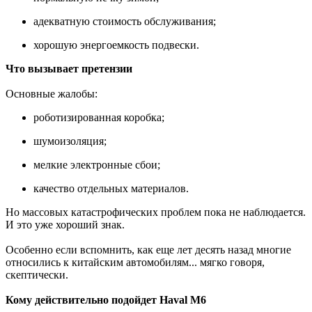
адекватную стоимость обслуживания;
хорошую энергоемкость подвески.
Что вызывает претензии
Основные жалобы:
роботизированная коробка;
шумоизоляция;
мелкие электронные сбои;
качество отдельных материалов.
Но массовых катастрофических проблем пока не наблюдается.
И это уже хороший знак.
Особенно если вспомнить, как еще лет десять назад многие
относились к китайским автомобилям... мягко говоря,
скептически.
Кому действительно подойдет Haval M6