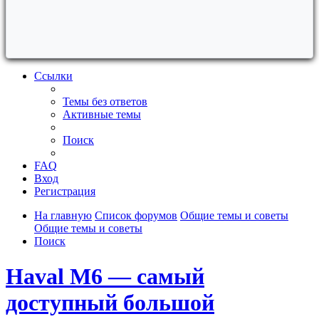
Ссылки
Темы без ответов
Активные темы
Поиск
FAQ
Вход
Регистрация
На главную
Список форумов
Общие темы и советы
Общие темы и советы
Поиск
Haval M6 — самый
доступный большой