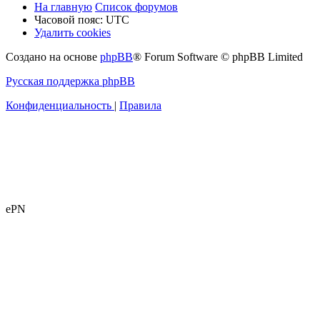
На главную
Список форумов
Часовой пояс:
UTC
Удалить cookies
Создано на основе
phpBB
® Forum Software © phpBB Limited
Русская поддержка phpBB
Конфиденциальность
|
Правила
ePN