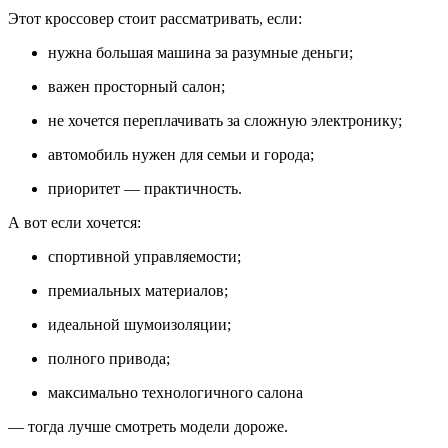
Этот кроссовер стоит рассматривать, если:
нужна большая машина за разумные деньги;
важен просторный салон;
не хочется переплачивать за сложную электронику;
автомобиль нужен для семьи и города;
приоритет — практичность.
А вот если хочется:
спортивной управляемости;
премиальных материалов;
идеальной шумоизоляции;
полного привода;
максимально технологичного салона
— тогда лучше смотреть модели дороже.