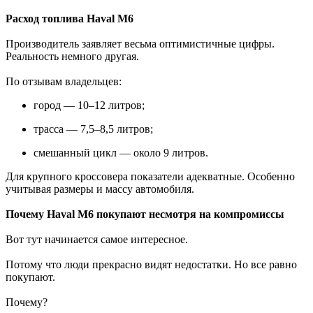
Расход топлива Haval M6
Производитель заявляет весьма оптимистичные цифры.
Реальность немного другая.
По отзывам владельцев:
город — 10–12 литров;
трасса — 7,5–8,5 литров;
смешанный цикл — около 9 литров.
Для крупного кроссовера показатели адекватные. Особенно
учитывая размеры и массу автомобиля.
Почему Haval M6 покупают несмотря на компромиссы
Вот тут начинается самое интересное.
Потому что люди прекрасно видят недостатки. Но все равно
покупают.
Почему?