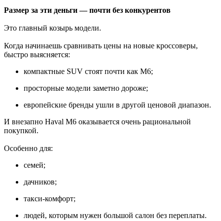
Размер за эти деньги — почти без конкурентов
Это главный козырь модели.
Когда начинаешь сравнивать цены на новые кроссоверы,
быстро выясняется:
компактные SUV стоят почти как M6;
просторные модели заметно дороже;
европейские бренды ушли в другой ценовой диапазон.
И внезапно Haval M6 оказывается очень рациональной
покупкой.
Особенно для:
семей;
дачников;
такси-комфорт;
людей, которым нужен большой салон без переплаты.