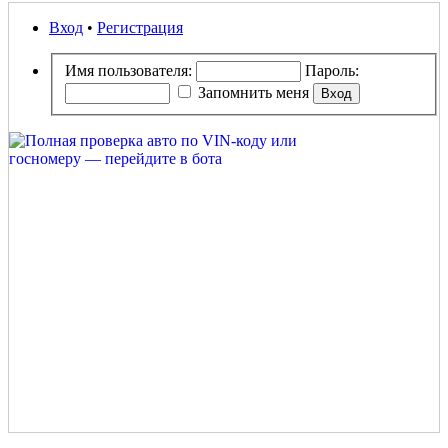
Вход
•
Регистрация
Имя пользователя:
Пароль:
Запомнить меня