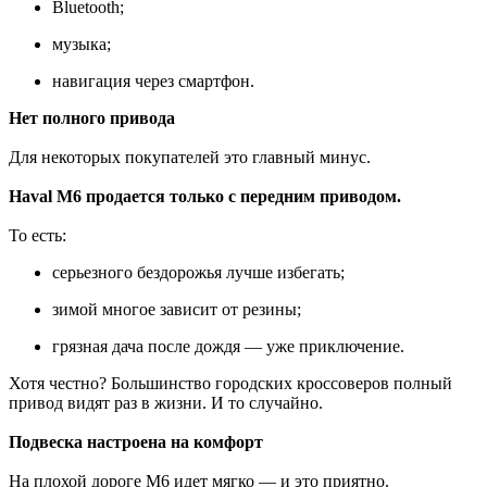
Bluetooth;
музыка;
навигация через смартфон.
Нет полного привода
Для некоторых покупателей это главный минус.
Haval M6 продается только с передним приводом.
То есть:
серьезного бездорожья лучше избегать;
зимой многое зависит от резины;
грязная дача после дождя — уже приключение.
Хотя честно? Большинство городских кроссоверов полный
привод видят раз в жизни. И то случайно.
Подвеска настроена на комфорт
На плохой дороге M6 идет мягко — и это приятно.