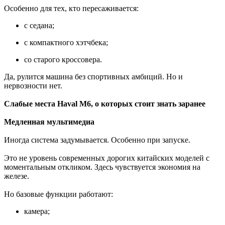
Особенно для тех, кто пересаживается:
с седана;
с компактного хэтчбека;
со старого кроссовера.
Да, рулится машина без спортивных амбиций. Но и
нервозности нет.
Слабые места Haval M6, о которых стоит знать заранее
Медленная мультимедиа
Иногда система задумывается. Особенно при запуске.
Это не уровень современных дорогих китайских моделей с
моментальным откликом. Здесь чувствуется экономия на
железе.
Но базовые функции работают:
камера;