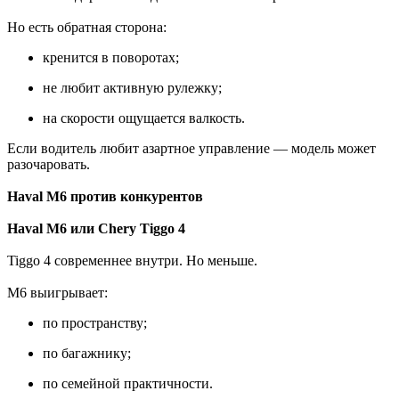
Но есть обратная сторона:
кренится в поворотах;
не любит активную рулежку;
на скорости ощущается валкость.
Если водитель любит азартное управление — модель может
разочаровать.
Haval M6 против конкурентов
Haval M6 или Chery Tiggo 4
Tiggo 4 современнее внутри. Но меньше.
M6 выигрывает:
по пространству;
по багажнику;
по семейной практичности.