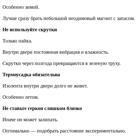
Особенно зимой.
Лучше сразу брать небольшой неодимовый магнит с запасом.
Не используйте скрутки
Только пайка.
Внутри двери постоянная вибрация и влажность.
Скрутки через полгода превращаются в зеленую труху.
Термоусадка обязательна
Изолента внутри двери долго не живет.
Особенно летом.
Не ставьте геркон слишком близко
Иначе он может залипать.
Оптимально — подобрать расстояние экспериментально.