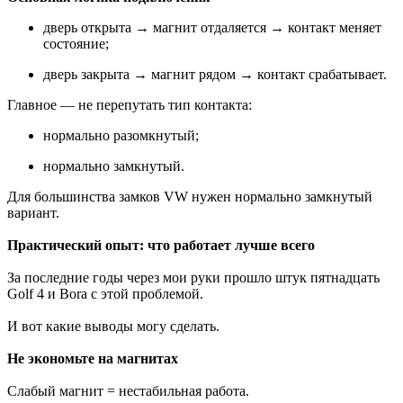
дверь открыта → магнит отдаляется → контакт меняет
состояние;
дверь закрыта → магнит рядом → контакт срабатывает.
Главное — не перепутать тип контакта:
нормально разомкнутый;
нормально замкнутый.
Для большинства замков VW нужен нормально замкнутый
вариант.
Практический опыт: что работает лучше всего
За последние годы через мои руки прошло штук пятнадцать
Golf 4 и Bora с этой проблемой.
И вот какие выводы могу сделать.
Не экономьте на магнитах
Слабый магнит = нестабильная работа.