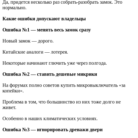
Да, придется несколько раз собрать-разобрать замок. Это
нормально.
Какие ошибки допускают владельцы
Ошибка №1 — менять весь замок сразу
Новый замок — дорого.
Китайские аналоги — лотерея.
Некоторые начинают глючить уже через полгода.
Ошибка №2 — ставить дешевые микрики
На форумах полно советов купить микровыключатель «за
копейки».
Проблема в том, что большинство из них тоже долго не
живет.
Особенно в наших климатических условиях.
Ошибка №3 — игнорировать дренажи двери