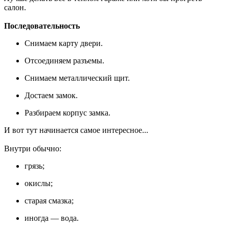
салон.
Последовательность
Снимаем карту двери.
Отсоединяем разъемы.
Снимаем металлический щит.
Достаем замок.
Разбираем корпус замка.
И вот тут начинается самое интересное...
Внутри обычно:
грязь;
окислы;
старая смазка;
иногда — вода.