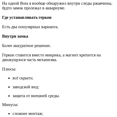
На одной Bora я вообще обнаружил внутри следы ржавчины,
будто замок пролежал в аквариуме.
Где устанавливать геркон
Есть два популярных варианта.
Внутри замка
Более аккуратное решение.
Геркон ставится вместо микрика, а магнит крепится на
движущуюся часть механизма.
Плюсы:
всё скрыто;
заводской вид;
защита от внешней среды.
Минусы:
сложнее монтаж;