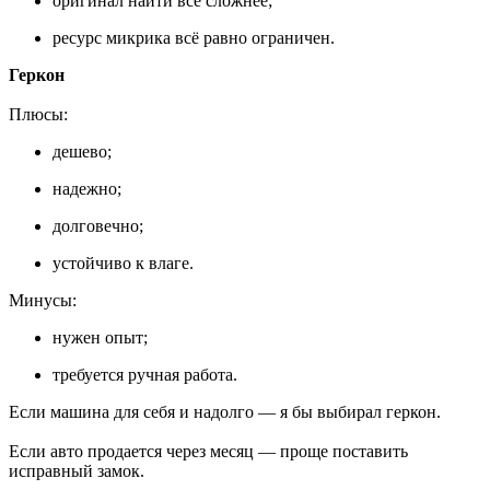
оригинал найти всё сложнее;
ресурс микрика всё равно ограничен.
Геркон
Плюсы:
дешево;
надежно;
долговечно;
устойчиво к влаге.
Минусы:
нужен опыт;
требуется ручная работа.
Если машина для себя и надолго — я бы выбирал геркон.
Если авто продается через месяц — проще поставить
исправный замок.