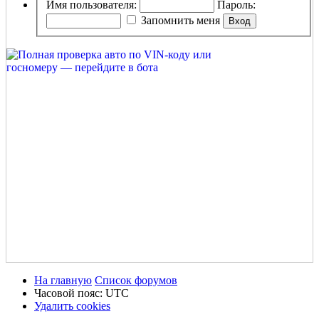
Имя пользователя:
Пароль:
Запомнить меня
На главную
Список форумов
Часовой пояс:
UTC
Удалить cookies