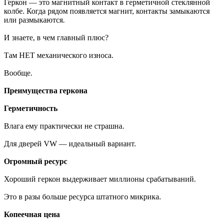
Геркон — это магнитный контакт в герметичной стеклянной
колбе. Когда рядом появляется магнит, контакты замыкаются
или размыкаются.
И знаете, в чем главный плюс?
Там НЕТ механического износа.
Вообще.
Преимущества геркона
Герметичность
Влага ему практически не страшна.
Для дверей VW — идеальный вариант.
Огромный ресурс
Хороший геркон выдерживает миллионы срабатываний.
Это в разы больше ресурса штатного микрика.
Копеечная цена