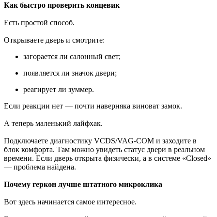
Как быстро проверить концевик
Есть простой способ.
Открываете дверь и смотрите:
загорается ли салонный свет;
появляется ли значок двери;
реагирует ли зуммер.
Если реакции нет — почти наверняка виноват замок.
А теперь маленький лайфхак.
Подключаете диагностику VCDS/VAG-COM и заходите в
блок комфорта. Там можно увидеть статус двери в реальном
времени. Если дверь открыта физически, а в системе «Closed»
— проблема найдена.
Почему геркон лучше штатного микроклика
Вот здесь начинается самое интересное.