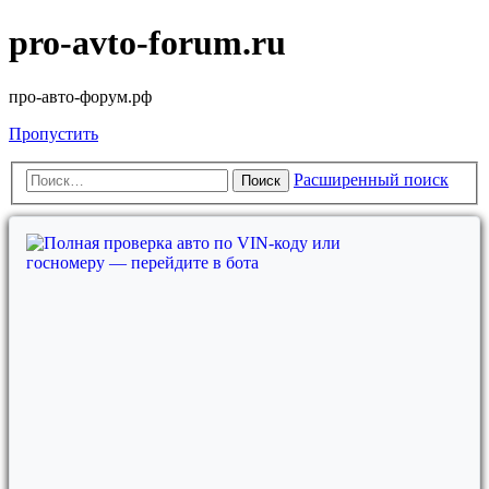
pro-avto-forum.ru
про-авто-форум.рф
Пропустить
Расширенный поиск
Поиск