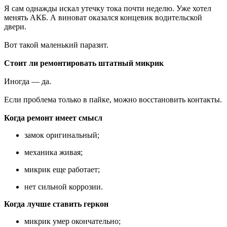
Я сам однажды искал утечку тока почти неделю. Уже хотел
менять АКБ. А виноват оказался концевик водительской
двери.
Вот такой маленький паразит.
Стоит ли ремонтировать штатный микрик
Иногда — да.
Если проблема только в пайке, можно восстановить контакты.
Когда ремонт имеет смысл
замок оригинальный;
механика живая;
микрик еще работает;
нет сильной коррозии.
Когда лучше ставить геркон
микрик умер окончательно;