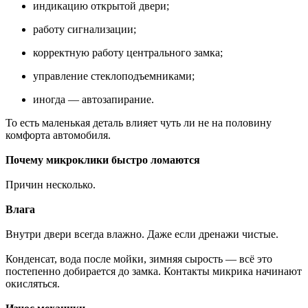
индикацию открытой двери;
работу сигнализации;
корректную работу центрального замка;
управление стеклоподъемниками;
иногда — автозапирание.
То есть маленькая деталь влияет чуть ли не на половину
комфорта автомобиля.
Почему микроклики быстро ломаются
Причин несколько.
Влага
Внутри двери всегда влажно. Даже если дренажи чистые.
Конденсат, вода после мойки, зимняя сырость — всё это
постепенно добирается до замка. Контакты микрика начинают
окисляться.