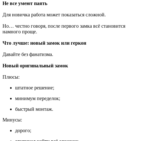
Не все умеют паять
Для новичка работа может показаться сложной.
Но… честно говоря, после первого замка всё становится
намного проще.
Что лучше: новый замок или геркон
Давайте без фанатизма.
Новый оригинальный замок
Плюсы:
штатное решение;
минимум переделок;
быстрый монтаж.
Минусы:
дорого;