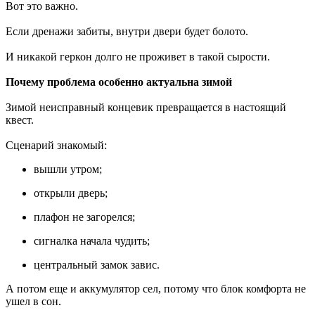
Вот это важно.
Если дренажи забиты, внутри двери будет болото.
И никакой геркон долго не проживет в такой сырости.
Почему проблема особенно актуальна зимой
Зимой неисправный концевик превращается в настоящий
квест.
Сценарий знакомый:
вышли утром;
открыли дверь;
плафон не загорелся;
сигналка начала чудить;
центральный замок завис.
А потом еще и аккумулятор сел, потому что блок комфорта не
ушел в сон.