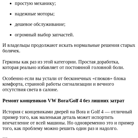
простую механику;
надежные моторы;
дешевое обслуживание;
огромный выбор запчастей.
И владельцы продолжают искать нормальные решения старых
болячек.
Герконы как раз из этой категории. Простая доработка,
которая реально избавляет от постоянной головной боли.
Особенно если вы устали от бесконечных «глюков» блока
комфорта, странной работы сигнализации и вечного
отсутствия света в салоне.
Ремонт концевиков VW Bora/Golf 4 без лишних затрат
История с концевиками дверей на Bora и Golf 4 — отличный
пример того, как маленькая деталь может испортить
впечатление от всей машины. Но одновременно это и пример
того, как проблему можно решить один раз и надолго.