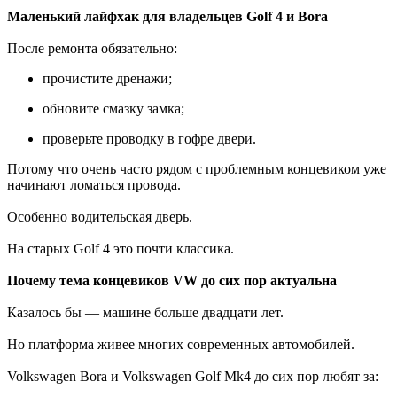
Маленький лайфхак для владельцев Golf 4 и Bora
После ремонта обязательно:
прочистите дренажи;
обновите смазку замка;
проверьте проводку в гофре двери.
Потому что очень часто рядом с проблемным концевиком уже
начинают ломаться провода.
Особенно водительская дверь.
На старых Golf 4 это почти классика.
Почему тема концевиков VW до сих пор актуальна
Казалось бы — машине больше двадцати лет.
Но платформа живее многих современных автомобилей.
Volkswagen Bora и Volkswagen Golf Mk4 до сих пор любят за: