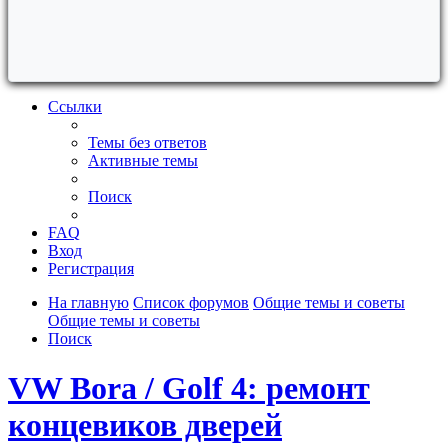
Ссылки
Темы без ответов
Активные темы
Поиск
FAQ
Вход
Регистрация
На главную
Список форумов
Общие темы и советы
Общие темы и советы
Поиск
VW Bora / Golf 4: ремонт
концевиков дверей