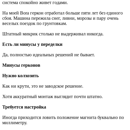
система спокойно живет годами.
На моей Bora геркон отработал больше пяти лет без единого
сбоя. Машина пережила снег, ливни, морозы и пару очень
веселых поездок по грунтовкам.
Штатный микрик столько не выдерживал никогда.
Есть ли минусы у переделки
Да, полностью идеальных решений не бывает.
Минусы герконов
Нужно колхозить
Как ни крути, это не заводское решение.
Хотя аккуратный монтаж выглядит почти штатно.
Требуется настройка
Иногда приходится ловить положение магнита буквально по
миллиметру.