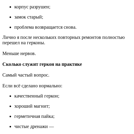
корпус разрушен;
замок старый;
проблема возвращается снова.
Лично я после нескольких повторных ремонтов полностью
перешел на герконы.
Меньше нервов.
Сколько служит геркон на практике
Самый частый вопрос.
Если всё сделано нормально:
качественный геркон;
хороший магнит;
герметичная пайка;
чистые дренажи —