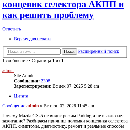
концевик селектора АКПП и
как решить проблему
Ответить
Версия для печати
Расширенный поиск
Поиск
1 сообщение • Страница
1
из
1
admin
Site Admin
Сообщения:
2308
Зарегистрирован:
Вс дек 07, 2025 5:28 am
Цитата
Сообщение
admin
»
Вт июн 02, 2026 11:45 am
Почему Mazda CX-5 не видит режим Parking и не выключает
зажигание? Разбираем причины поломки концевика селектора
АКПП, симптомы, диагностику, ремонт и реальные способы