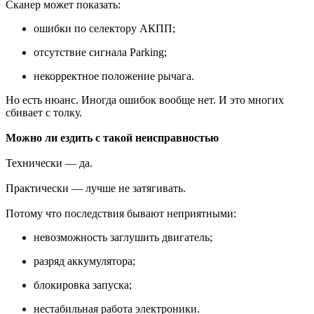
Сканер может показать:
ошибки по селектору АКПП;
отсутствие сигнала Parking;
некорректное положение рычага.
Но есть нюанс. Иногда ошибок вообще нет. И это многих
сбивает с толку.
Можно ли ездить с такой неисправностью
Технически — да.
Практически — лучше не затягивать.
Потому что последствия бывают неприятными:
невозможность заглушить двигатель;
разряд аккумулятора;
блокировка запуска;
нестабильная работа электроники.