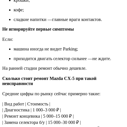
крошки;
кофе;
сладкие напитки —главные враги контактов.
Не игнорируйте первые симптомы
Если:
машина иногда не видит Parking;
приходится двигать селектор сильнее —не ждите.
На ранней стадии ремонт обычно дешевле.
Сколько стоит ремонт Mazda CX-5 при такой
неисправности
Средние цифры по рынку сейчас примерно такие:
| Вид работ | Стоимость |
| Диагностика | 1 000–3 000 ₽ |
| Ремонт концевика | 5 000–15 000 ₽ |
| Замена селектора б/у | 15 000–30 000 ₽ |