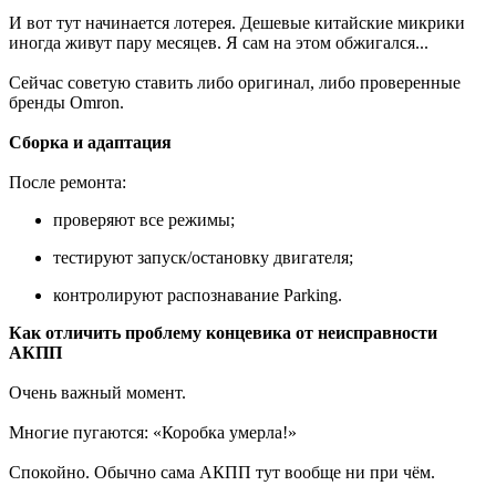
И вот тут начинается лотерея. Дешевые китайские микрики
иногда живут пару месяцев. Я сам на этом обжигался...
Сейчас советую ставить либо оригинал, либо проверенные
бренды Omron.
Сборка и адаптация
После ремонта:
проверяют все режимы;
тестируют запуск/остановку двигателя;
контролируют распознавание Parking.
Как отличить проблему концевика от неисправности
АКПП
Очень важный момент.
Многие пугаются: «Коробка умерла!»
Спокойно. Обычно сама АКПП тут вообще ни при чём.