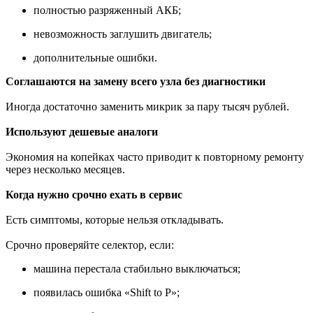
полностью разряженный АКБ;
невозможность заглушить двигатель;
дополнительные ошибки.
Соглашаются на замену всего узла без диагностики
Иногда достаточно заменить микрик за пару тысяч рублей.
Используют дешевые аналоги
Экономия на копейках часто приводит к повторному ремонту
через несколько месяцев.
Когда нужно срочно ехать в сервис
Есть симптомы, которые нельзя откладывать.
Срочно проверяйте селектор, если:
машина перестала стабильно выключаться;
появилась ошибка «Shift to P»;