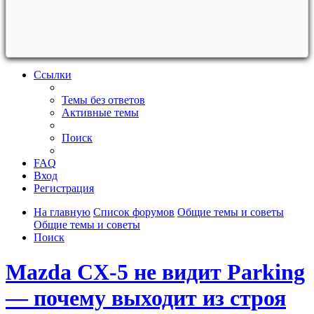
Ссылки
Темы без ответов
Активные темы
Поиск
FAQ
Вход
Регистрация
На главную
Список форумов
Общие темы и советы
Общие темы и советы
Поиск
Mazda CX-5 не видит Parking
— почему выходит из строя