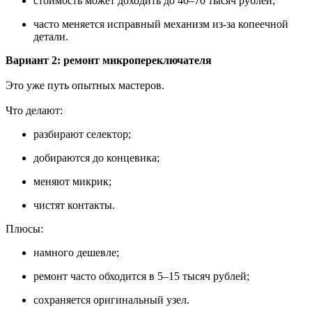
стоимость может доходить до 40–70 тысяч рублей;
часто меняется исправный механизм из-за копеечной
детали.
Вариант 2: ремонт микропереключателя
Это уже путь опытных мастеров.
Что делают:
разбирают селектор;
добираются до концевика;
меняют микрик;
чистят контакты.
Плюсы:
намного дешевле;
ремонт часто обходится в 5–15 тысяч рублей;
сохраняется оригинальный узел.