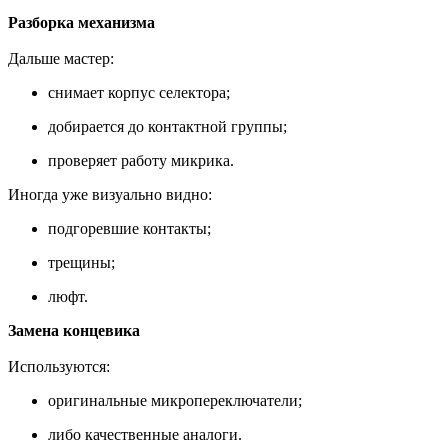
Разборка механизма
Дальше мастер:
снимает корпус селектора;
добирается до контактной группы;
проверяет работу микрика.
Иногда уже визуально видно:
подгоревшие контакты;
трещины;
люфт.
Замена концевика
Используются:
оригинальные микропереключатели;
либо качественные аналоги.