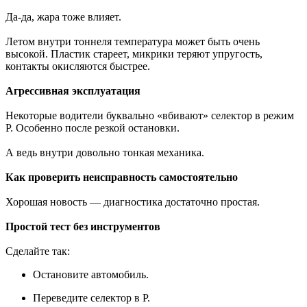
Да-да, жара тоже влияет.
Летом внутри тоннеля температура может быть очень
высокой. Пластик стареет, микрики теряют упругость,
контакты окисляются быстрее.
Агрессивная эксплуатация
Некоторые водители буквально «вбивают» селектор в режим
P. Особенно после резкой остановки.
А ведь внутри довольно тонкая механика.
Как проверить неисправность самостоятельно
Хорошая новость — диагностика достаточно простая.
Простой тест без инструментов
Сделайте так:
Остановите автомобиль.
Переведите селектор в P.