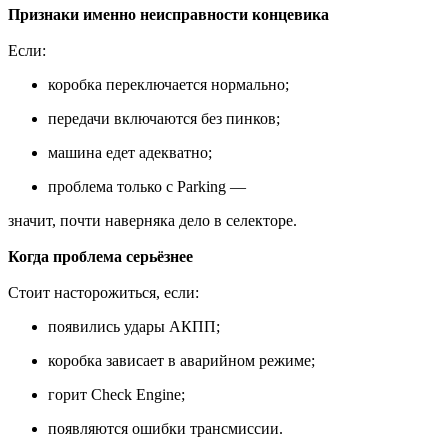
Признаки именно неисправности концевика
Если:
коробка переключается нормально;
передачи включаются без пинков;
машина едет адекватно;
проблема только с Parking —
значит, почти наверняка дело в селекторе.
Когда проблема серьёзнее
Стоит насторожиться, если:
появились удары АКПП;
коробка зависает в аварийном режиме;
горит Check Engine;
появляются ошибки трансмиссии.