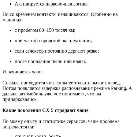
Активируется парковочная логика.
Но со временем контакты изнашиваются. Особенно на
машинах:
с пробегом 80–150 тысяч км;
при частой городской эксплуатации;
если селектор постоянно дергают резко;
после попадания пыли или влаги.
И начинается хаос...
Сначала приходится чуть сильнее толкать рычаг вперед.
Потом появляется задержка распознавания режима Parking. А
дальше автомобиль уже «не понимает», что вы
припарковались.
Какие поколения CX-5 страдают чаще
По моему опыту и статистике сервисов, чаще проблема
встречается на: