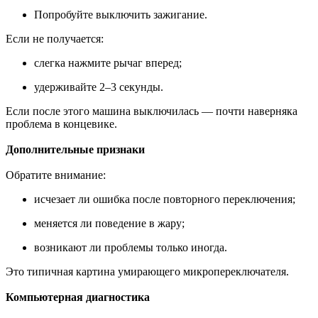
Попробуйте выключить зажигание.
Если не получается:
слегка нажмите рычаг вперед;
удерживайте 2–3 секунды.
Если после этого машина выключилась — почти наверняка
проблема в концевике.
Дополнительные признаки
Обратите внимание:
исчезает ли ошибка после повторного переключения;
меняется ли поведение в жару;
возникают ли проблемы только иногда.
Это типичная картина умирающего микропереключателя.
Компьютерная диагностика