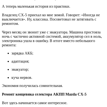
А теперь маленькая история из практики.
Владелец CX-5 приехал ко мне зимой. Говорит: «Иногда не
выключается». Ну, классика. Посоветовал не затягивать с
ремонтом.
Через месяц он звонит уже с эвакуатора. Машина простояла
ночь с частично активной системой, аккумулятор сел в ноль,
электроника ушла в ошибку. В итоге вместо небольшого
ремонта:
зарядка АКБ;
адаптация;
эвакуатор;
куча нервов.
Экономия получилась сомнительная.
Ремонт концевика селектора АКПП Mazda CX-5
Вот здесь начинается самое интересное.