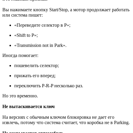
Вы нажимаете кнопку Start/Stop, а мотор продолжает работать
или система пишет:
«Переведите селектор в P»;
«Shift to P»;
«Transmission not in Park».
Иногда помогает:
пошевелить селектор;
прижать его вперед;
переключить P-R-P несколько раз.
Но это временно.
Не вытаскивается ключ
На версиях с обычным ключом блокировка не дает его
извлечь, потому что система считает, что коробка не в Parking.