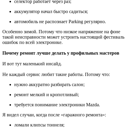
селектор работает через раз;
аккумулятор начал быстро садиться;
автомобиль не распознает Parking регулярно.
Особенно зимой. Потому что низкое напряжение на фоне
такой неисправности может устроить настоящий фестиваль
ошибок по всей электронике.
Почему ремонт лучше делать у профильных мастеров
И вот тут маленький инсайд.
Не каждый сервис любит такие работы. Потому что:
нужно аккуратно разбирать салон;
ремонт мелкий и кропотливый;
требуется понимание электроники Mazda.
Я видел случаи, когда после «гаражного ремонта»:
ломали клипсы тоннеля;