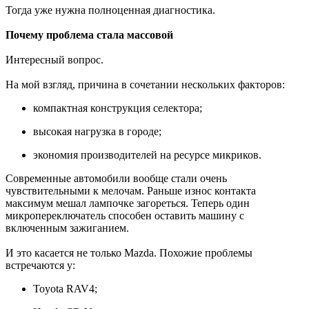
Тогда уже нужна полноценная диагностика.
Почему проблема стала массовой
Интересный вопрос.
На мой взгляд, причина в сочетании нескольких факторов:
компактная конструкция селектора;
высокая нагрузка в городе;
экономия производителей на ресурсе микриков.
Современные автомобили вообще стали очень
чувствительными к мелочам. Раньше износ контакта
максимум мешал лампочке загореться. Теперь один
микропереключатель способен оставить машину с
включенным зажиганием.
И это касается не только Mazda. Похожие проблемы
встречаются у:
Toyota RAV4;