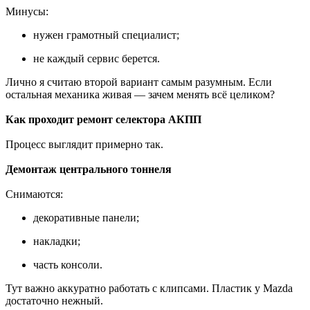
Минусы:
нужен грамотный специалист;
не каждый сервис берется.
Лично я считаю второй вариант самым разумным. Если
остальная механика живая — зачем менять всё целиком?
Как проходит ремонт селектора АКПП
Процесс выглядит примерно так.
Демонтаж центрального тоннеля
Снимаются:
декоративные панели;
накладки;
часть консоли.
Тут важно аккуратно работать с клипсами. Пластик у Mazda
достаточно нежный.