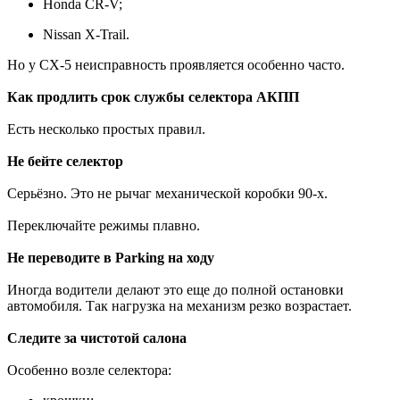
Honda CR-V;
Nissan X-Trail.
Но у CX-5 неисправность проявляется особенно часто.
Как продлить срок службы селектора АКПП
Есть несколько простых правил.
Не бейте селектор
Серьёзно. Это не рычаг механической коробки 90-х.
Переключайте режимы плавно.
Не переводите в Parking на ходу
Иногда водители делают это еще до полной остановки
автомобиля. Так нагрузка на механизм резко возрастает.
Следите за чистотой салона
Особенно возле селектора: