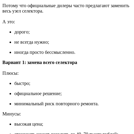
Потому что официальные дилеры часто предлагают заменить
весь узел селектора.
А это:
дорого;
не всегда нужно;
иногда просто бессмысленно.
Вариант 1: замена всего селектора
Плюсы:
быстро;
официальное решение;
минимальный риск повторного ремонта.
Минусы:
высокая цена;