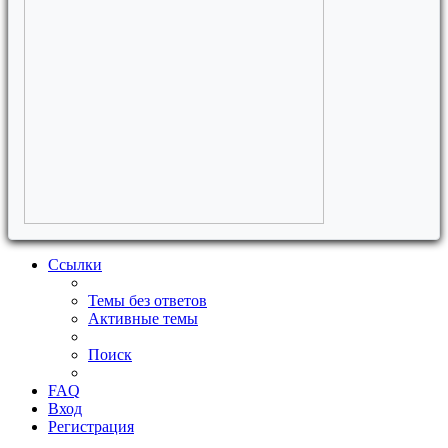
Ссылки
Темы без ответов
Активные темы
Поиск
FAQ
Вход
Регистрация