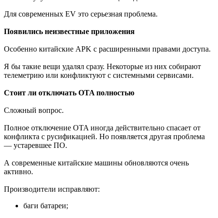
Для современных EV это серьезная проблема.
Появились неизвестные приложения
Особенно китайские APK с расширенными правами доступа.
Я бы такие вещи удалял сразу. Некоторые из них собирают
телеметрию или конфликтуют с системными сервисами.
Стоит ли отключать OTA полностью
Сложный вопрос.
Полное отключение OTA иногда действительно спасает от
конфликта с русификацией. Но появляется другая проблема
— устаревшее ПО.
А современные китайские машины обновляются очень
активно.
Производители исправляют:
баги батареи;