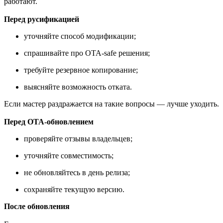
работают.
Перед русификацией
уточняйте способ модификации;
спрашивайте про OTA-safe решения;
требуйте резервное копирование;
выясняйте возможность отката.
Если мастер раздражается на такие вопросы — лучше уходить.
Перед OTA-обновлением
проверяйте отзывы владельцев;
уточняйте совместимость;
не обновляйтесь в день релиза;
сохраняйте текущую версию.
После обновления