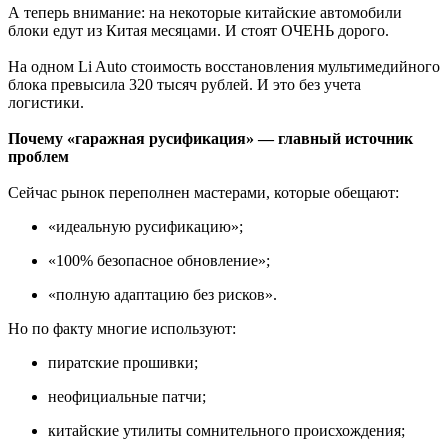
А теперь внимание: на некоторые китайские автомобили
блоки едут из Китая месяцами. И стоят ОЧЕНЬ дорого.
На одном Li Auto стоимость восстановления мультимедийного
блока превысила 320 тысяч рублей. И это без учета
логистики.
Почему «гаражная русификация» — главный источник
проблем
Сейчас рынок переполнен мастерами, которые обещают:
«идеальную русификацию»;
«100% безопасное обновление»;
«полную адаптацию без рисков».
Но по факту многие используют:
пиратские прошивки;
неофициальные патчи;
китайские утилиты сомнительного происхождения;