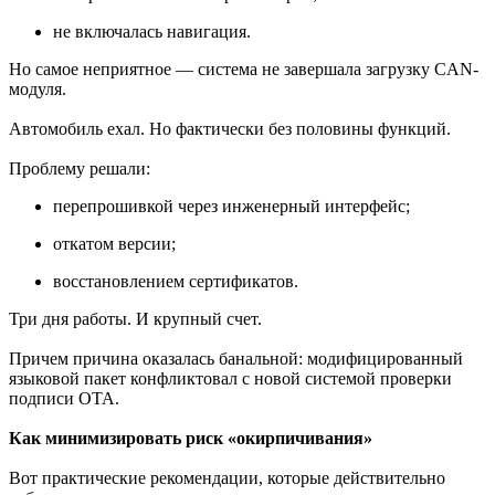
не включалась навигация.
Но самое неприятное — система не завершала загрузку CAN-
модуля.
Автомобиль ехал. Но фактически без половины функций.
Проблему решали:
перепрошивкой через инженерный интерфейс;
откатом версии;
восстановлением сертификатов.
Три дня работы. И крупный счет.
Причем причина оказалась банальной: модифицированный
языковой пакет конфликтовал с новой системой проверки
подписи OTA.
Как минимизировать риск «окирпичивания»
Вот практические рекомендации, которые действительно