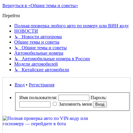
Вернуться в «Общие темы и советы»
Перейти
Полная проверка любого авто по номеру или ВИН коду
НОВОСТИ
↳ Новости автопрома
Общие темы и советы
↳ Общие темы и советы
Автомобильные номера
↳ Автомобильные номера в России
Модели автомобилей
↳ Китайские автомобили
Вход
•
Регистрация
Имя пользователя:
Пароль:
Запомнить меня