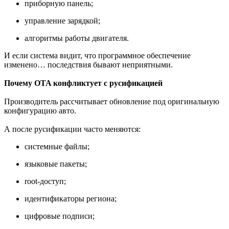
приборную панель;
управление зарядкой;
алгоритмы работы двигателя.
И если система видит, что программное обеспечение
изменено… последствия бывают неприятными.
Почему OTA конфликтует с русификацией
Производитель рассчитывает обновление под оригинальную
конфигурацию авто.
А после русификации часто меняются:
системные файлы;
языковые пакеты;
root-доступ;
идентификаторы региона;
цифровые подписи;