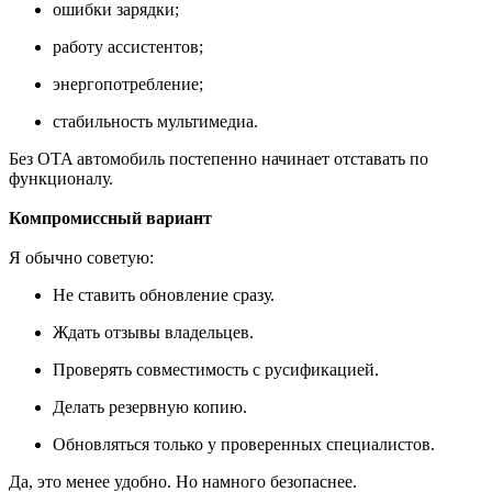
ошибки зарядки;
работу ассистентов;
энергопотребление;
стабильность мультимедиа.
Без OTA автомобиль постепенно начинает отставать по
функционалу.
Компромиссный вариант
Я обычно советую:
Не ставить обновление сразу.
Ждать отзывы владельцев.
Проверять совместимость с русификацией.
Делать резервную копию.
Обновляться только у проверенных специалистов.
Да, это менее удобно. Но намного безопаснее.