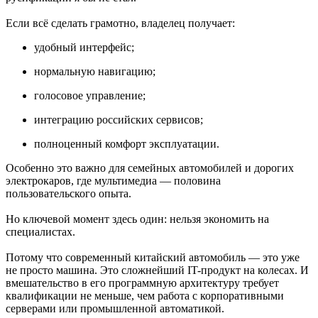
Если всё сделать грамотно, владелец получает:
удобный интерфейс;
нормальную навигацию;
голосовое управление;
интеграцию российских сервисов;
полноценный комфорт эксплуатации.
Особенно это важно для семейных автомобилей и дорогих
электрокаров, где мультимедиа — половина
пользовательского опыта.
Но ключевой момент здесь один: нельзя экономить на
специалистах.
Потому что современный китайский автомобиль — это уже
не просто машина. Это сложнейший IT-продукт на колесах. И
вмешательство в его программную архитектуру требует
квалификации не меньше, чем работа с корпоративными
серверами или промышленной автоматикой.