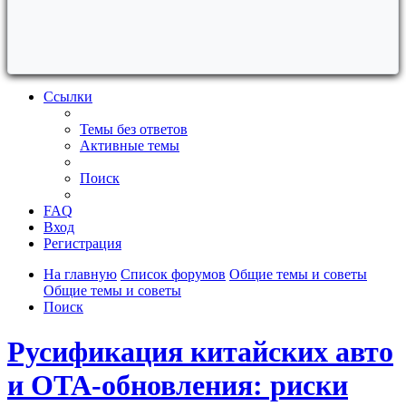
Ссылки
Темы без ответов
Активные темы
Поиск
FAQ
Вход
Регистрация
На главную
Список форумов
Общие темы и советы
Общие темы и советы
Поиск
Русификация китайских авто
и OTA-обновления: риски