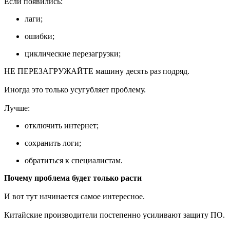
Если появились:
лаги;
ошибки;
циклические перезагрузки;
НЕ ПЕРЕЗАГРУЖАЙТЕ машину десять раз подряд.
Иногда это только усугубляет проблему.
Лучше:
отключить интернет;
сохранить логи;
обратиться к специалистам.
Почему проблема будет только расти
И вот тут начинается самое интересное.
Китайские производители постепенно усиливают защиту ПО.