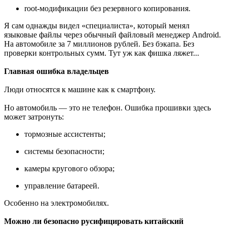
root-модификации без резервного копирования.
Я сам однажды видел «специалиста», который менял
языковые файлы через обычный файловый менеджер Android.
На автомобиле за 7 миллионов рублей. Без бэкапа. Без
проверки контрольных сумм. Тут уж как фишка ляжет...
Главная ошибка владельцев
Люди относятся к машине как к смартфону.
Но автомобиль — это не телефон. Ошибка прошивки здесь
может затронуть:
тормозные ассистенты;
системы безопасности;
камеры кругового обзора;
управление батареей.
Особенно на электромобилях.
Можно ли безопасно русифицировать китайский