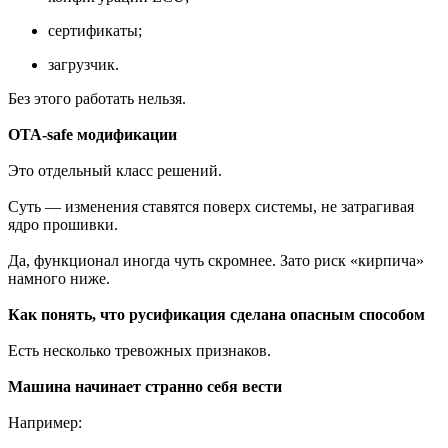
сертификаты;
загрузчик.
Без этого работать нельзя.
OTA-safe модификации
Это отдельный класс решений.
Суть — изменения ставятся поверх системы, не затрагивая
ядро прошивки.
Да, функционал иногда чуть скромнее. Зато риск «кирпича»
намного ниже.
Как понять, что русификация сделана опасным способом
Есть несколько тревожных признаков.
Машина начинает странно себя вести
Например: