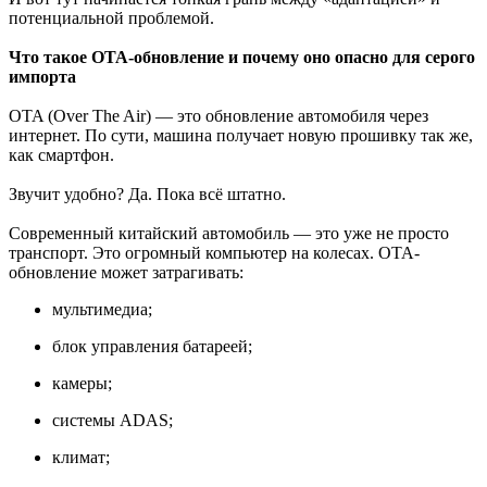
потенциальной проблемой.
Что такое OTA-обновление и почему оно опасно для серого
импорта
OTA (Over The Air) — это обновление автомобиля через
интернет. По сути, машина получает новую прошивку так же,
как смартфон.
Звучит удобно? Да. Пока всё штатно.
Современный китайский автомобиль — это уже не просто
транспорт. Это огромный компьютер на колесах. OTA-
обновление может затрагивать:
мультимедиа;
блок управления батареей;
камеры;
системы ADAS;
климат;