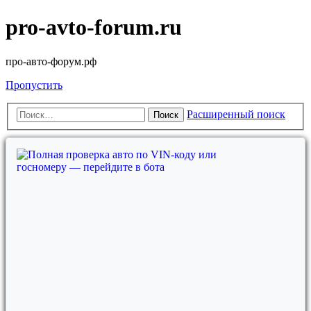
pro-avto-forum.ru
про-авто-форум.рф
Пропустить
Расширенный поиск
Поиск