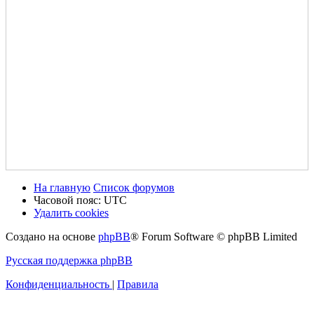
На главную
Список форумов
Часовой пояс:
UTC
Удалить cookies
Создано на основе
phpBB
® Forum Software © phpBB Limited
Русская поддержка phpBB
Конфиденциальность
|
Правила