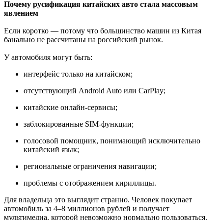
Почему русификация китайских авто стала массовым
явлением
Если коротко — потому что большинство машин из Китая
банально не рассчитаны на российский рынок.
У автомобиля могут быть:
интерфейс только на китайском;
отсутствующий Android Auto или CarPlay;
китайские онлайн-сервисы;
заблокированные SIM-функции;
голосовой помощник, понимающий исключительно
китайский язык;
региональные ограничения навигации;
проблемы с отображением кириллицы.
Для владельца это выглядит странно. Человек покупает
автомобиль за 4–8 миллионов рублей и получает
мультимедиа, которой невозможно нормально пользоваться.