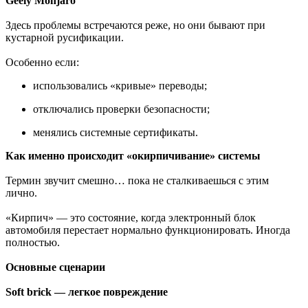
Geely Monjaro
Здесь проблемы встречаются реже, но они бывают при
кустарной русификации.
Особенно если:
использовались «кривые» переводы;
отключались проверки безопасности;
менялись системные сертификаты.
Как именно происходит «окирпичивание» системы
Термин звучит смешно… пока не сталкиваешься с этим
лично.
«Кирпич» — это состояние, когда электронный блок
автомобиля перестает нормально функционировать. Иногда
полностью.
Основные сценарии
Soft brick — легкое повреждение