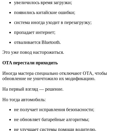
увеличилось время загрузки;
появились китайские ошибки;
система иногда уходит в перезагрузку;
пропадает интернет;
отваливается Bluetooth.
Это уже повод насторожиться.
OTA перестали приходить
Иногда мастера специально отключают OTA, чтобы
обновление не уничтожило их модификацию.
На первый взгляд — решение.
Но тогда автомобиль:
не получает исправления безопасности;
не обновляет батарейные алгоритмы;
не улучшает системы помощи водителю.