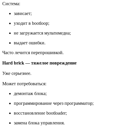
Система:
зависает;
уходит в bootloop;
не загружается мультимедиа;
выдает ошибки.
Часто лечится перепрошивкой.
Hard brick — тяжелое повреждение
Уже серьезнее.
Может потребоваться:
демонтаж блока;
программирование через программатор;
восстановление bootloader;
замена блока управления.