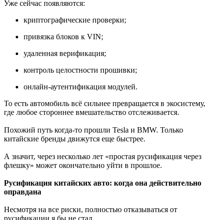
Уже сейчас появляются:
криптографические проверки;
привязка блоков к VIN;
удаленная верификация;
контроль целостности прошивки;
онлайн-аутентификация модулей.
То есть автомобиль всё сильнее превращается в экосистему,
где любое стороннее вмешательство отслеживается.
Похожий путь когда-то прошли Tesla и BMW. Только
китайские бренды движутся еще быстрее.
А значит, через несколько лет «простая русификация через
флешку» может окончательно уйти в прошлое.
Русификация китайских авто: когда она действительно
оправдана
Несмотря на все риски, полностью отказываться от
русификации я бы не стал.