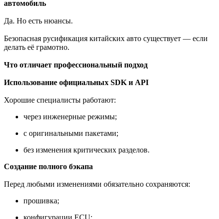
автомобиль
Да. Но есть нюансы.
Безопасная русификация китайских авто существует — если
делать её грамотно.
Что отличает профессиональный подход
Использование официальных SDK и API
Хорошие специалисты работают:
через инженерные режимы;
с оригинальными пакетами;
без изменения критических разделов.
Создание полного бэкапа
Перед любыми изменениями обязательно сохраняются:
прошивка;
конфигурации ECU;