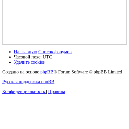
На главную
Список форумов
Часовой пояс:
UTC
Удалить cookies
Создано на основе
phpBB
® Forum Software © phpBB Limited
Русская поддержка phpBB
Конфиденциальность
|
Правила