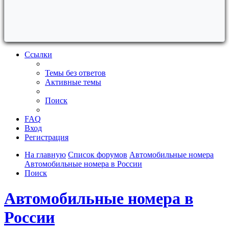
Ссылки
Темы без ответов
Активные темы
Поиск
FAQ
Вход
Регистрация
На главную
Список форумов
Автомобильные номера
Автомобильные номера в России
Поиск
Автомобильные номера в
России