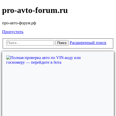
pro-avto-forum.ru
про-авто-форум.рф
Пропустить
Расширенный поиск
Поиск