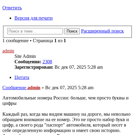
Ответить
Версия для печати
Расширенный поиск
Поиск
1 сообщение • Страница
1
из
1
admin
Site Admin
Сообщения:
2308
Зарегистрирован:
Вс дек 07, 2025 5:28 am
Цитата
Сообщение
admin
»
Вс дек 07, 2025 5:28 am
Автомобильные номера России: больше, чем просто буквы и
цифры
Каждый раз, когда мы видим машину на дороге, мы невольно
обращаем внимание на ее номер. Это не просто набор букв и
цифр, а своего рода "паспорт" автомобиля, который несет в
себе определенную информацию и имеет свою историю.