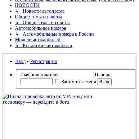
НОВОСТИ
↳ Новости автопрома
Общие темы и советы
↳ Общие темы и советы
Автомобильные номера
↳ Автомобильные номера в России
Модели автомобилей
↳ Китайские автомобили
Вход
•
Регистрация
Имя пользователя:
Пароль:
Запомнить меня