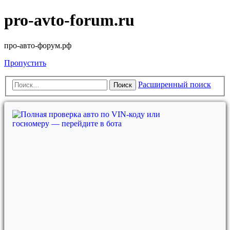
pro-avto-forum.ru
про-авто-форум.рф
Пропустить
Расширенный поиск
Поиск