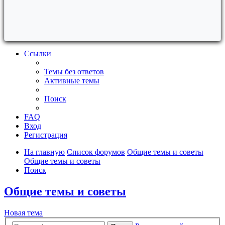
Ссылки
Темы без ответов
Активные темы
Поиск
FAQ
Вход
Регистрация
На главную
Список форумов
Общие темы и советы
Общие темы и советы
Поиск
Общие темы и советы
Новая тема