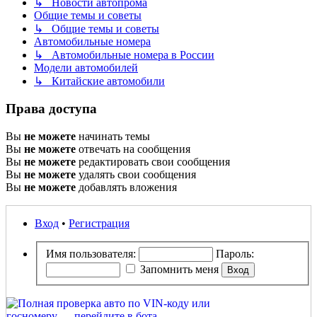
↳ Новости автопрома
Общие темы и советы
↳ Общие темы и советы
Автомобильные номера
↳ Автомобильные номера в России
Модели автомобилей
↳ Китайские автомобили
Права доступа
Вы
не можете
начинать темы
Вы
не можете
отвечать на сообщения
Вы
не можете
редактировать свои сообщения
Вы
не можете
удалять свои сообщения
Вы
не можете
добавлять вложения
Вход
•
Регистрация
Имя пользователя:
Пароль:
Запомнить меня