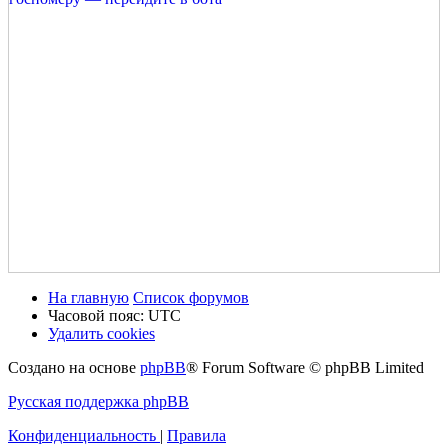
На главную
Список форумов
Часовой пояс:
UTC
Удалить cookies
Создано на основе
phpBB
® Forum Software © phpBB Limited
Русская поддержка phpBB
Конфиденциальность
|
Правила