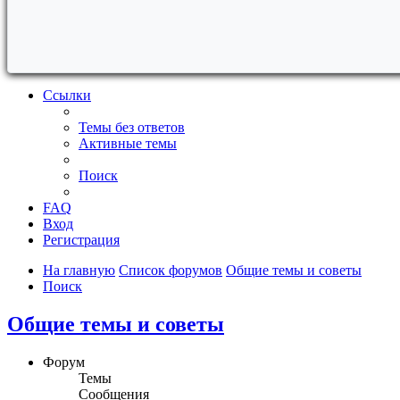
Ссылки
Темы без ответов
Активные темы
Поиск
FAQ
Вход
Регистрация
На главную
Список форумов
Общие темы и советы
Поиск
Общие темы и советы
Форум
Темы
Сообщения