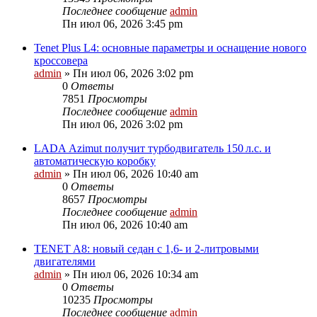
Последнее сообщение
admin
Пн июл 06, 2026 3:45 pm
Tenet Plus L4: основные параметры и оснащение нового
кроссовера
admin
»
Пн июл 06, 2026 3:02 pm
0
Ответы
7851
Просмотры
Последнее сообщение
admin
Пн июл 06, 2026 3:02 pm
LADA Azimut получит турбодвигатель 150 л.с. и
автоматическую коробку
admin
»
Пн июл 06, 2026 10:40 am
0
Ответы
8657
Просмотры
Последнее сообщение
admin
Пн июл 06, 2026 10:40 am
TENET A8: новый седан с 1,6‑ и 2‑литровыми
двигателями
admin
»
Пн июл 06, 2026 10:34 am
0
Ответы
10235
Просмотры
Последнее сообщение
admin