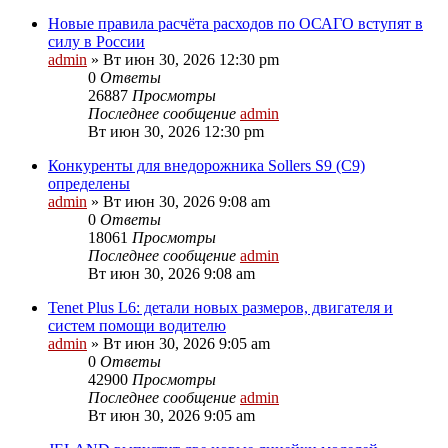
Новые правила расчёта расходов по ОСАГО вступят в
силу в России
admin
»
Вт июн 30, 2026 12:30 pm
0
Ответы
26887
Просмотры
Последнее сообщение
admin
Вт июн 30, 2026 12:30 pm
Конкуренты для внедорожника Sollers S9 (C9)
определены
admin
»
Вт июн 30, 2026 9:08 am
0
Ответы
18061
Просмотры
Последнее сообщение
admin
Вт июн 30, 2026 9:08 am
Tenet Plus L6: детали новых размеров, двигателя и
систем помощи водителю
admin
»
Вт июн 30, 2026 9:05 am
0
Ответы
42900
Просмотры
Последнее сообщение
admin
Вт июн 30, 2026 9:05 am