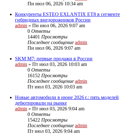
Пн июл 06, 2026 10:34 am
Конкуренты ESTEO EXLANTIX ET8 в сегменте
гибридных внедорожников России
admin
»
Пн июл 06, 2026 9:07 am
0
Ответы
14401
Просмотры
Последнее сообщение
admin
Пн июл 06, 2026 9:07 am
SKM M7: первые продажи в России
admin
»
Пт июл 03, 2026 10:03 am
0
Ответы
16152
Просмотры
Последнее сообщение
admin
Пт июл 03, 2026 10:03 am
Новые автомобили в июне 2026 г.: пять моделей
дебютировали на рынке
admin
»
Пт июл 03, 2026 9:04 am
0
Ответы
15422
Просмотры
Последнее сообщение
admin
Пт июл 03, 2026 9:04 am