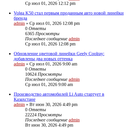
Ср июл 01, 2026 12:12 pm
Volga K50 стал первым проданным авто новой линейки
бренда
admin
»
Ср июл 01, 2026 12:08 pm
0
Ответы
6365
Просмотры
Последнее сообщение
admin
Ср июл 01, 2026 12:08 pm
Обновление цветовой линейки Geely Coolray:
добавлены два новых оттенка
admin
»
Ср июл 01, 2026 9:00 am
0
Ответы
10624
Просмотры
Последнее сообщение
admin
Ср июл 01, 2026 9:00 am
Производство автомобилей Li Auto стартует в
Казахстане
admin
»
Вт июн 30, 2026 4:49 pm
0
Ответы
22224
Просмотры
Последнее сообщение
admin
Вт июн 30, 2026 4:49 pm