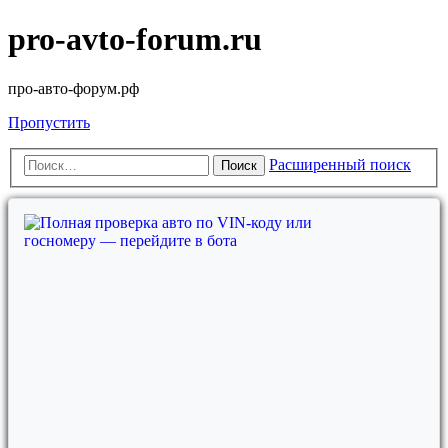
pro-avto-forum.ru
про-авто-форум.рф
Пропустить
Расширенный поиск
Поиск