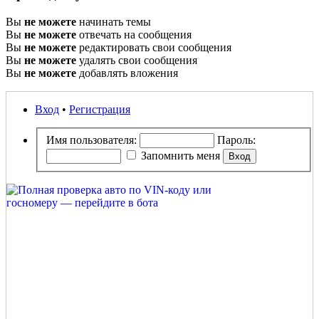
Вы
не можете
начинать темы
Вы
не можете
отвечать на сообщения
Вы
не можете
редактировать свои сообщения
Вы
не можете
удалять свои сообщения
Вы
не можете
добавлять вложения
Вход
•
Регистрация
Имя пользователя:
Пароль:
Запомнить меня