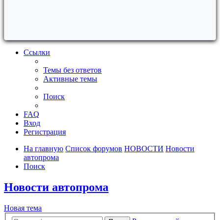
Ссылки
Темы без ответов
Активные темы
Поиск
FAQ
Вход
Регистрация
На главную
Список форумов
НОВОСТИ
Новости
автопрома
Поиск
Новости автопрома
Новая тема