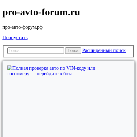
pro-avto-forum.ru
про-авто-форум.рф
Пропустить
Расширенный поиск
Поиск