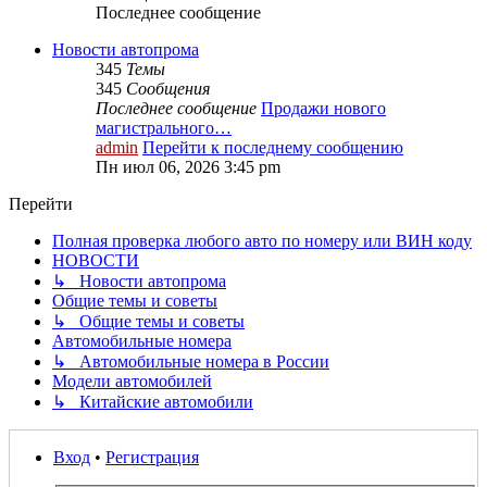
Последнее сообщение
Новости автопрома
345
Темы
345
Сообщения
Последнее сообщение
Продажи нового
магистрального…
admin
Перейти к последнему сообщению
Пн июл 06, 2026 3:45 pm
Перейти
Полная проверка любого авто по номеру или ВИН коду
НОВОСТИ
↳ Новости автопрома
Общие темы и советы
↳ Общие темы и советы
Автомобильные номера
↳ Автомобильные номера в России
Модели автомобилей
↳ Китайские автомобили
Вход
•
Регистрация