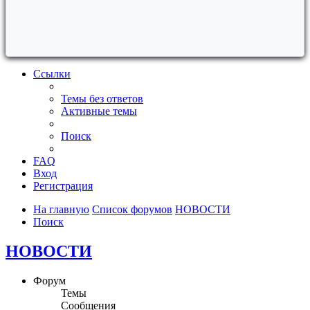
Ссылки
Темы без ответов
Активные темы
Поиск
FAQ
Вход
Регистрация
На главную
Список форумов
НОВОСТИ
Поиск
НОВОСТИ
Форум
Темы
Сообщения