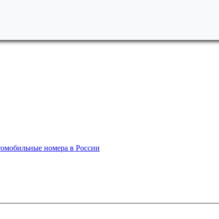
омобильные номера в России