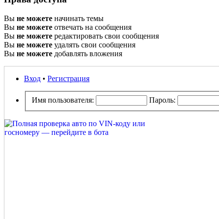
Вы
не можете
начинать темы
Вы
не можете
отвечать на сообщения
Вы
не можете
редактировать свои сообщения
Вы
не можете
удалять свои сообщения
Вы
не можете
добавлять вложения
Вход
•
Регистрация
Имя пользователя:
Пароль: