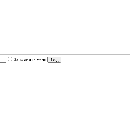
Запомнить меня