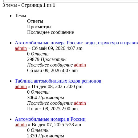
3 темы • Страница
1
из
1
Темы
Ответы
Просмотры
Последнее сообщение
Автомобильные номера России: виды, структура и прави
admin
»
Сб май 09, 2026 4:07 am
0
Ответы
29879
Просмотры
Последнее сообщение
admin
Сб май 09, 2026 4:07 am
Таблица автомобильных кодов регионов
admin
»
Пн дек 08, 2025 2:00 pm
0
Ответы
3064
Просмотры
Последнее сообщение
admin
Пн дек 08, 2025 2:00 pm
Автомобильные номера в России
admin
»
Вс дек 07, 2025 5:28 am
0
Ответы
2339
Просмотры