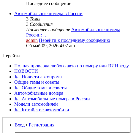
Последнее сообщение
Автомобильные номера в России
3
Темы
3
Сообщения
Последнее сообщение
Автомобильные номера
России: …
admin
Перейти к последнему сообщению
Сб май 09, 2026 4:07 am
Перейти
Полная проверка любого авто по номеру или ВИН коду
НОВОСТИ
↳ Новости автопрома
Общие темы и советы
↳ Общие темы и советы
Автомобильные номера
↳ Автомобильные номера в России
Модели автомобилей
↳ Китайские автомобили
Вход
•
Регистрация