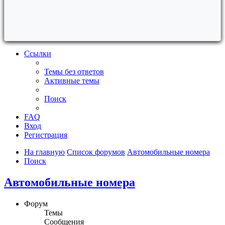
Ссылки
Темы без ответов
Активные темы
Поиск
FAQ
Вход
Регистрация
На главную
Список форумов
Автомобильные номера
Поиск
Автомобильные номера
Форум
Темы
Сообщения