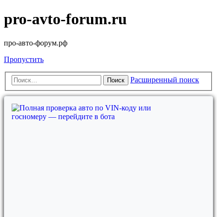
pro-avto-forum.ru
про-авто-форум.рф
Пропустить
Расширенный поиск
Поиск