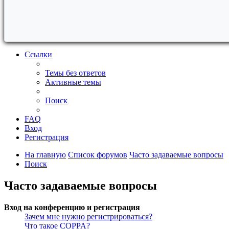
Ссылки
Темы без ответов
Активные темы
Поиск
FAQ
Вход
Регистрация
На главную
Список форумов
Часто задаваемые вопросы
Поиск
Часто задаваемые вопросы
Вход на конференцию и регистрация
Зачем мне нужно регистрироваться?
Что такое COPPA?